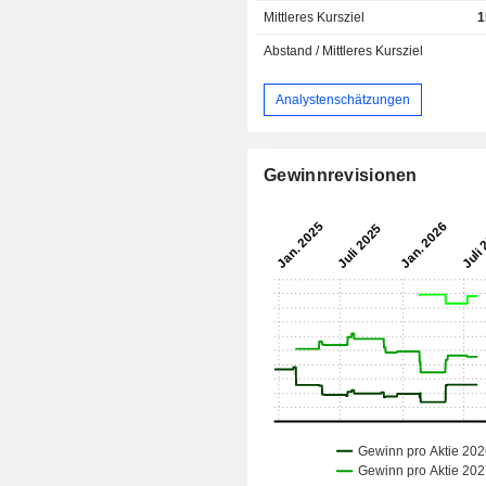
Mittleres Kursziel
1
Abstand / Mittleres Kursziel
Analystenschätzungen
Gewinnrevisionen