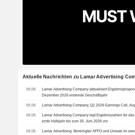
Aktuelle Nachrichten zu Lamar Advertising C
06.08.
Lamar Advertising Company aktualisiert Ergebnisprogno
Dezember 2026 endende Geschäftsjahr
06.08.
Lamar Advertising Company, Q2 2026 Earnings Call, Au
06.08.
Lamar Advertising Company legt Ergebniszahlen für das
erste Halbjahr bis zum 30. Juni 2026 vor
06.08.
Lamar Advertising: Bereinigter AFFO und Umsatz im zwei