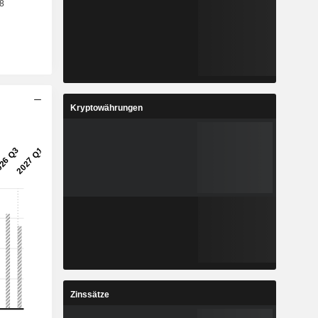
Kryptowährungen
Zinssätze