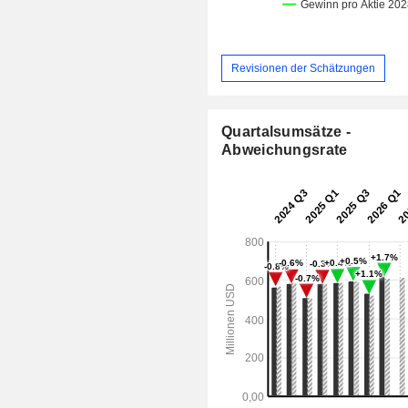
Revisionen der Schätzungen
Quartalsumsätze -
Abweichungsrate