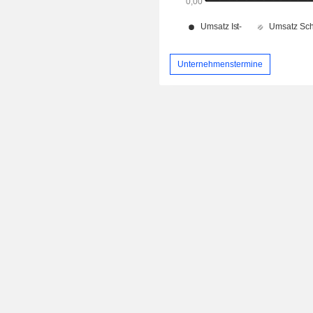
Unternehmenstermine