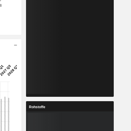
Rohstoffe