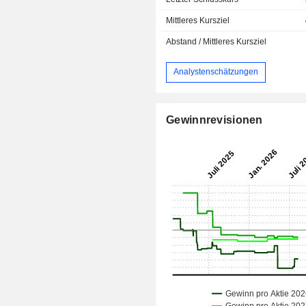
Mittleres Kursziel
Abstand / Mittleres Kursziel
Analystenschätzungen
Gewinnrevisionen