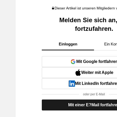
Dieser Artikel ist unseren Mitgliedern
Melden Sie sich an
fortzufahren.
Einloggen
Ein Kon
Mit Google fortfahre
Weiter mit Apple
Mit LinkedIn fortfahr
oder per E-Mail
Mit einer E?Mail fortfahr