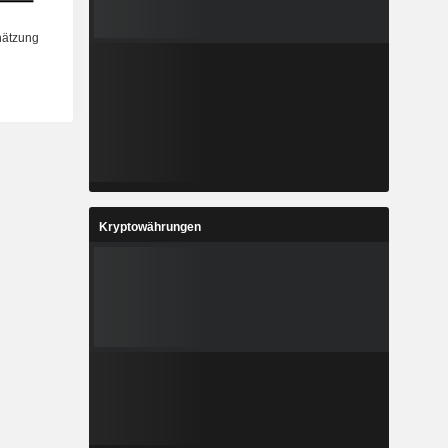
Kryptowährungen