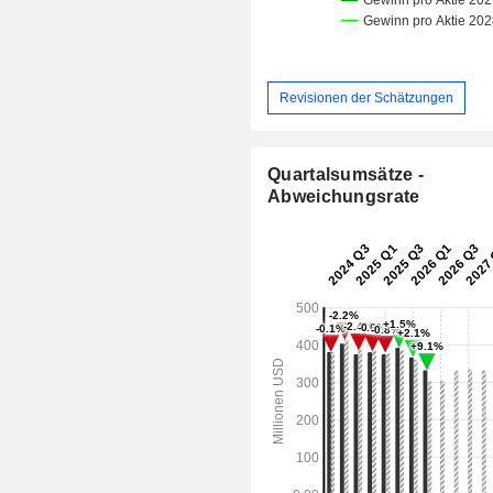
Revisionen der Schätzungen
Quartalsumsätze -
Abweichungsrate