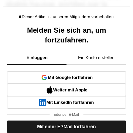
Dieser Artikel ist unseren Mitgliedern vorbehalten.
Melden Sie sich an, um
fortzufahren.
Einloggen
Ein Konto erstellen
Mit Google fortfahren
Weiter mit Apple
Mit LinkedIn fortfahren
oder per E-Mail
Mit einer E?Mail fortfahren