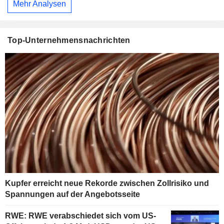
Mehr Analysen
Top-Unternehmensnachrichten
Kupfer erreicht neue Rekorde zwischen Zollrisiko und
Spannungen auf der Angebotsseite
RWE: RWE verabschiedet sich vom US-