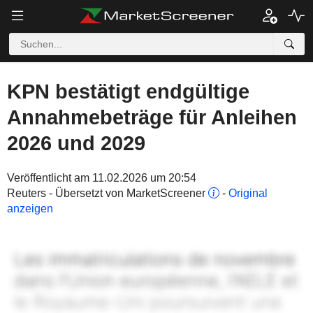
KPN bestätigt endgültige
Annahmebeträge für Anleihen
2026 und 2029
Veröffentlicht am 11.02.2026 um 20:54
Reuters - Übersetzt von MarketScreener
-
Original
anzeigen