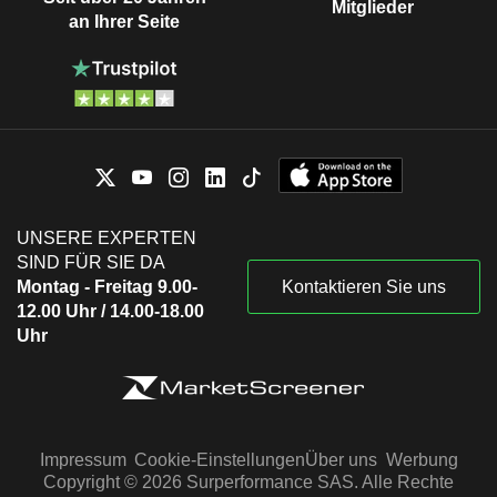
Mitglieder
an Ihrer Seite
UNSERE EXPERTEN
SIND FÜR SIE DA
Montag - Freitag 9.00-
Kontaktieren Sie uns
12.00 Uhr / 14.00-18.00
Uhr
Impressum
Cookie-Einstellungen
Über uns
Werbung
Copyright © 2026 Surperformance SAS. Alle Rechte