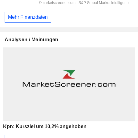
Mehr Finanzdaten
Analysen / Meinungen
Kpn: Kursziel um 10,2% angehoben