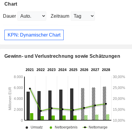
Chart
Dauer
Zeitraum
KPN: Dynamischer Chart
Gewinn- und Verlustrechnung sowie Schätzungen