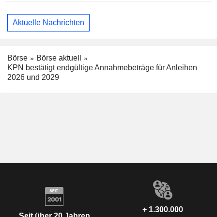
Aktuelle Nachrichten
Börse
Börse aktuell
KPN bestätigt endgültige Annahmebeträge für Anleihen
2026 und 2029
+ 1.300.000
Seit über 20 Jahren