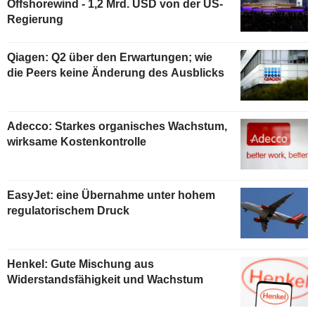
Offshorewind - 1,2 Mrd. USD von der US-
Regierung
Qiagen: Q2 über den Erwartungen; wie
die Peers keine Änderung des Ausblicks
Adecco: Starkes organisches Wachstum,
wirksame Kostenkontrolle
EasyJet: eine Übernahme unter hohem
regulatorischem Druck
Henkel: Gute Mischung aus
Widerstandsfähigkeit und Wachstum