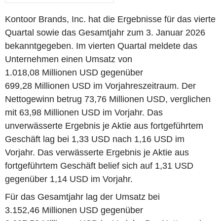
Kontoor Brands, Inc. hat die Ergebnisse für das vierte
Quartal sowie das Gesamtjahr zum 3. Januar 2026
bekanntgegeben. Im vierten Quartal meldete das
Unternehmen einen Umsatz von
1.018,08 Millionen USD gegenüber
699,28 Millionen USD im Vorjahreszeitraum. Der
Nettogewinn betrug 73,76 Millionen USD, verglichen
mit 63,98 Millionen USD im Vorjahr. Das
unverwässerte Ergebnis je Aktie aus fortgeführtem
Geschäft lag bei 1,33 USD nach 1,16 USD im
Vorjahr. Das verwässerte Ergebnis je Aktie aus
fortgeführtem Geschäft belief sich auf 1,31 USD
gegenüber 1,14 USD im Vorjahr.
Für das Gesamtjahr lag der Umsatz bei
3.152,46 Millionen USD gegenüber