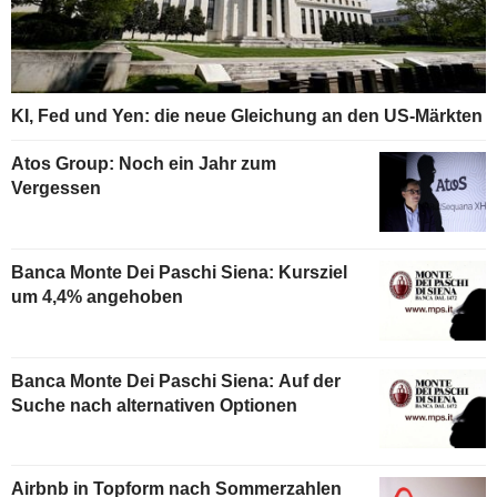
KI, Fed und Yen: die neue Gleichung an den US-Märkten
Atos Group: Noch ein Jahr zum
Vergessen
Banca Monte Dei Paschi Siena: Kursziel
um 4,4% angehoben
Banca Monte Dei Paschi Siena: Auf der
Suche nach alternativen Optionen
Airbnb in Topform nach Sommerzahlen