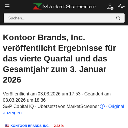
Kontoor Brands, Inc.
veröffentlicht Ergebnisse für
das vierte Quartal und das
Gesamtjahr zum 3. Januar
2026
Veröffentlicht am 03.03.2026 um 17:53 - Geändert am
03.03.2026 um 18:36
S&P Capital IQ - Übersetzt von MarketScreener
-
Original
anzeigen
KONTOOR BRANDS, INC.
-2,22 %