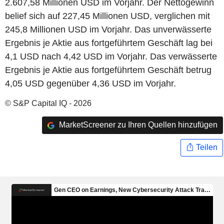
2.607,58 Millionen USD im Vorjahr. Der Nettogewinn
belief sich auf 227,45 Millionen USD, verglichen mit
245,8 Millionen USD im Vorjahr. Das unverwässerte
Ergebnis je Aktie aus fortgeführtem Geschäft lag bei
4,1 USD nach 4,42 USD im Vorjahr. Das verwässerte
Ergebnis je Aktie aus fortgeführtem Geschäft betrug
4,05 USD gegenüber 4,36 USD im Vorjahr.
© S&P Capital IQ - 2026
MarketScreener zu Ihren Quellen hinzufügen
Teilen