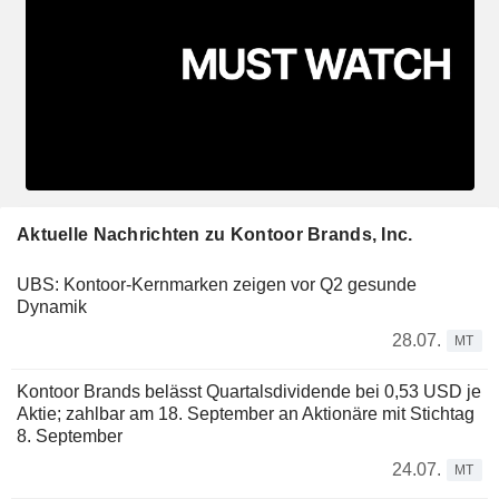
Aktuelle Nachrichten zu Kontoor Brands, Inc.
UBS: Kontoor-Kernmarken zeigen vor Q2 gesunde
Dynamik
28.07.
MT
Kontoor Brands belässt Quartalsdividende bei 0,53 USD je
Aktie; zahlbar am 18. September an Aktionäre mit Stichtag
8. September
24.07.
MT