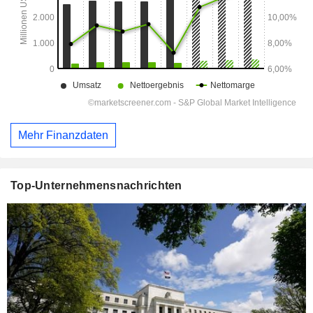
Mehr Finanzdaten
Top-Unternehmensnachrichten