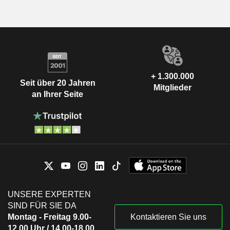
+ 1.300.000
Seit über 20 Jahren
Mitglieder
an Ihrer Seite
UNSERE EXPERTEN
SIND FÜR SIE DA
Montag - Freitag 9.00-
Kontaktieren Sie uns
12.00 Uhr / 14.00-18.00