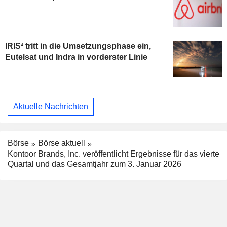
IRIS² tritt in die Umsetzungsphase ein,
Eutelsat und Indra in vorderster Linie
Aktuelle Nachrichten
Börse
Börse aktuell
Kontoor Brands, Inc. veröffentlicht Ergebnisse für das vierte
Quartal und das Gesamtjahr zum 3. Januar 2026