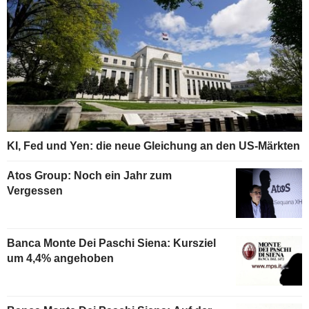
KI, Fed und Yen: die neue Gleichung an den US-Märkten
Atos Group: Noch ein Jahr zum
Vergessen
Banca Monte Dei Paschi Siena: Kursziel
um 4,4% angehoben