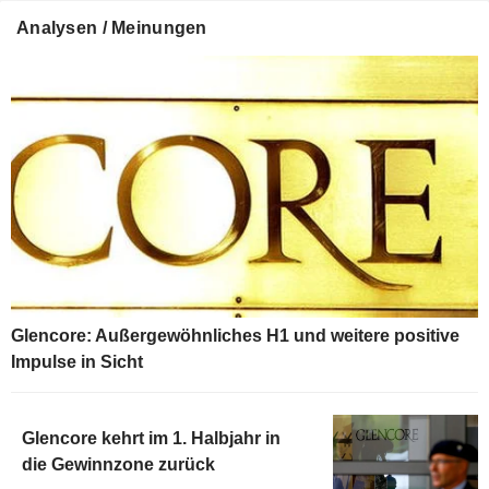
Analysen / Meinungen
Glencore: Außergewöhnliches H1 und weitere positive
Impulse in Sicht
Glencore kehrt im 1. Halbjahr in
die Gewinnzone zurück