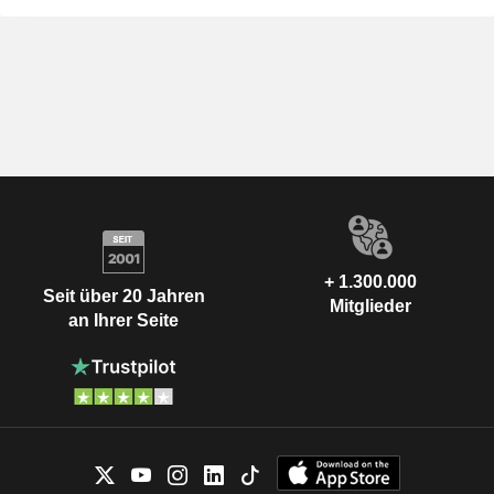
+ 1.300.000
Seit über 20 Jahren
Mitglieder
an Ihrer Seite