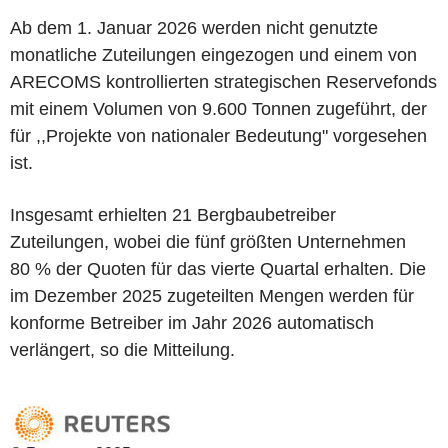
Ab dem 1. Januar 2026 werden nicht genutzte
monatliche Zuteilungen eingezogen und einem von
ARECOMS kontrollierten strategischen Reservefonds
mit einem Volumen von 9.600 Tonnen zugeführt, der
für ,,Projekte von nationaler Bedeutung" vorgesehen
ist.
Insgesamt erhielten 21 Bergbaubetreiber
Zuteilungen, wobei die fünf größten Unternehmen
80 % der Quoten für das vierte Quartal erhalten. Die
im Dezember 2025 zugeteilten Mengen werden für
konforme Betreiber im Jahr 2026 automatisch
verlängert, so die Mitteilung.