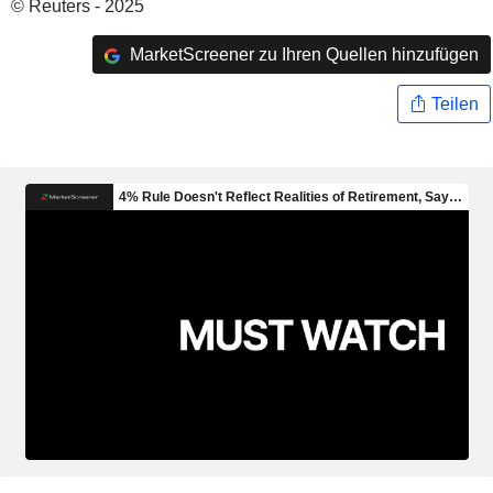
© Reuters - 2025
MarketScreener zu Ihren Quellen hinzufügen
Teilen