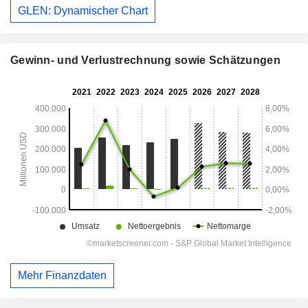
GLEN: Dynamischer Chart
Gewinn- und Verlustrechnung sowie Schätzungen
Mehr Finanzdaten