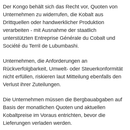
Der Kongo behält sich das Recht vor, Quoten von
Unternehmen zu widerrufen, die Kobalt aus
Drittquellen oder handwerklicher Produktion
verarbeiten - mit Ausnahme der staatlich
unterstützten Entreprise Générale du Cobalt und
Société du Terril de Lubumbashi.
Unternehmen, die Anforderungen an
Rückverfolgbarkeit, Umwelt- oder Steuerkonformität
nicht erfüllen, riskieren laut Mitteilung ebenfalls den
Verlust ihrer Zuteilungen.
Die Unternehmen müssen die Bergbauabgaben auf
Basis der monatlichen Quoten und aktuellen
Kobaltpreise im Voraus entrichten, bevor die
Lieferungen verladen werden.