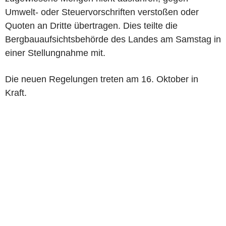
Umwelt- oder Steuervorschriften verstoßen oder
Quoten an Dritte übertragen. Dies teilte die
Bergbauaufsichtsbehörde des Landes am Samstag in
einer Stellungnahme mit.
Die neuen Regelungen treten am 16. Oktober in
Kraft.