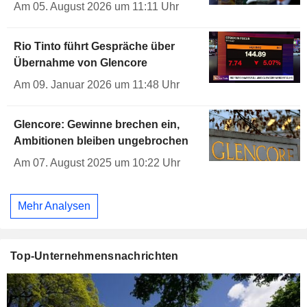
Am 05. August 2026 um 11:11 Uhr
Rio Tinto führt Gespräche über
Übernahme von Glencore
Am 09. Januar 2026 um 11:48 Uhr
Glencore: Gewinne brechen ein,
Ambitionen bleiben ungebrochen
Am 07. August 2025 um 10:22 Uhr
Mehr Analysen
Top-Unternehmensnachrichten