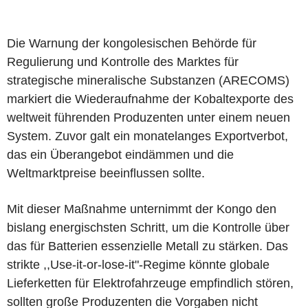
Die Warnung der kongolesischen Behörde für
Regulierung und Kontrolle des Marktes für
strategische mineralische Substanzen (ARECOMS)
markiert die Wiederaufnahme der Kobaltexporte des
weltweit führenden Produzenten unter einem neuen
System. Zuvor galt ein monatelanges Exportverbot,
das ein Überangebot eindämmen und die
Weltmarktpreise beeinflussen sollte.
Mit dieser Maßnahme unternimmt der Kongo den
bislang energischsten Schritt, um die Kontrolle über
das für Batterien essenzielle Metall zu stärken. Das
strikte ,,Use-it-or-lose-it"-Regime könnte globale
Lieferketten für Elektrofahrzeuge empfindlich stören,
sollten große Produzenten die Vorgaben nicht