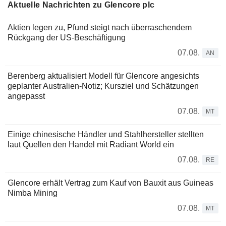
Aktuelle Nachrichten zu Glencore plc
Aktien legen zu, Pfund steigt nach überraschendem
Rückgang der US-Beschäftigung
07.08.
AN
Berenberg aktualisiert Modell für Glencore angesichts
geplanter Australien-Notiz; Kursziel und Schätzungen
angepasst
07.08.
MT
Einige chinesische Händler und Stahlhersteller stellten
laut Quellen den Handel mit Radiant World ein
07.08.
RE
Glencore erhält Vertrag zum Kauf von Bauxit aus Guineas
Nimba Mining
07.08.
MT