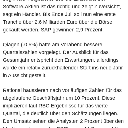
Software-Aktien ist das richtig und zeigt Zuversicht",
sagt ein Händler. Bis Ende Juli soll nun eine erste
Tranche über 2,6 Milliarden Euro über die Börse
gekauft werden. SAP gewinnen 2,9 Prozent.
Qiagen (-0,5%) hatte am Vorabend bessere
Quartalszahlen vorgelegt. Der Ausblick für das
Gesamtjahr entspricht den Erwartungen, allerdings
wurde ein relativ zurückhaltender Start ins neue Jahr
in Aussicht gestellt.
Rational haussieren nach vorläufigen Zahlen für das
abgelaufene Geschäftsjahr um 10 Prozent. Diese
implizieren laut RBC Ergebnisse für das vierte
Quartal, die deutlich über den Schätzungen liegen.
Den Umsatz sehen die Analysten 2 Prozent über den