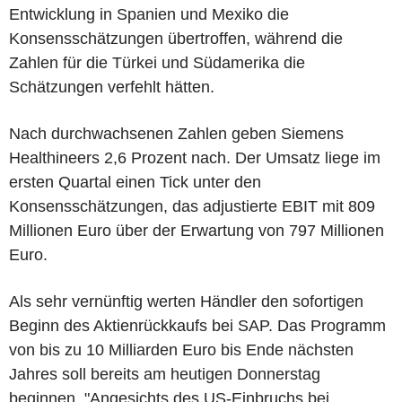
Entwicklung in Spanien und Mexiko die
Konsensschätzungen übertroffen, während die
Zahlen für die Türkei und Südamerika die
Schätzungen verfehlt hätten.
Nach durchwachsenen Zahlen geben Siemens
Healthineers 2,6 Prozent nach. Der Umsatz liege im
ersten Quartal einen Tick unter den
Konsensschätzungen, das adjustierte EBIT mit 809
Millionen Euro über der Erwartung von 797 Millionen
Euro.
Als sehr vernünftig werten Händler den sofortigen
Beginn des Aktienrückkaufs bei SAP. Das Programm
von bis zu 10 Milliarden Euro bis Ende nächsten
Jahres soll bereits am heutigen Donnerstag
beginnen. "Angesichts des US-Einbruchs bei