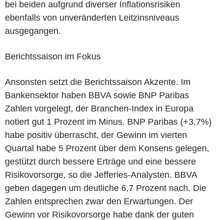
bei beiden aufgrund diverser Inflationsrisiken
ebenfalls von unveränderten Leitzinsniveaus
ausgegangen.
Berichtssaison im Fokus
Ansonsten setzt die Berichtssaison Akzente. Im
Bankensektor haben BBVA sowie BNP Paribas
Zahlen vorgelegt, der Branchen-Index in Europa
notiert gut 1 Prozent im Minus. BNP Paribas (+3,7%)
habe positiv überrascht, der Gewinn im vierten
Quartal habe 5 Prozent über dem Konsens gelegen,
gestützt durch bessere Erträge und eine bessere
Risikovorsorge, so die Jefferies-Analysten. BBVA
geben dagegen um deutliche 6,7 Prozent nach. Die
Zahlen entsprechen zwar den Erwartungen. Der
Gewinn vor Risikovorsorge habe dank der guten