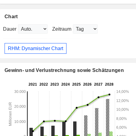
Chart
Dauer
Zeitraum
RHM: Dynamischer Chart
Gewinn- und Verlustrechnung sowie Schätzungen