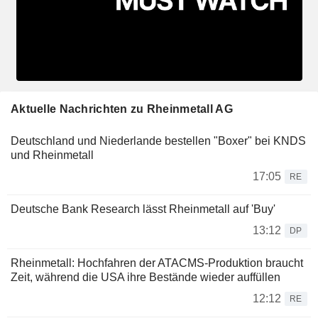
Aktuelle Nachrichten zu Rheinmetall AG
Deutschland und Niederlande bestellen "Boxer" bei KNDS
und Rheinmetall
17:05
RE
Deutsche Bank Research lässt Rheinmetall auf 'Buy'
13:12
DP
Rheinmetall: Hochfahren der ATACMS-Produktion braucht
Zeit, während die USA ihre Bestände wieder auffüllen
12:12
RE