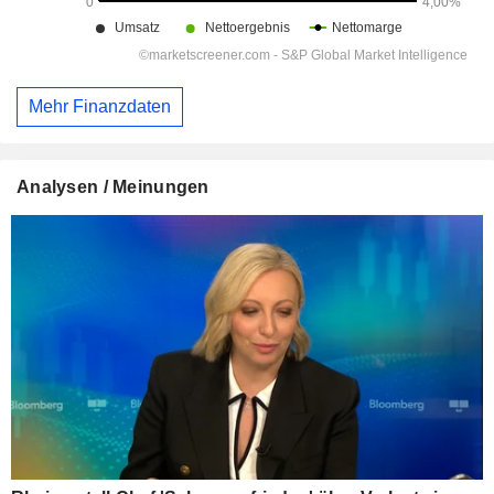
Mehr Finanzdaten
Analysen / Meinungen