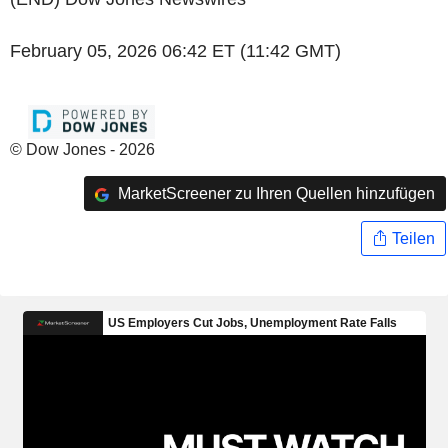
February 05, 2026 06:42 ET (11:42 GMT)
© Dow Jones - 2026
MarketScreener zu Ihren Quellen hinzufügen
Teilen