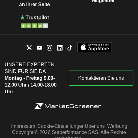
Mitglieder
an Ihrer Seite
UNSERE EXPERTEN
SIND FÜR SIE DA
Montag - Freitag 9.00-
Kontaktieren Sie uns
12.00 Uhr / 14.00-18.00
Uhr
Impressum
Cookie-Einstellungen
Über uns
Werbung
Copyright © 2026 Surperformance SAS. Alle Rechte