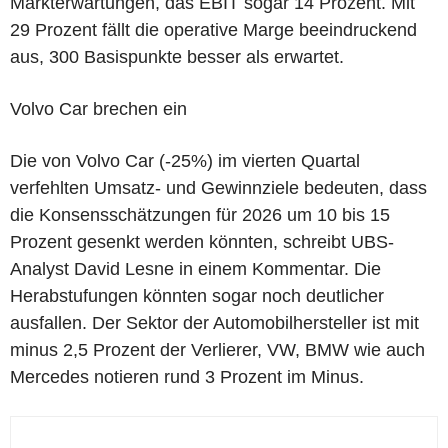
Markterwartungen, das EBIT sogar 14 Prozent. Mit
29 Prozent fällt die operative Marge beeindruckend
aus, 300 Basispunkte besser als erwartet.
Volvo Car brechen ein
Die von Volvo Car (-25%) im vierten Quartal
verfehlten Umsatz- und Gewinnziele bedeuten, dass
die Konsensschätzungen für 2026 um 10 bis 15
Prozent gesenkt werden könnten, schreibt UBS-
Analyst David Lesne in einem Kommentar. Die
Herabstufungen könnten sogar noch deutlicher
ausfallen. Der Sektor der Automobilhersteller ist mit
minus 2,5 Prozent der Verlierer, VW, BMW wie auch
Mercedes notieren rund 3 Prozent im Minus.