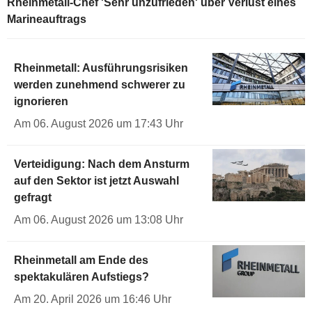
Rheinmetall-Chef 'Sehr unzufrieden' über Verlust eines
Marineauftrags
Rheinmetall: Ausführungsrisiken
werden zunehmend schwerer zu
ignorieren
Am 06. August 2026 um 17:43 Uhr
Verteidigung: Nach dem Ansturm
auf den Sektor ist jetzt Auswahl
gefragt
Am 06. August 2026 um 13:08 Uhr
Rheinmetall am Ende des
spektakulären Aufstiegs?
Am 20. April 2026 um 16:46 Uhr