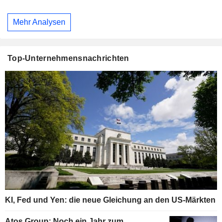
Mehr Analysen
Top-Unternehmensnachrichten
KI, Fed und Yen: die neue Gleichung an den US-Märkten
Atos Group: Noch ein Jahr zum