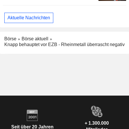
Aktuelle Nachrichten
Börse
Börse aktuell
Knapp behauptet vor EZB - Rheinmetall überrascht negativ
+ 1.300.000
Seit über 20 Jahren