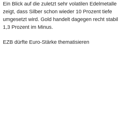
Ein Blick auf die zuletzt sehr volatilen Edelmetalle
zeigt, dass Silber schon wieder 10 Prozent tiefe
umgesetzt wird. Gold handelt dagegen recht stabil
1,3 Prozent im Minus.
EZB dürfte Euro-Stärke thematisieren