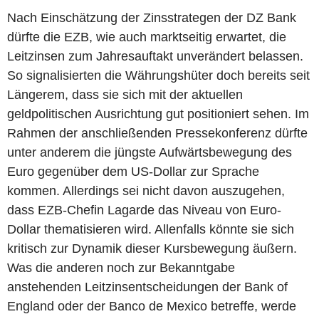
Nach Einschätzung der Zinsstrategen der DZ Bank
dürfte die EZB, wie auch marktseitig erwartet, die
Leitzinsen zum Jahresauftakt unverändert belassen.
So signalisierten die Währungshüter doch bereits seit
Längerem, dass sie sich mit der aktuellen
geldpolitischen Ausrichtung gut positioniert sehen. Im
Rahmen der anschließenden Pressekonferenz dürfte
unter anderem die jüngste Aufwärtsbewegung des
Euro gegenüber dem US-Dollar zur Sprache
kommen. Allerdings sei nicht davon auszugehen,
dass EZB-Chefin Lagarde das Niveau von Euro-
Dollar thematisieren wird. Allenfalls könnte sie sich
kritisch zur Dynamik dieser Kursbewegung äußern.
Was die anderen noch zur Bekanntgabe
anstehenden Leitzinsentscheidungen der Bank of
England oder der Banco de Mexico betreffe, werde