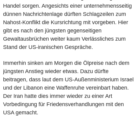
Handel sorgen. Angesichts einer unternehmensseitig
dünnen Nachrichtenlage dürften Schlagzeilen zum
Nahost-Konflikt die Kursrichtung mit vorgeben. Hier
gibt es nach den jüngsten gegenseitigen
Gewaltausbrüchen weiter kaum Verlässliches zum
Stand der US-iranischen Gespräche.
Immerhin sinken am Morgen die Ölpreise nach dem
jüngsten Anstieg wieder etwas. Dazu dürfte
beitragen, dass laut dem US-Außenministerium Israel
und der Libanon eine Waffenruhe vereinbart haben.
Der Iran hatte dies immer wieder zu einer Art
Vorbedingung für Friedensverhandlungen mit den
USA gemacht.