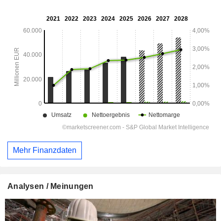
Mehr Finanzdaten
Analysen / Meinungen