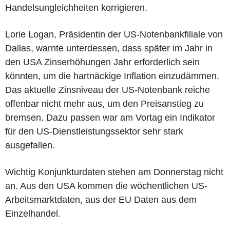
Handelsungleichheiten korrigieren.
Lorie Logan, Präsidentin der US-Notenbankfiliale von
Dallas, warnte unterdessen, dass später im Jahr in
den USA Zinserhöhungen Jahr erforderlich sein
könnten, um die hartnäckige Inflation einzudämmen.
Das aktuelle Zinsniveau der US-Notenbank reiche
offenbar nicht mehr aus, um den Preisanstieg zu
bremsen. Dazu passen war am Vortag ein Indikator
für den US-Dienstleistungssektor sehr stark
ausgefallen.
Wichtig Konjunkturdaten stehen am Donnerstag nicht
an. Aus den USA kommen die wöchentlichen US-
Arbeitsmarktdaten, aus der EU Daten aus dem
Einzelhandel.