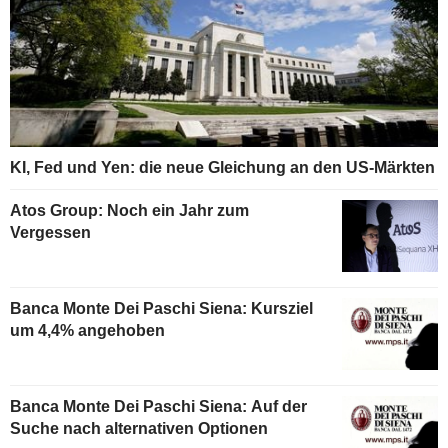
KI, Fed und Yen: die neue Gleichung an den US-Märkten
Atos Group: Noch ein Jahr zum
Vergessen
Banca Monte Dei Paschi Siena: Kursziel
um 4,4% angehoben
Banca Monte Dei Paschi Siena: Auf der
Suche nach alternativen Optionen