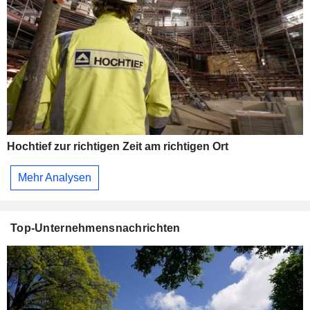
Hochtief zur richtigen Zeit am richtigen Ort
Mehr Analysen
Top-Unternehmensnachrichten