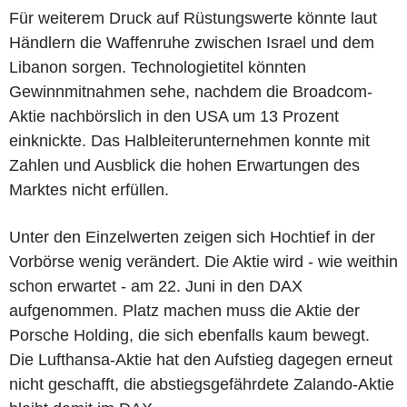
Für weiterem Druck auf Rüstungswerte könnte laut
Händlern die Waffenruhe zwischen Israel und dem
Libanon sorgen. Technologietitel könnten
Gewinnmitnahmen sehe, nachdem die Broadcom-
Aktie nachbörslich in den USA um 13 Prozent
einknickte. Das Halbleiterunternehmen konnte mit
Zahlen und Ausblick die hohen Erwartungen des
Marktes nicht erfüllen.
Unter den Einzelwerten zeigen sich Hochtief in der
Vorbörse wenig verändert. Die Aktie wird - wie weithin
schon erwartet - am 22. Juni in den DAX
aufgenommen. Platz machen muss die Aktie der
Porsche Holding, die sich ebenfalls kaum bewegt.
Die Lufthansa-Aktie hat den Aufstieg dagegen erneut
nicht geschafft, die abstiegsgefährdete Zalando-Aktie