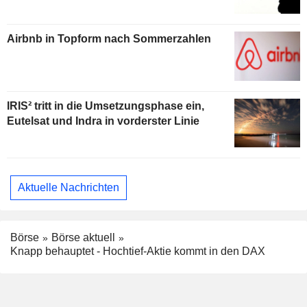
Airbnb in Topform nach Sommerzahlen
IRIS² tritt in die Umsetzungsphase ein,
Eutelsat und Indra in vorderster Linie
Aktuelle Nachrichten
Börse
Börse aktuell
Knapp behauptet - Hochtief-Aktie kommt in den DAX