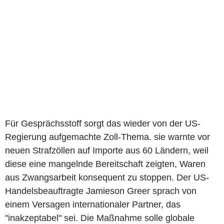
Für Gesprächsstoff sorgt das wieder von der US-
Regierung aufgemachte Zoll-Thema. sie warnte vor
neuen Strafzöllen auf Importe aus 60 Ländern, weil
diese eine mangelnde Bereitschaft zeigten, Waren
aus Zwangsarbeit konsequent zu stoppen. Der US-
Handelsbeauftragte Jamieson Greer sprach von
einem Versagen internationaler Partner, das
"inakzeptabel" sei. Die Maßnahme solle globale