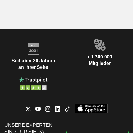
+ 1.300.000
Seit über 20 Jahren
Mitglieder
an Ihrer Seite
UNSERE EXPERTEN
SIND FÜR SIE DA