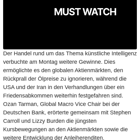
Der Handel rund um das Thema künstliche Intelligenz
verbuchte am Montag weitere Gewinne. Dies
ermöglichte es den globalen Aktienmärkten, den
Rückprall der Ölpreise zu ignorieren, während die
USA und der Iran in den Verhandlungen über ein
Friedensabkommen weiterhin festgefahren sind.
Ozan Tarman, Global Macro Vice Chair bei der
Deutschen Bank, erörterte gemeinsam mit Stephen
Carroll und Lizzy Burden die jüngsten
Kursbewegungen an den Aktienmärkten sowie die
weitere Entwicklung der Anleiherenditen.