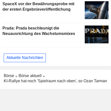
SpaceX vor der Bewährungsprobe mit
der ersten Ergebnisveröffentlichung
Prada: Prada beschleunigt die
Neuausrichtung des Wachstumsmixes
Aktuelle Nachrichten
Börse
Börse aktuell
KI-Rallye hat noch 'Spielraum nach oben', so Ozan Tarman