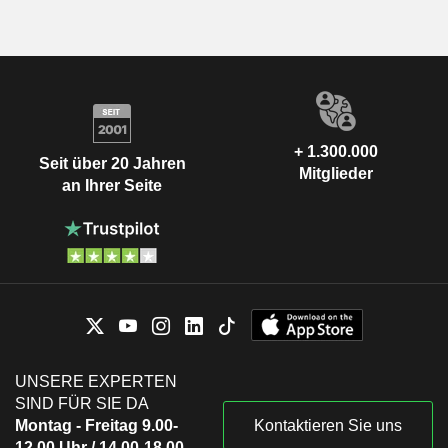
+ 1.300.000
Seit über 20 Jahren
Mitglieder
an Ihrer Seite
UNSERE EXPERTEN
SIND FÜR SIE DA
Montag - Freitag 9.00-
Kontaktieren Sie uns
12.00 Uhr / 14.00-18.00