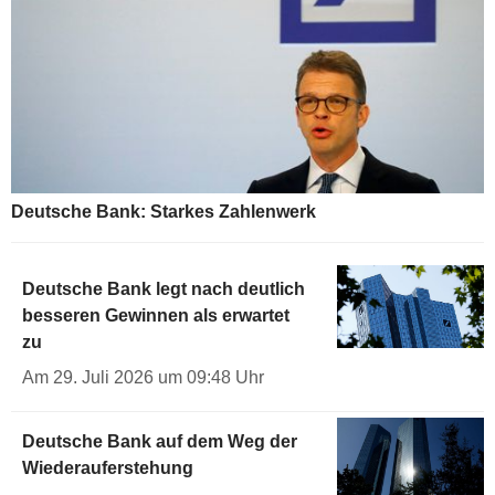
Deutsche Bank: Starkes Zahlenwerk
Deutsche Bank legt nach deutlich
besseren Gewinnen als erwartet
zu
Am 29. Juli 2026 um 09:48 Uhr
Deutsche Bank auf dem Weg der
Wiederauferstehung