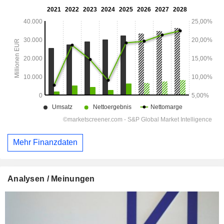
Mehr Finanzdaten
Analysen / Meinungen