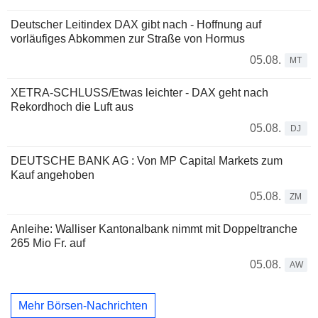
Deutscher Leitindex DAX gibt nach - Hoffnung auf
vorläufiges Abkommen zur Straße von Hormus
05.08.
MT
XETRA-SCHLUSS/Etwas leichter - DAX geht nach
Rekordhoch die Luft aus
05.08.
DJ
DEUTSCHE BANK AG : Von MP Capital Markets zum
Kauf angehoben
05.08.
ZM
Anleihe: Walliser Kantonalbank nimmt mit Doppeltranche
265 Mio Fr. auf
05.08.
AW
Mehr Börsen-Nachrichten