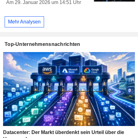
Am 29. Januar 2026 um 14:51 Uhr
Mehr Analysen
Top-Unternehmensnachrichten
Datacenter: Der Markt überdenkt sein Urteil über die