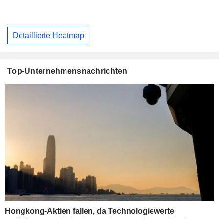
Detaillierte Heatmap
Top-Unternehmensnachrichten
Hongkong-Aktien fallen, da Technologiewerte