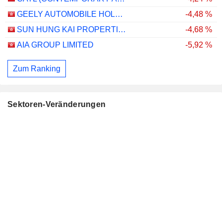
GEELY AUTOMOBILE HOLDINGS LIMITED
-4,48 %
SUN HUNG KAI PROPERTIES LIMITED
-4,68 %
AIA GROUP LIMITED
-5,92 %
Zum Ranking
Sektoren-Veränderungen