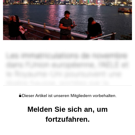
Dieser Artikel ist unseren Mitgliedern vorbehalten.
Melden Sie sich an, um
fortzufahren.