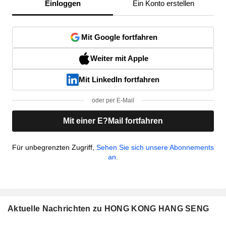
Einloggen
Ein Konto erstellen
Mit Google fortfahren
Weiter mit Apple
Mit LinkedIn fortfahren
oder per E-Mail
Mit einer E?Mail fortfahren
Für unbegrenzten Zugriff,
Sehen Sie sich unsere Abonnements
an.
Aktuelle Nachrichten zu HONG KONG HANG SENG