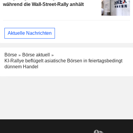
während die Wall-Street-Rally anhält
Aktuelle Nachrichten
Börse
Börse aktuell
KI-Rallye beflügelt asiatische Börsen in feiertagsbedingt
dünnem Handel