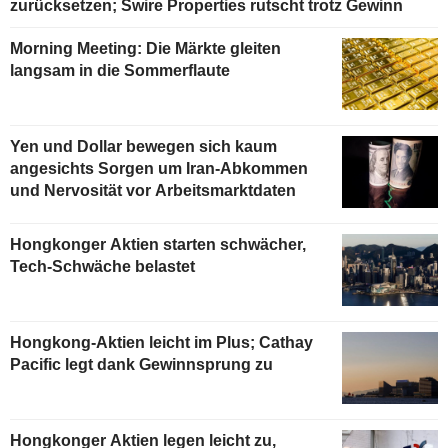
zurücksetzen; Swire Properties rutscht trotz Gewinn
Morning Meeting: Die Märkte gleiten
langsam in die Sommerflaute
Yen und Dollar bewegen sich kaum
angesichts Sorgen um Iran-Abkommen
und Nervosität vor Arbeitsmarktdaten
Hongkonger Aktien starten schwächer,
Tech-Schwäche belastet
Hongkong-Aktien leicht im Plus; Cathay
Pacific legt dank Gewinnsprung zu
Hongkonger Aktien legen leicht zu,