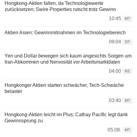
Hongkong-Aktien fallen, da Technologiewerte
zurücksetzen; Swire Properties rutscht trotz Gewinn
10:45
MT
Aktien Asien: Gewinnmitnahmen im Technologiebereich
09:04
DP
Yen und Dollar bewegen sich kaum angesichts Sorgen um
Iran-Abkommen und Nervosität vor Arbeitsmarktdaten
04:00
RE
Hongkonger Aktien starten schwächer, Tech-Schwäche
belastet
03:40
MT
Hongkong-Aktien leicht im Plus; Cathay Pacific legt dank
Gewinnsprung zu
05.08.
MT