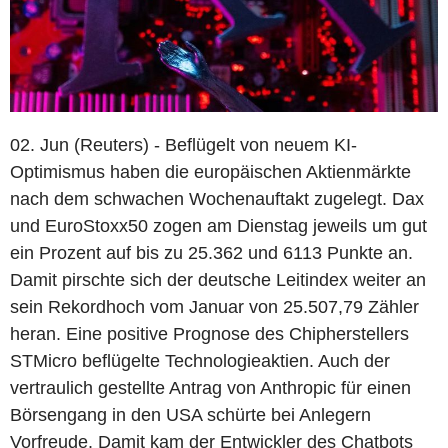
02. Jun (Reuters) - Beflügelt von neuem KI-
Optimismus haben die europäischen Aktienmärkte
nach dem schwachen Wochenauftakt zugelegt. Dax
und EuroStoxx50 zogen am Dienstag jeweils um gut
ein Prozent auf bis zu 25.362 und 6113 Punkte an.
Damit pirschte sich der deutsche Leitindex weiter an
sein Rekordhoch vom Januar von 25.507,79 Zähler
heran. Eine positive Prognose des Chipherstellers
STMicro beflügelte Technologieaktien. Auch der
vertraulich gestellte Antrag von Anthropic für einen
Börsengang in den USA schürte bei Anlegern
Vorfreude. Damit kam der Entwickler des Chatbots