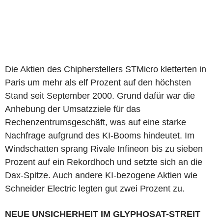
Die Aktien des Chipherstellers STMicro kletterten in
Paris um mehr als elf Prozent auf den höchsten
Stand seit September 2000. Grund dafür war die
Anhebung der Umsatzziele für das
Rechenzentrumsgeschäft, was auf eine starke
Nachfrage aufgrund des KI-Booms hindeutet. Im
Windschatten sprang Rivale Infineon bis zu sieben
Prozent auf ein Rekordhoch und setzte sich an die
Dax-Spitze. Auch andere KI-bezogene Aktien wie
Schneider Electric legten gut zwei Prozent zu.
NEUE UNSICHERHEIT IM GLYPHOSAT-STREIT