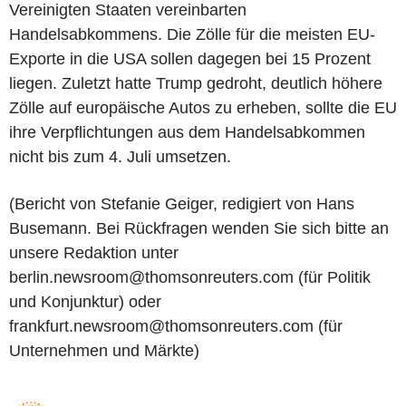
Vereinigten Staaten vereinbarten
Handelsabkommens. Die Zölle für die meisten EU-
Exporte in die USA sollen dagegen bei 15 Prozent
liegen. Zuletzt hatte Trump gedroht, deutlich höhere
Zölle auf europäische Autos zu erheben, sollte die EU
ihre Verpflichtungen aus dem Handelsabkommen
nicht bis zum 4. Juli umsetzen.
(Bericht von Stefanie Geiger, redigiert von Hans
Busemann. Bei Rückfragen wenden Sie sich bitte an
unsere Redaktion unter
berlin.newsroom@thomsonreuters.com (für Politik
und Konjunktur) oder
frankfurt.newsroom@thomsonreuters.com (für
Unternehmen und Märkte)