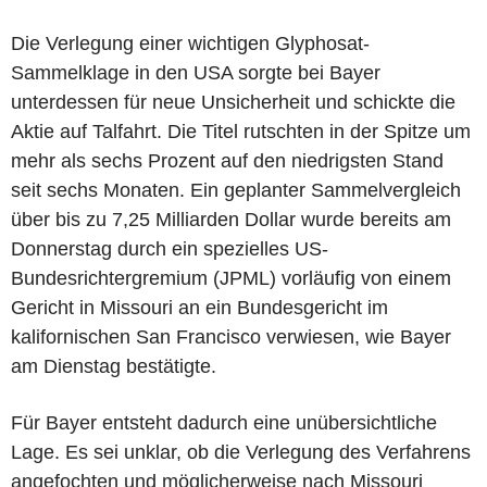
Die Verlegung einer wichtigen Glyphosat-
Sammelklage in den USA sorgte bei Bayer
unterdessen für neue Unsicherheit und schickte die
Aktie auf Talfahrt. Die Titel rutschten in der Spitze um
mehr als sechs Prozent auf den niedrigsten Stand
seit sechs Monaten. Ein geplanter Sammelvergleich
über bis zu 7,25 Milliarden Dollar wurde bereits am
Donnerstag durch ein spezielles US-
Bundesrichtergremium (JPML) vorläufig von einem
Gericht in Missouri an ein Bundesgericht im
kalifornischen San Francisco verwiesen, wie Bayer
am Dienstag bestätigte.
Für Bayer entsteht dadurch eine unübersichtliche
Lage. Es sei unklar, ob die Verlegung des Verfahrens
angefochten und möglicherweise nach Missouri