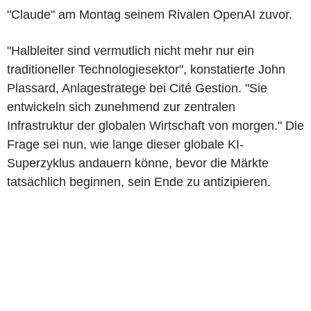
"Claude" am Montag seinem Rivalen OpenAI zuvor.
"Halbleiter sind vermutlich nicht mehr nur ein
traditioneller Technologiesektor", konstatierte John
Plassard, Anlagestratege bei Cité Gestion. "Sie
entwickeln sich zunehmend zur zentralen
Infrastruktur der globalen Wirtschaft von morgen." Die
Frage sei nun, wie lange dieser globale KI-
Superzyklus andauern könne, bevor die Märkte
tatsächlich beginnen, sein Ende zu antizipieren.