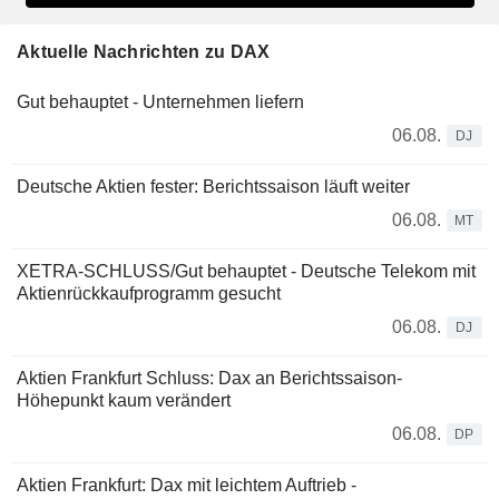
Aktuelle Nachrichten zu DAX
Gut behauptet - Unternehmen liefern
06.08.
DJ
Deutsche Aktien fester: Berichtssaison läuft weiter
06.08.
MT
XETRA-SCHLUSS/Gut behauptet - Deutsche Telekom mit
Aktienrückkaufprogramm gesucht
06.08.
DJ
Aktien Frankfurt Schluss: Dax an Berichtssaison-
Höhepunkt kaum verändert
06.08.
DP
Aktien Frankfurt: Dax mit leichtem Auftrieb -