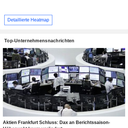
Detaillierte Heatmap
Top-Unternehmensnachrichten
Aktien Frankfurt Schluss: Dax an Berichtssaison-