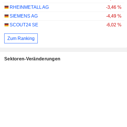
RHEINMETALL AG
-3,46 %
SIEMENS AG
-4,49 %
SCOUT24 SE
-6,02 %
Zum Ranking
Sektoren-Veränderungen