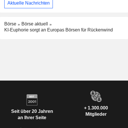
Aktuelle Nachrichten
Börse
Börse aktuell
KI-Euphorie sorgt an Europas Börsen für Rückenwind
+ 1.300.000
Seit über 20 Jahren
Mitglieder
an Ihrer Seite