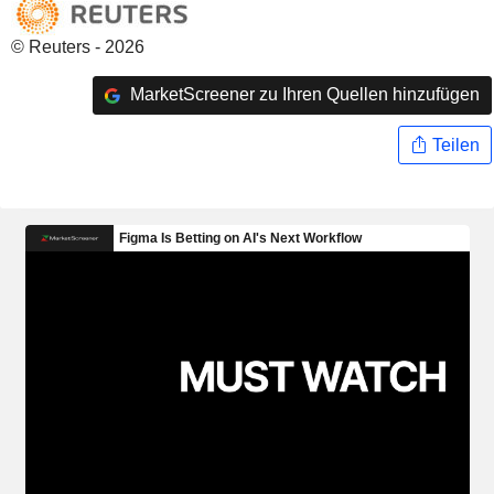
© Reuters - 2026
MarketScreener zu Ihren Quellen hinzufügen
Teilen