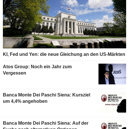
KI, Fed und Yen: die neue Gleichung an den US-Märkten
Atos Group: Noch ein Jahr zum
Vergessen
Banca Monte Dei Paschi Siena: Kursziel
um 4,4% angehoben
Banca Monte Dei Paschi Siena: Auf der