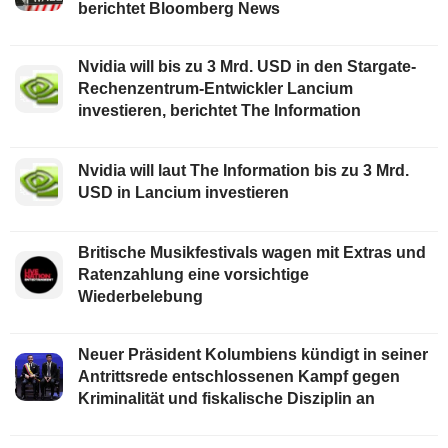
berichtet Bloomberg News
Nvidia will bis zu 3 Mrd. USD in den Stargate-
Rechenzentrum-Entwickler Lancium
investieren, berichtet The Information
Nvidia will laut The Information bis zu 3 Mrd.
USD in Lancium investieren
Britische Musikfestivals wagen mit Extras und
Ratenzahlung eine vorsichtige
Wiederbelebung
Neuer Präsident Kolumbiens kündigt in seiner
Antrittsrede entschlossenen Kampf gegen
Kriminalität und fiskalische Disziplin an