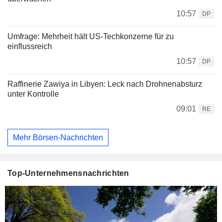
10:57
DP
Umfrage: Mehrheit hält US-Techkonzerne für zu
einflussreich
10:57
DP
Raffinerie Zawiya in Libyen: Leck nach Drohnenabsturz
unter Kontrolle
09:01
RE
Mehr Börsen-Nachrichten
Top-Unternehmensnachrichten