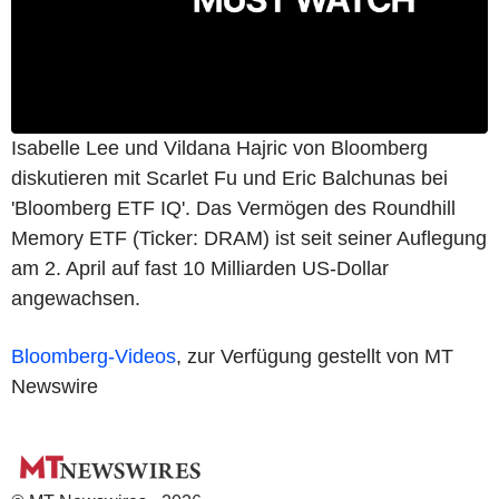
Isabelle Lee und Vildana Hajric von Bloomberg
diskutieren mit Scarlet Fu und Eric Balchunas bei
'Bloomberg ETF IQ'. Das Vermögen des Roundhill
Memory ETF (Ticker: DRAM) ist seit seiner Auflegung
am 2. April auf fast 10 Milliarden US-Dollar
angewachsen.
Bloomberg-Videos
, zur Verfügung gestellt von MT
Newswire