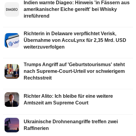
Indien warnte Diageo: Hinweis 'in Fässern aus
amerikanischer Eiche gereift' bei Whisky
irreführend
Richterin in Delaware verpflichtet Verisk,
Übernahme von AccuLynx für 2,35 Mrd. USD
weiterzuverfolgen
Trumps Angriff auf 'Geburtstourismus' steht
nach Supreme-Court-Urteil vor schwierigem
Rechtsstreit
Richter Alito: Ich bleibe für eine weitere
Amtszeit am Supreme Court
Ukrainische Drohnenangriffe treffen zwei
Raffinerien