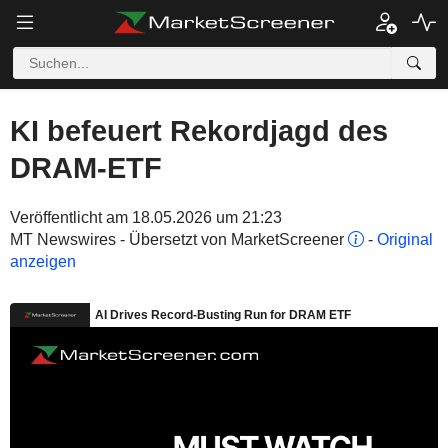
KI befeuert Rekordjagd des
DRAM-ETF
Veröffentlicht am 18.05.2026 um 21:23
MT Newswires - Übersetzt von MarketScreener
-
Original
anzeigen