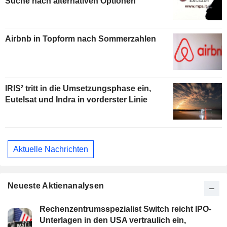
Suche nach alternativen Optionen
Airbnb in Topform nach Sommerzahlen
IRIS² tritt in die Umsetzungsphase ein,
Eutelsat und Indra in vorderster Linie
Aktuelle Nachrichten
Neueste Aktienanalysen
Rechenzentrumsspezialist Switch reicht IPO-
Unterlagen in den USA vertraulich ein,