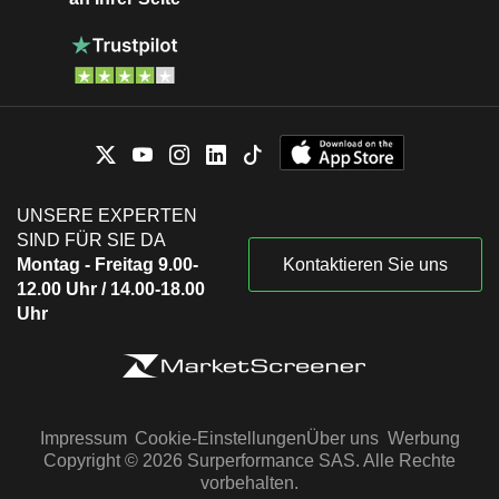
UNSERE EXPERTEN
SIND FÜR SIE DA
Montag - Freitag 9.00-
Kontaktieren Sie uns
12.00 Uhr / 14.00-18.00
Uhr
Impressum
Cookie-Einstellungen
Über uns
Werbung
Copyright © 2026 Surperformance SAS. Alle Rechte
vorbehalten.