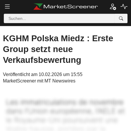
KGHM Polska Miedz : Erste
Group setzt neue
Verkaufsbewertung
Veröffentlicht am 10.02.2026 um 15:55
MarketScreener mit MT Newswires