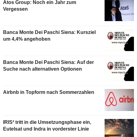
Atos Group: Noch ein Jahr zum
Vergessen
Banca Monte Dei Paschi Siena: Kursziel
um 4,4% angehoben
Banca Monte Dei Paschi Siena: Auf der
Suche nach alternativen Optionen
Airbnb in Topform nach Sommerzahlen
IRIS² tritt in die Umsetzungsphase ein,
Eutelsat und Indra in vorderster Linie