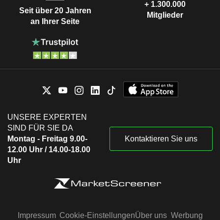
+ 1.300.000
Seit über 20 Jahren
Mitglieder
an Ihrer Seite
UNSERE EXPERTEN
SIND FÜR SIE DA
Montag - Freitag 9.00-
Kontaktieren Sie uns
12.00 Uhr / 14.00-18.00
Uhr
Impressum
Cookie-Einstellungen
Über uns
Werbung