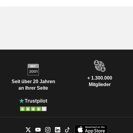
+ 1.300.000
Seit über 20 Jahren
Mitglieder
an Ihrer Seite