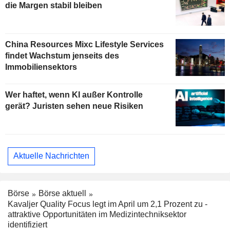
die Margen stabil bleiben
China Resources Mixc Lifestyle Services
findet Wachstum jenseits des
Immobiliensektors
Wer haftet, wenn KI außer Kontrolle
gerät? Juristen sehen neue Risiken
Aktuelle Nachrichten
Börse
Börse aktuell
Kavaljer Quality Focus legt im April um 2,1 Prozent zu -
attraktive Opportunitäten im Medizintechniksektor
identifiziert