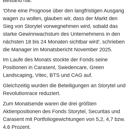
Bestand hat.
'Ohne eine Prognose über den langfristigen Ausgang
wagen zu wollen, glauben wir, dass der Markt den
Sieg von Storytel vorwegnehmen wird, sobald das
starke Gewinnwachstum des Unternehmens in den
nächsten 18 bis 24 Monaten sichtbar wird', schrieben
die Manager im Monatsbericht November 2025.
Im Laufe des Monats stockte der Fonds seine
Positionen in Carasent, Swedencare, Green
Landscaping, Vitec, BTS und CAG auf.
Gleichzeitig wurden die Beteiligungen an Storytel und
Revolutionrace reduziert.
Zum Monatsende waren die drei größten
Aktienpositionen des Fonds Storytel, Securitas und
Carasent mit Portfoliogewichtungen von 5,2, 4,7 bzw.
4,6 Prozent.