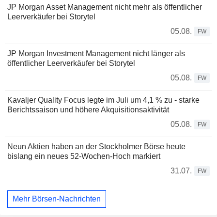
JP Morgan Asset Management nicht mehr als öffentlicher
Leerverkäufer bei Storytel
05.08.
FW
JP Morgan Investment Management nicht länger als
öffentlicher Leerverkäufer bei Storytel
05.08.
FW
Kavaljer Quality Focus legte im Juli um 4,1 % zu - starke
Berichtssaison und höhere Akquisitionsaktivität
05.08.
FW
Neun Aktien haben an der Stockholmer Börse heute
bislang ein neues 52-Wochen-Hoch markiert
31.07.
FW
Mehr Börsen-Nachrichten