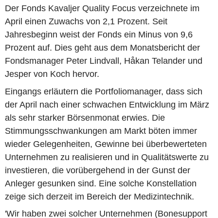
Der Fonds Kavaljer Quality Focus verzeichnete im
April einen Zuwachs von 2,1 Prozent. Seit
Jahresbeginn weist der Fonds ein Minus von 9,6
Prozent auf. Dies geht aus dem Monatsbericht der
Fondsmanager Peter Lindvall, Håkan Telander und
Jesper von Koch hervor.
Eingangs erläutern die Portfoliomanager, dass sich
der April nach einer schwachen Entwicklung im März
als sehr starker Börsenmonat erwies. Die
Stimmungsschwankungen am Markt böten immer
wieder Gelegenheiten, Gewinne bei überbewerteten
Unternehmen zu realisieren und in Qualitätswerte zu
investieren, die vorübergehend in der Gunst der
Anleger gesunken sind. Eine solche Konstellation
zeige sich derzeit im Bereich der Medizintechnik.
'Wir haben zwei solcher Unternehmen (Bonesupport