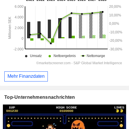
Mehr Finanzdaten
Top-Unternehmensnachrichten