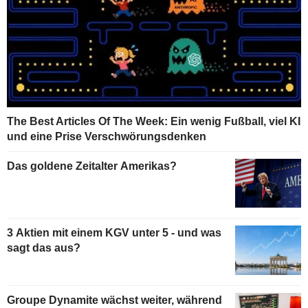
The Best Articles Of The Week: Ein wenig Fußball, viel KI
und eine Prise Verschwörungsdenken
Das goldene Zeitalter Amerikas?
3 Aktien mit einem KGV unter 5 - und was
sagt das aus?
Groupe Dynamite wächst weiter, während