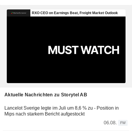
Aktuelle Nachrichten zu Storytel AB
Lancelot Sverige legte im Juli um 8,6 % zu - Position in
Mips nach starkem Bericht aufgestockt
06.08.
FW