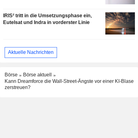
IRIS² tritt in die Umsetzungsphase ein,
Eutelsat und Indra in vorderster Linie
Aktuelle Nachrichten
Börse
Börse aktuell
Kann Dreamforce die Wall-Street-Ängste vor einer KI-Blase
zerstreuen?