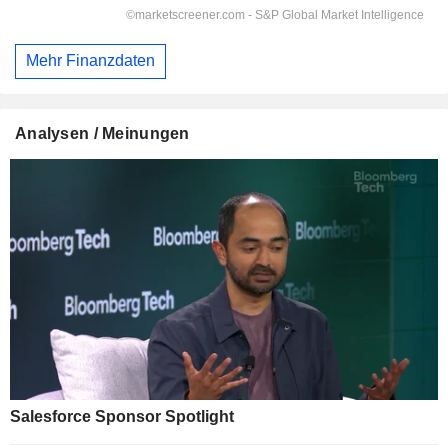
Mehr Finanzdaten
Analysen / Meinungen
Salesforce Sponsor Spotlight