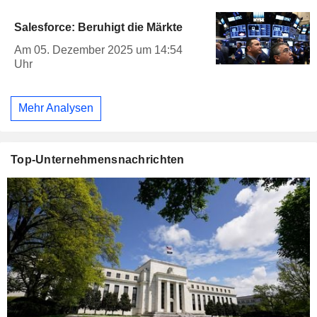
Salesforce: Beruhigt die Märkte
Am 05. Dezember 2025 um 14:54
Uhr
Mehr Analysen
Top-Unternehmensnachrichten