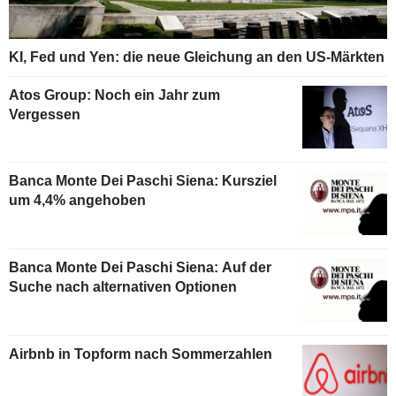
KI, Fed und Yen: die neue Gleichung an den US-Märkten
Atos Group: Noch ein Jahr zum
Vergessen
Banca Monte Dei Paschi Siena: Kursziel
um 4,4% angehoben
Banca Monte Dei Paschi Siena: Auf der
Suche nach alternativen Optionen
Airbnb in Topform nach Sommerzahlen