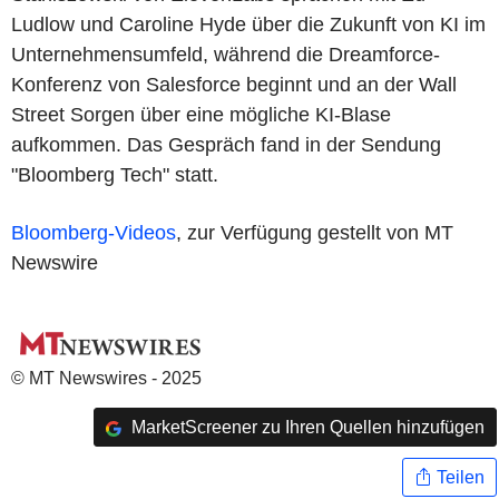
Ludlow und Caroline Hyde über die Zukunft von KI im
Unternehmensumfeld, während die Dreamforce-
Konferenz von Salesforce beginnt und an der Wall
Street Sorgen über eine mögliche KI-Blase
aufkommen. Das Gespräch fand in der Sendung
"Bloomberg Tech" statt.
Bloomberg-Videos
, zur Verfügung gestellt von MT
Newswire
© MT Newswires - 2025
MarketScreener zu Ihren Quellen hinzufügen
Teilen