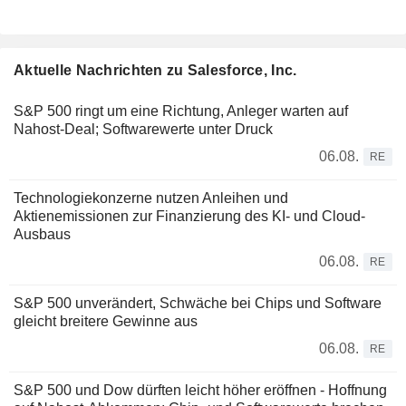
Aktuelle Nachrichten zu Salesforce, Inc.
S&P 500 ringt um eine Richtung, Anleger warten auf
Nahost-Deal; Softwarewerte unter Druck
06.08.
RE
Technologiekonzerne nutzen Anleihen und
Aktienemissionen zur Finanzierung des KI- und Cloud-
Ausbaus
06.08.
RE
S&P 500 unverändert, Schwäche bei Chips und Software
gleicht breitere Gewinne aus
06.08.
RE
S&P 500 und Dow dürften leicht höher eröffnen - Hoffnung