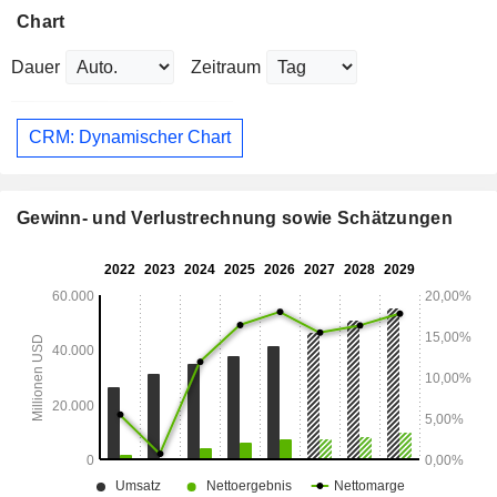
Chart
Dauer
Zeitraum
CRM: Dynamischer Chart
Gewinn- und Verlustrechnung sowie Schätzungen