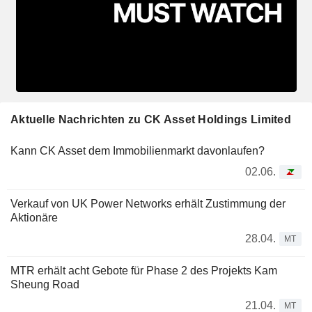
Aktuelle Nachrichten zu CK Asset Holdings Limited
Kann CK Asset dem Immobilienmarkt davonlaufen?
02.06.
Verkauf von UK Power Networks erhält Zustimmung der
Aktionäre
28.04.
MT
MTR erhält acht Gebote für Phase 2 des Projekts Kam
Sheung Road
21.04.
MT