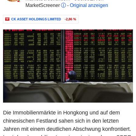
MarketScreener
-
Original anzeigen
CK ASSET HOLDINGS LIMITED
-2,86 %
Die Immobilienmärkte in Hongkong und auf dem
chinesischen Festland sahen sich in den letzten
Jahren mit einem deutlichen Abschwung konfrontiert.