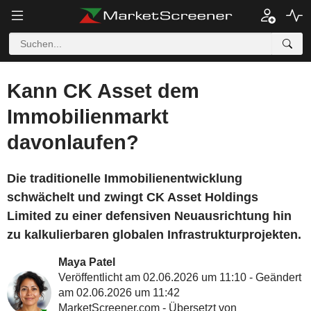
Kann CK Asset dem
Immobilienmarkt
davonlaufen?
Die traditionelle Immobilienentwicklung
schwächelt und zwingt CK Asset Holdings
Limited zu einer defensiven Neuausrichtung hin
zu kalkulierbaren globalen Infrastrukturprojekten.
Maya Patel
Veröffentlicht am 02.06.2026 um 11:10 - Geändert
am 02.06.2026 um 11:42
MarketScreener.com - Übersetzt von