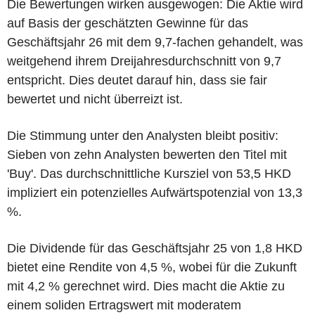
Die Bewertungen wirken ausgewogen: Die Aktie wird
auf Basis der geschätzten Gewinne für das
Geschäftsjahr 26 mit dem 9,7-fachen gehandelt, was
weitgehend ihrem Dreijahresdurchschnitt von 9,7
entspricht. Dies deutet darauf hin, dass sie fair
bewertet und nicht überreizt ist.
Die Stimmung unter den Analysten bleibt positiv:
Sieben von zehn Analysten bewerten den Titel mit
'Buy'. Das durchschnittliche Kursziel von 53,5 HKD
impliziert ein potenzielles Aufwärtspotenzial von 13,3
%.
Die Dividende für das Geschäftsjahr 25 von 1,8 HKD
bietet eine Rendite von 4,5 %, wobei für die Zukunft
mit 4,2 % gerechnet wird. Dies macht die Aktie zu
einem soliden Ertragswert mit moderatem