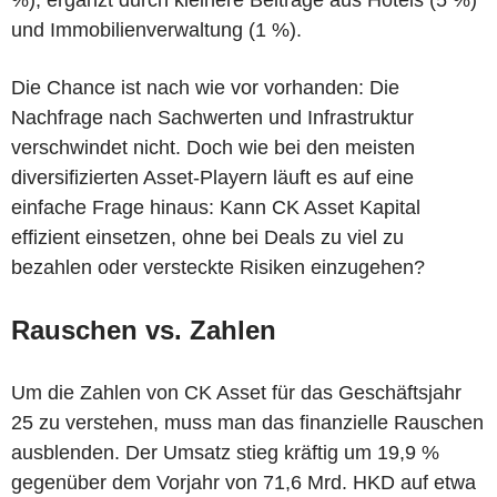
und Immobilienverwaltung (1 %).
Die Chance ist nach wie vor vorhanden: Die
Nachfrage nach Sachwerten und Infrastruktur
verschwindet nicht. Doch wie bei den meisten
diversifizierten Asset-Playern läuft es auf eine
einfache Frage hinaus: Kann CK Asset Kapital
effizient einsetzen, ohne bei Deals zu viel zu
bezahlen oder versteckte Risiken einzugehen?
Rauschen vs. Zahlen
Um die Zahlen von CK Asset für das Geschäftsjahr
25 zu verstehen, muss man das finanzielle Rauschen
ausblenden. Der Umsatz stieg kräftig um 19,9 %
gegenüber dem Vorjahr von 71,6 Mrd. HKD auf etwa