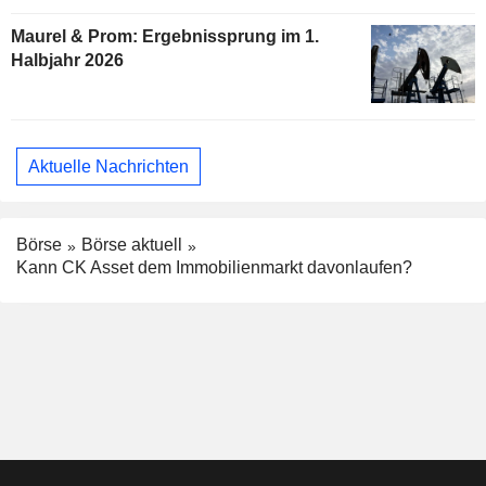
Maurel & Prom: Ergebnissprung im 1.
Halbjahr 2026
Aktuelle Nachrichten
Börse
Börse aktuell
Kann CK Asset dem Immobilienmarkt davonlaufen?