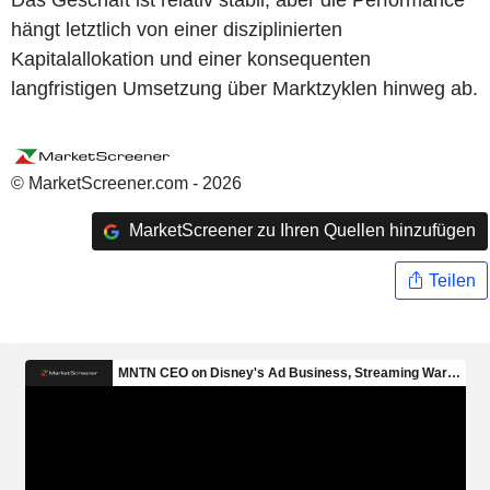
hängt letztlich von einer disziplinierten
Kapitalallokation und einer konsequenten
langfristigen Umsetzung über Marktzyklen hinweg ab.
© MarketScreener.com - 2026
MarketScreener zu Ihren Quellen hinzufügen
Teilen