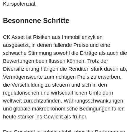
Kurspotenzial.
Besonnene Schritte
CK Asset ist Risiken aus Immobilienzyklen
ausgesetzt, in denen fallende Preise und eine
schwache Stimmung sowohl die Erträge als auch die
Bewertungen beeinflussen können. Trotz der
Diversifizierung hängen die Renditen stark davon ab,
Vermögenswerte zum richtigen Preis zu erwerben,
die Verschuldung zu steuern und sich in den
regulatorischen und wirtschaftlichen Umfeldern
weltweit zurechtzufinden. Währungsschwankungen
und globale makroökonomische Bedingungen fallen
heute stärker ins Gewicht als früher.
Das Geschäft ist relativ stabil, aber die Performance