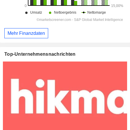
Mehr Finanzdaten
Top-Unternehmensnachrichten