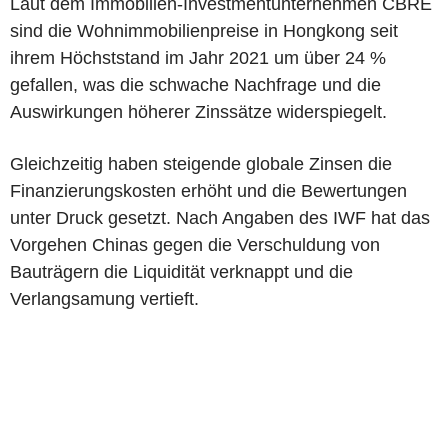
Laut dem Immobilien-Investmentunternehmen CBRE
sind die Wohnimmobilienpreise in Hongkong seit
ihrem Höchststand im Jahr 2021 um über 24 %
gefallen, was die schwache Nachfrage und die
Auswirkungen höherer Zinssätze widerspiegelt.
Gleichzeitig haben steigende globale Zinsen die
Finanzierungskosten erhöht und die Bewertungen
unter Druck gesetzt. Nach Angaben des IWF hat das
Vorgehen Chinas gegen die Verschuldung von
Bauträgern die Liquidität verknappt und die
Verlangsamung vertieft.