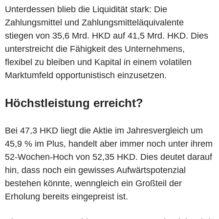
Unterdessen blieb die Liquidität stark: Die
Zahlungsmittel und Zahlungsmitteläquivalente
stiegen von 35,6 Mrd. HKD auf 41,5 Mrd. HKD. Dies
unterstreicht die Fähigkeit des Unternehmens,
flexibel zu bleiben und Kapital in einem volatilen
Marktumfeld opportunistisch einzusetzen.
Höchstleistung erreicht?
Bei 47,3 HKD liegt die Aktie im Jahresvergleich um
45,9 % im Plus, handelt aber immer noch unter ihrem
52-Wochen-Hoch von 52,35 HKD. Dies deutet darauf
hin, dass noch ein gewisses Aufwärtspotenzial
bestehen könnte, wenngleich ein Großteil der
Erholung bereits eingepreist ist.