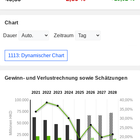
Chart
Dauer
Zeitraum
1113: Dynamischer Chart
Gewinn- und Verlustrechnung sowie Schätzungen