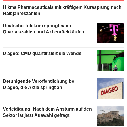
Hikma Pharmaceuticals mit kräftigem Kurssprung nach
Halbjahreszahlen
Deutsche Telekom springt nach
Quartalszahlen und Aktienrückkäufen
Diageo: CMD quantifiziert die Wende
Beruhigende Veröffentlichung bei
Diageo, die Aktie springt an
Verteidigung: Nach dem Ansturm auf den
Sektor ist jetzt Auswahl gefragt