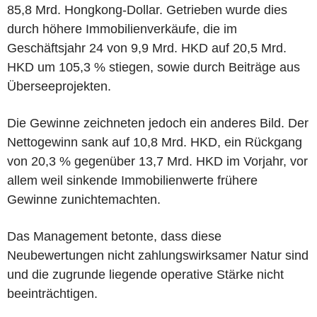
85,8 Mrd. Hongkong-Dollar. Getrieben wurde dies
durch höhere Immobilienverkäufe, die im
Geschäftsjahr 24 von 9,9 Mrd. HKD auf 20,5 Mrd.
HKD um 105,3 % stiegen, sowie durch Beiträge aus
Überseeprojekten.
Die Gewinne zeichneten jedoch ein anderes Bild. Der
Nettogewinn sank auf 10,8 Mrd. HKD, ein Rückgang
von 20,3 % gegenüber 13,7 Mrd. HKD im Vorjahr, vor
allem weil sinkende Immobilienwerte frühere
Gewinne zunichtemachten.
Das Management betonte, dass diese
Neubewertungen nicht zahlungswirksamer Natur sind
und die zugrunde liegende operative Stärke nicht
beeinträchtigen.