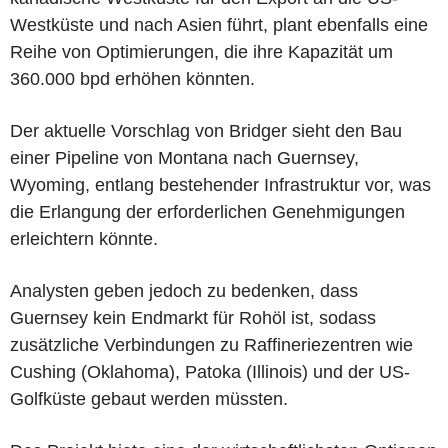
Westküste und nach Asien führt, plant ebenfalls eine
Reihe von Optimierungen, die ihre Kapazität um
360.000 bpd erhöhen könnten.
Der aktuelle Vorschlag von Bridger sieht den Bau
einer Pipeline von Montana nach Guernsey,
Wyoming, entlang bestehender Infrastruktur vor, was
die Erlangung der erforderlichen Genehmigungen
erleichtern könnte.
Analysten geben jedoch zu bedenken, dass
Guernsey kein Endmarkt für Rohöl ist, sodass
zusätzliche Verbindungen zu Raffineriezentren wie
Cushing (Oklahoma), Patoka (Illinois) und der US-
Golfküste gebaut werden müssten.