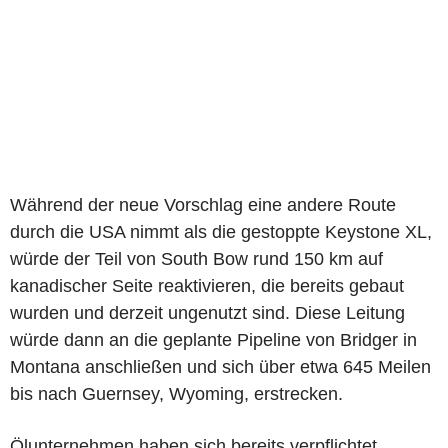
Während der neue Vorschlag eine andere Route
durch die USA nimmt als die gestoppte Keystone XL,
würde der Teil von South Bow rund 150 km auf
kanadischer Seite reaktivieren, die bereits gebaut
wurden und derzeit ungenutzt sind. Diese Leitung
würde dann an die geplante Pipeline von Bridger in
Montana anschließen und sich über etwa 645 Meilen
bis nach Guernsey, Wyoming, erstrecken.
Ölunternehmen haben sich bereits verpflichtet,