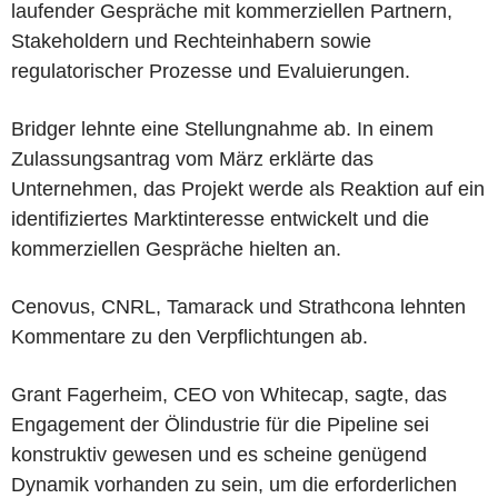
laufender Gespräche mit kommerziellen Partnern,
Stakeholdern und Rechteinhabern sowie
regulatorischer Prozesse und Evaluierungen.
Bridger lehnte eine Stellungnahme ab. In einem
Zulassungsantrag vom März erklärte das
Unternehmen, das Projekt werde als Reaktion auf ein
identifiziertes Marktinteresse entwickelt und die
kommerziellen Gespräche hielten an.
Cenovus, CNRL, Tamarack und Strathcona lehnten
Kommentare zu den Verpflichtungen ab.
Grant Fagerheim, CEO von Whitecap, sagte, das
Engagement der Ölindustrie für die Pipeline sei
konstruktiv gewesen und es scheine genügend
Dynamik vorhanden zu sein, um die erforderlichen