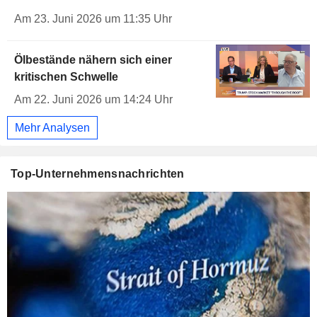
Am 23. Juni 2026 um 11:35 Uhr
Ölbestände nähern sich einer
kritischen Schwelle
Am 22. Juni 2026 um 14:24 Uhr
Mehr Analysen
Top-Unternehmensnachrichten