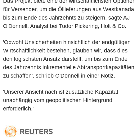
Das Projekt biete eine der wirtschaftlichsten Optionen
für Versender, um die Öllieferungen aus Westkanada
bis zum Ende des Jahrzehnts zu steigern, sagte AJ
O'Donnell, Analyst bei Tudor Pickering, Holt & Co.
'Obwohl Unsicherheiten hinsichtlich der endgültigen
Wirtschaftlichkeit bestehen, glauben wir, dass dies
den logischsten Ansatz darstellt, um bis zum Ende
des Jahrzehnts inkrementelle Abtransportkapazitäten
zu schaffen', schrieb O'Donnell in einer Notiz.
'Unserer Ansicht nach ist zusätzliche Kapazität
unabhängig vom geopolitischen Hintergrund
erforderlich.'