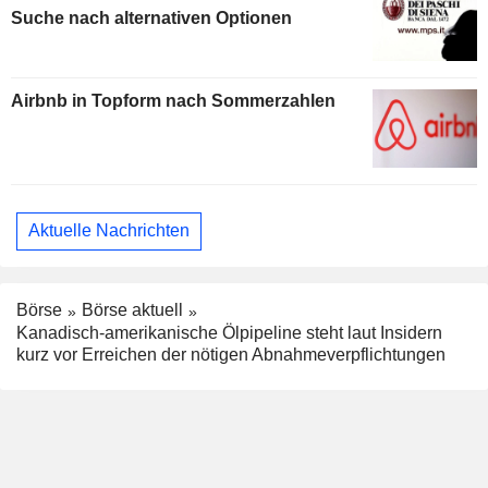
Suche nach alternativen Optionen
Airbnb in Topform nach Sommerzahlen
Aktuelle Nachrichten
Börse
Börse aktuell
Kanadisch-amerikanische Ölpipeline steht laut Insidern
kurz vor Erreichen der nötigen Abnahmeverpflichtungen