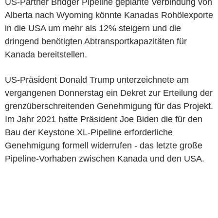
US-Partner Bridger Pipeline geplante Verbindung von
Alberta nach Wyoming könnte Kanadas Rohölexporte
in die USA um mehr als 12% steigern und die
dringend benötigten Abtransportkapazitäten für
Kanada bereitstellen.
US-Präsident Donald Trump unterzeichnete am
vergangenen Donnerstag ein Dekret zur Erteilung der
grenzüberschreitenden Genehmigung für das Projekt.
Im Jahr 2021 hatte Präsident Joe Biden die für den
Bau der Keystone XL-Pipeline erforderliche
Genehmigung formell widerrufen - das letzte große
Pipeline-Vorhaben zwischen Kanada und den USA.