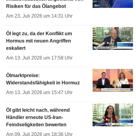
Risiken für das Ölangebot
Am 23. Juli 2026 um 14:31 Uhr
Öl legt zu, da der Konflikt um
Hormus mit neuen Angriffen
eskaliert
Am 13. Juli 2026 um 17:58 Uhr
Ölmarktpreise:
Widerstandsfähigkeit in Hormuz
Am 13. Juli 2026 um 15:47 Uhr
Öl gibt leicht nach, während
Händler erneute US-Iran-
Feindseligkeiten bewerten
Am 09. Juli 2026 um 18:36 Uhr