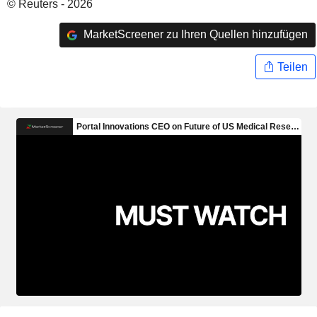
© Reuters - 2026
MarketScreener zu Ihren Quellen hinzufügen
Teilen