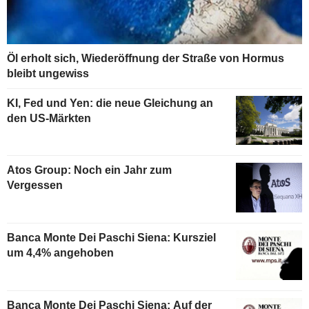
Öl erholt sich, Wiederöffnung der Straße von Hormus
bleibt ungewiss
KI, Fed und Yen: die neue Gleichung an
den US-Märkten
Atos Group: Noch ein Jahr zum
Vergessen
Banca Monte Dei Paschi Siena: Kursziel
um 4,4% angehoben
Banca Monte Dei Paschi Siena: Auf der