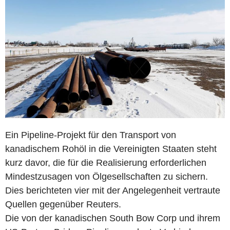
Ein Pipeline-Projekt für den Transport von
kanadischem Rohöl in die Vereinigten Staaten steht
kurz davor, die für die Realisierung erforderlichen
Mindestzusagen von Ölgesellschaften zu sichern.
Dies berichteten vier mit der Angelegenheit vertraute
Quellen gegenüber Reuters.
Die von der kanadischen South Bow Corp und ihrem