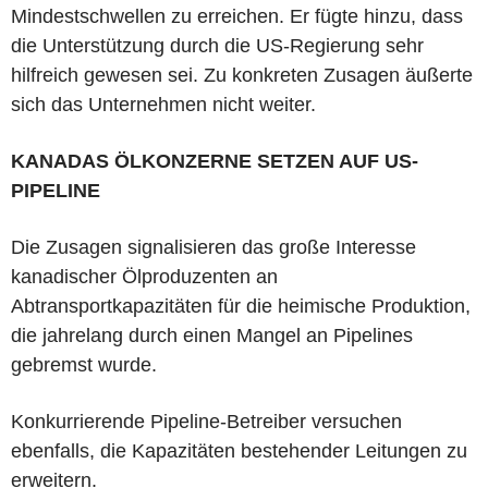
Mindestschwellen zu erreichen. Er fügte hinzu, dass
die Unterstützung durch die US-Regierung sehr
hilfreich gewesen sei. Zu konkreten Zusagen äußerte
sich das Unternehmen nicht weiter.
KANADAS ÖLKONZERNE SETZEN AUF US-
PIPELINE
Die Zusagen signalisieren das große Interesse
kanadischer Ölproduzenten an
Abtransportkapazitäten für die heimische Produktion,
die jahrelang durch einen Mangel an Pipelines
gebremst wurde.
Konkurrierende Pipeline-Betreiber versuchen
ebenfalls, die Kapazitäten bestehender Leitungen zu
erweitern.