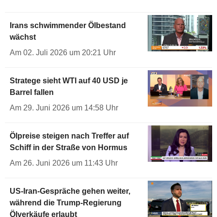
Irans schwimmender Ölbestand
wächst
Am 02. Juli 2026 um 20:21 Uhr
Stratege sieht WTI auf 40 USD je
Barrel fallen
Am 29. Juni 2026 um 14:58 Uhr
Ölpreise steigen nach Treffer auf
Schiff in der Straße von Hormus
Am 26. Juni 2026 um 11:43 Uhr
US-Iran-Gespräche gehen weiter,
während die Trump-Regierung
Ölverkäufe erlaubt