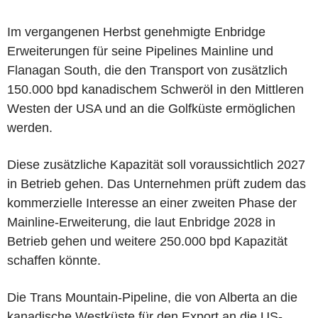
Im vergangenen Herbst genehmigte Enbridge
Erweiterungen für seine Pipelines Mainline und
Flanagan South, die den Transport von zusätzlich
150.000 bpd kanadischem Schweröl in den Mittleren
Westen der USA und an die Golfküste ermöglichen
werden.
Diese zusätzliche Kapazität soll voraussichtlich 2027
in Betrieb gehen. Das Unternehmen prüft zudem das
kommerzielle Interesse an einer zweiten Phase der
Mainline-Erweiterung, die laut Enbridge 2028 in
Betrieb gehen und weitere 250.000 bpd Kapazität
schaffen könnte.
Die Trans Mountain-Pipeline, die von Alberta an die
kanadische Westküste für den Export an die US-