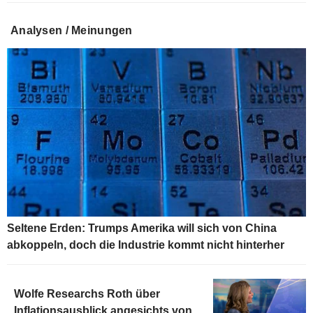
Analysen / Meinungen
Seltene Erden: Trumps Amerika will sich von China
abkoppeln, doch die Industrie kommt nicht hinterher
Wolfe Researchs Roth über
Inflationsausblick angesichts von