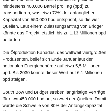
mindestens 400.000 Barrel pro Tag (bpd) zu
transportieren, was etwa 72% der anfänglichen
Kapazität von 550.000 bpd entspricht, so die vier
Quellen. Laut einem Zulassungsantrag von Bridger
könnte das Projekt letztlich bis zu 1,13 Millionen bpd
befördern.
Die Ölproduktion Kanadas, des weltweit viertgrößten
Produzenten, belief sich Ende Januar laut der
nationalen Energiebehörde auf etwa 5,5 Millionen
bpd. Bis 2030 könnte dieser Wert auf 6,1 Millionen
bpd steigen.
South Bow und Bridger streben langfristige Verträge
für etwa 450.000 bpd an, so zwei der Quellen. Damit
würde die Schwelle von 80% der Anfangskapazität