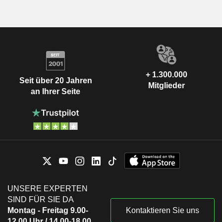
+ 1.300.000
Seit über 20 Jahren
Mitglieder
an Ihrer Seite
UNSERE EXPERTEN
SIND FÜR SIE DA
Montag - Freitag 9.00-
Kontaktieren Sie uns
12.00 Uhr / 14.00-18.00