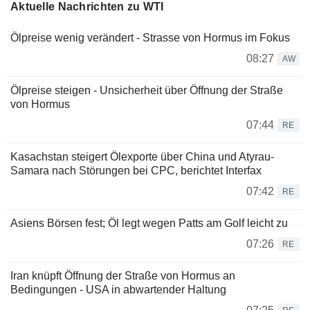
Aktuelle Nachrichten zu WTI
Ölpreise wenig verändert - Strasse von Hormus im Fokus
08:27
AW
Ölpreise steigen - Unsicherheit über Öffnung der Straße
von Hormus
07:44
RE
Kasachstan steigert Ölexporte über China und Atyrau-
Samara nach Störungen bei CPC, berichtet Interfax
07:42
RE
Asiens Börsen fest; Öl legt wegen Patts am Golf leicht zu
07:26
RE
Iran knüpft Öffnung der Straße von Hormus an
Bedingungen - USA in abwartender Haltung