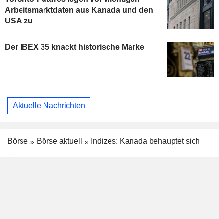
Arbeitsmarktdaten aus Kanada und den
USA zu
Der IBEX 35 knackt historische Marke
Aktuelle Nachrichten
Börse
Börse aktuell
Indizes: Kanada behauptet sich