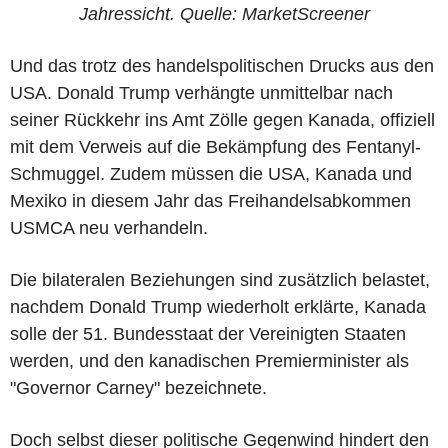
Jahressicht. Quelle: MarketScreener
Und das trotz des handelspolitischen Drucks aus den
USA. Donald Trump verhängte unmittelbar nach
seiner Rückkehr ins Amt Zölle gegen Kanada, offiziell
mit dem Verweis auf die Bekämpfung des Fentanyl-
Schmuggel. Zudem müssen die USA, Kanada und
Mexiko in diesem Jahr das Freihandelsabkommen
USMCA neu verhandeln.
Die bilateralen Beziehungen sind zusätzlich belastet,
nachdem Donald Trump wiederholt erklärte, Kanada
solle der 51. Bundesstaat der Vereinigten Staaten
werden, und den kanadischen Premierminister als
"Governor Carney" bezeichnete.
Doch selbst dieser politische Gegenwind hindert den