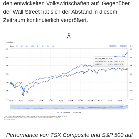
den entwickelten Volkswirtschaften auf. Gegenüber
der Wall Street hat sich der Abstand in diesem
Zeitraum kontinuierlich vergrößert.
Â
Performance von TSX Composite und S&P 500 auf