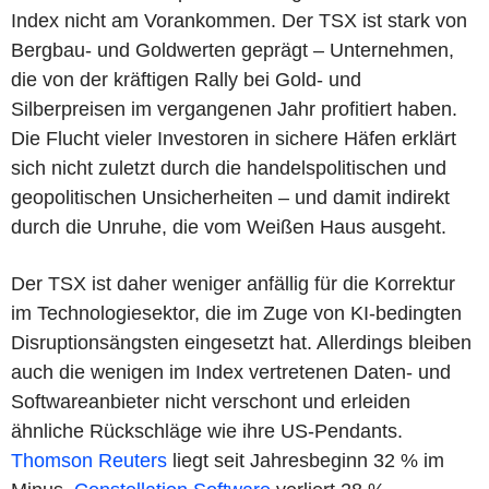
Index nicht am Vorankommen. Der TSX ist stark von
Bergbau- und Goldwerten geprägt – Unternehmen,
die von der kräftigen Rally bei Gold- und
Silberpreisen im vergangenen Jahr profitiert haben.
Die Flucht vieler Investoren in sichere Häfen erklärt
sich nicht zuletzt durch die handelspolitischen und
geopolitischen Unsicherheiten – und damit indirekt
durch die Unruhe, die vom Weißen Haus ausgeht.
Der TSX ist daher weniger anfällig für die Korrektur
im Technologiesektor, die im Zuge von KI-bedingten
Disruptionsängsten eingesetzt hat. Allerdings bleiben
auch die wenigen im Index vertretenen Daten- und
Softwareanbieter nicht verschont und erleiden
ähnliche Rückschläge wie ihre US-Pendants.
Thomson Reuters
liegt seit Jahresbeginn 32 % im