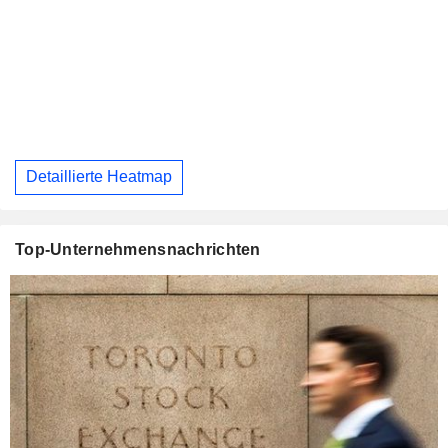
Detaillierte Heatmap
Top-Unternehmensnachrichten