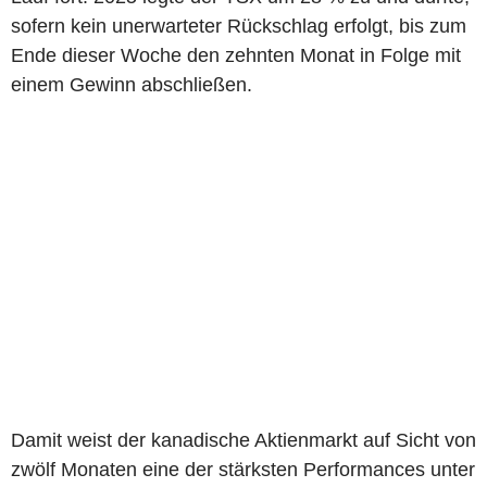
sofern kein unerwarteter Rückschlag erfolgt, bis zum
Ende dieser Woche den zehnten Monat in Folge mit
einem Gewinn abschließen.
Damit weist der kanadische Aktienmarkt auf Sicht von
zwölf Monaten eine der stärksten Performances unter