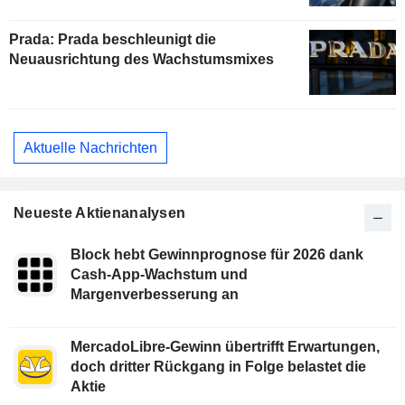
Prada: Prada beschleunigt die
Neuausrichtung des Wachstumsmixes
Aktuelle Nachrichten
Neueste Aktienanalysen
Block hebt Gewinnprognose für 2026 dank
Cash-App-Wachstum und
Margenverbesserung an
MercadoLibre-Gewinn übertrifft Erwartungen,
doch dritter Rückgang in Folge belastet die
Aktie