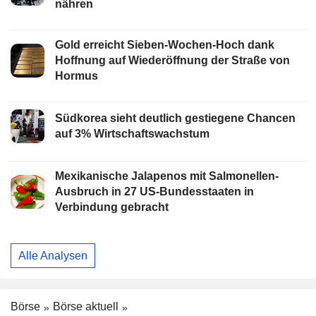
nähren
Gold erreicht Sieben-Wochen-Hoch dank
Hoffnung auf Wiederöffnung der Straße von
Hormus
Südkorea sieht deutlich gestiegene Chancen
auf 3% Wirtschaftswachstum
Mexikanische Jalapenos mit Salmonellen-
Ausbruch in 27 US-Bundesstaaten in
Verbindung gebracht
Alle Analysen
Börse
Börse aktuell