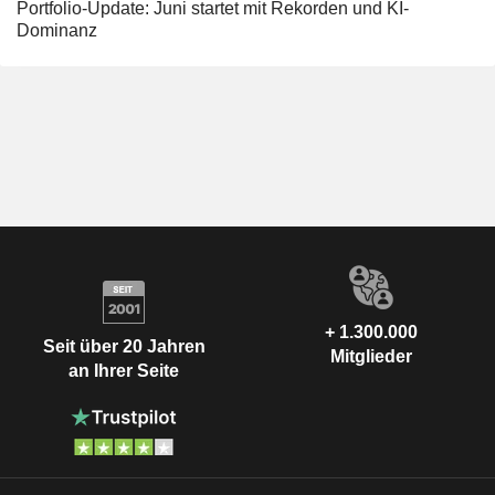
Portfolio-Update: Juni startet mit Rekorden und KI-
Dominanz
+ 1.300.000
Seit über 20 Jahren
Mitglieder
an Ihrer Seite