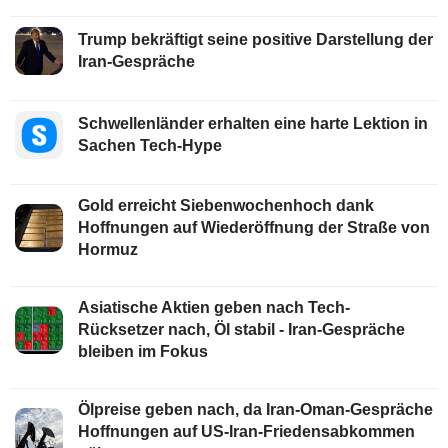
Trump bekräftigt seine positive Darstellung der
Iran-Gespräche
Schwellenländer erhalten eine harte Lektion in
Sachen Tech-Hype
Gold erreicht Siebenwochenhoch dank
Hoffnungen auf Wiederöffnung der Straße von
Hormuz
Asiatische Aktien geben nach Tech-
Rücksetzer nach, Öl stabil - Iran-Gespräche
bleiben im Fokus
Ölpreise geben nach, da Iran-Oman-Gespräche
Hoffnungen auf US-Iran-Friedensabkommen