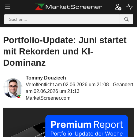
Portfolio-Update: Juni startet
mit Rekorden und KI-
Dominanz
Tommy Douziech
Veröffentlicht am 02.06.2026 um 21:08 - Geändert
am 02.06.2026 um 21:13
MarketScreener.com