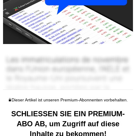
Dieser Artikel ist unseren Premium-Abonnenten vorbehalten.
SCHLIESSEN SIE EIN PREMIUM-
ABO AB, um Zugriff auf diese
Inhalte zu bekommen!