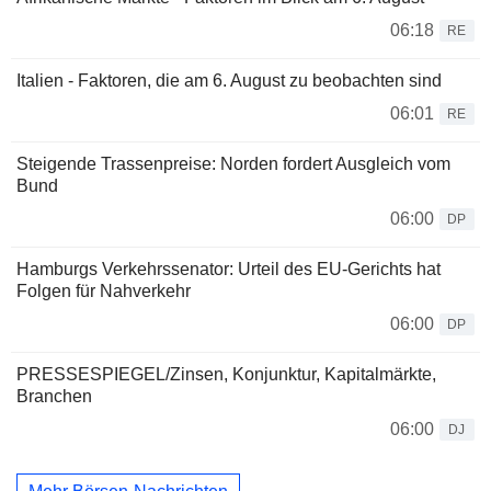
06:18
RE
Italien - Faktoren, die am 6. August zu beobachten sind
06:01
RE
Steigende Trassenpreise: Norden fordert Ausgleich vom
Bund
06:00
DP
Hamburgs Verkehrssenator: Urteil des EU-Gerichts hat
Folgen für Nahverkehr
06:00
DP
PRESSESPIEGEL/Zinsen, Konjunktur, Kapitalmärkte,
Branchen
06:00
DJ