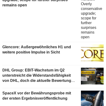
remains open
Glencore: Außergewöhnliches H1 und
weitere positive Impulse in Sicht
DHL Group: EBIT-Wachstum im Q2
unterstreicht die Widerstandsfähigkeit
von DHL, doch die aktuelle Bewertung
begrenzt das Aufwärtspotenzial
SpaceX vor der Bewährungsprobe mit
der ersten Ergebnisveröffentlichung