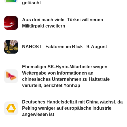
gelöscht
Aus drei mach viele: Türkei will neuen
Militärpakt erweitern
NAHOST - Faktoren im Blick - 9. August
Ehemaliger SK-Hynix-Mitarbeiter wegen
Weitergabe von Informationen an
chinesisches Unternehmen zu Haftstrafe
verurteilt, berichtet Yonhap
Deutsches Handelsdefizit mit China wächst, da
Peking weniger auf europäische Industrie
angewiesen ist