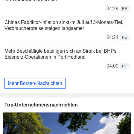
04:29
RE
Chinas Fabriktor-Inflation sinkt im Juli auf 3-Monats-Tief,
Verbraucherpreise steigen langsamer
04:24
RE
Mehr Beschäftigte beteiligen sich an Streik bei BHPs
Eisenerz-Operationen in Port Hedland
04:00
RE
Mehr Börsen-Nachrichten
Top-Unternehmensnachrichten