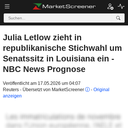
Julia Letlow zieht in
republikanische Stichwahl um
Senatssitz in Louisiana ein -
NBC News Prognose
Veröffentlicht am 17.05.2026 um 04:07
Reuters - Übersetzt von MarketScreener
-
Original
anzeigen