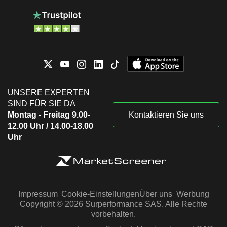
UNSERE EXPERTEN
SIND FÜR SIE DA
Montag - Freitag 9.00-
Kontaktieren Sie uns
12.00 Uhr / 14.00-18.00
Uhr
Impressum
Cookie-Einstellungen
Über uns
Werbung
Copyright © 2026 Surperformance SAS. Alle Rechte
vorbehalten.