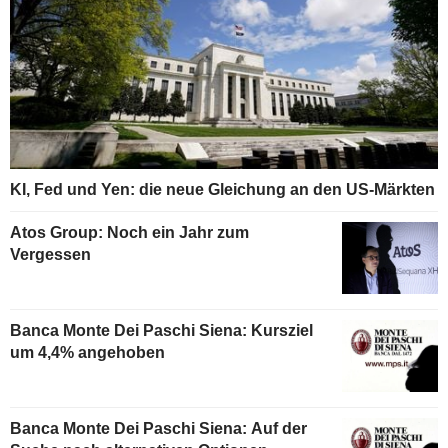
KI, Fed und Yen: die neue Gleichung an den US-Märkten
Atos Group: Noch ein Jahr zum
Vergessen
Banca Monte Dei Paschi Siena: Kursziel
um 4,4% angehoben
Banca Monte Dei Paschi Siena: Auf der