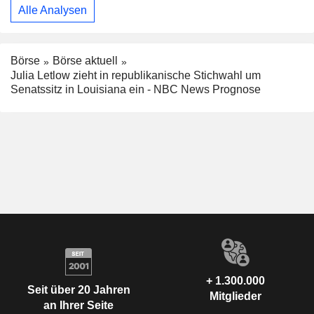
Alle Analysen
Börse
Börse aktuell
Julia Letlow zieht in republikanische Stichwahl um
Senatssitz in Louisiana ein - NBC News Prognose
+ 1.300.000
Seit über 20 Jahren
Mitglieder
an Ihrer Seite