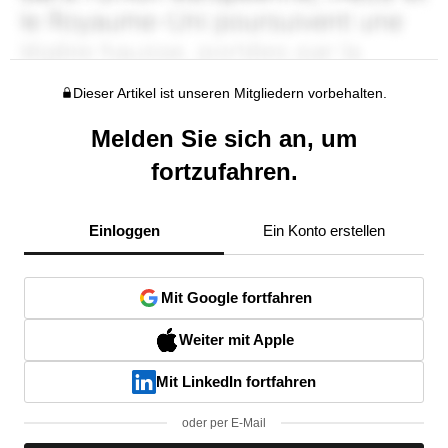
Dieser Artikel ist unseren Mitgliedern vorbehalten.
Melden Sie sich an, um
fortzufahren.
Einloggen
Ein Konto erstellen
Mit Google fortfahren
Weiter mit Apple
Mit LinkedIn fortfahren
oder per E-Mail