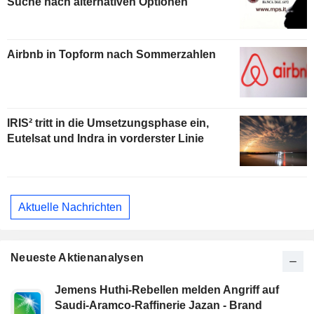
Suche nach alternativen Optionen
Airbnb in Topform nach Sommerzahlen
IRIS² tritt in die Umsetzungsphase ein,
Eutelsat und Indra in vorderster Linie
Aktuelle Nachrichten
Neueste Aktienanalysen
Jemens Huthi-Rebellen melden Angriff auf
Saudi-Aramco-Raffinerie Jazan - Brand