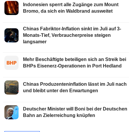
Indonesien sperrt alle Zugänge zum Mount
Bromo, da sich ein Waldbrand ausweitet
Chinas Fabriktor-Inflation sinkt im Juli auf 3-
Monats-Tief, Verbraucherpreise steigen
langsamer
Mehr Beschäftigte beteiligen sich an Streik bei
BHPs Eisenerz-Operationen in Port Hedland
Chinas Produzenteninflation lässt im Juli nach
und bleibt unter den Erwartungen
Deutscher Minister will Boni bei der Deutschen
Bahn an Zielerreichung knüpfen