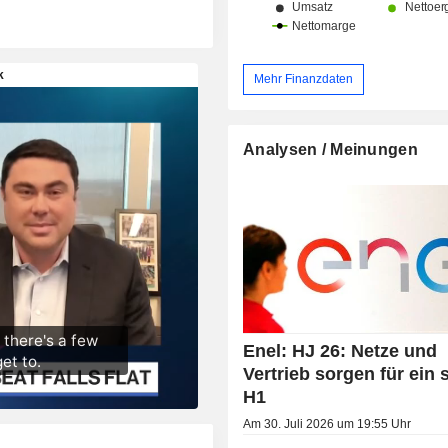
Mehr Finanzdaten
Analysen / Meinungen
Enel: HJ 26: Netze und
Vertrieb sorgen für ein 
H1
Am 30. Juli 2026 um 19:55 Uhr