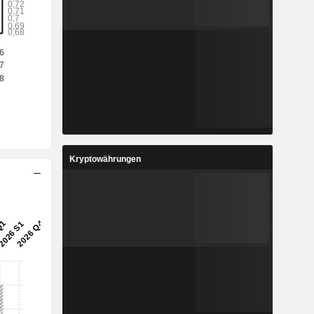
Kryptowährungen