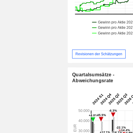
Revisionen der Schätzungen
Quartalsumsätze -
Abweichungsrate