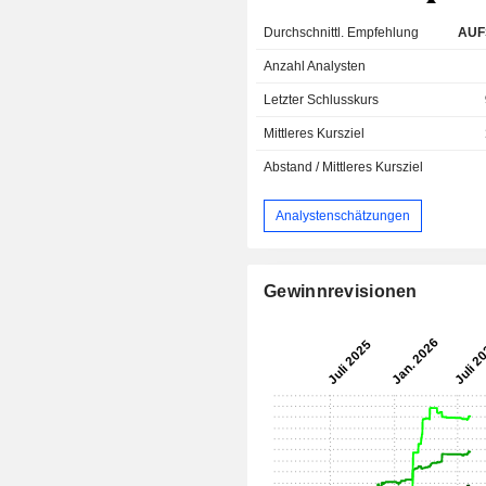
Durchschnittl. Empfehlung
AUF
Anzahl Analysten
Letzter Schlusskurs
Mittleres Kursziel
Abstand / Mittleres Kursziel
Analystenschätzungen
Gewinnrevisionen