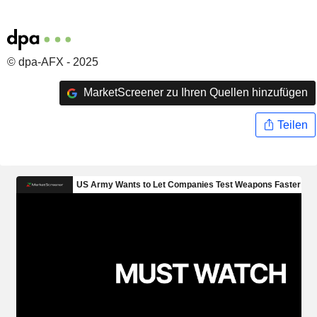
© dpa-AFX - 2025
MarketScreener zu Ihren Quellen hinzufügen
Teilen