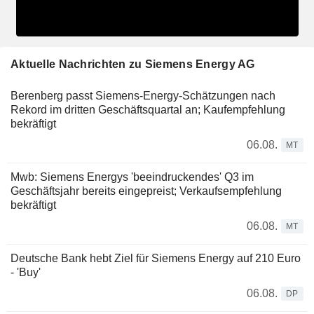
Aktuelle Nachrichten zu Siemens Energy AG
Berenberg passt Siemens-Energy-Schätzungen nach
Rekord im dritten Geschäftsquartal an; Kaufempfehlung
bekräftigt
06.08.
MT
Mwb: Siemens Energys 'beeindruckendes' Q3 im
Geschäftsjahr bereits eingepreist; Verkaufsempfehlung
bekräftigt
06.08.
MT
Deutsche Bank hebt Ziel für Siemens Energy auf 210 Euro
- 'Buy'
06.08.
DP