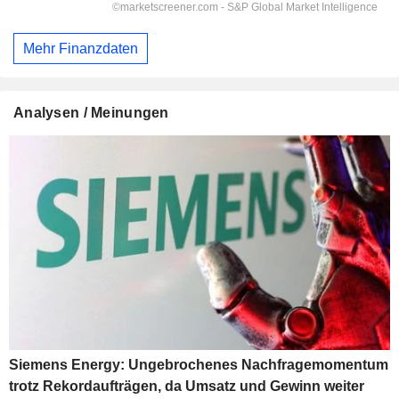
Mehr Finanzdaten
Analysen / Meinungen
Siemens Energy: Ungebrochenes Nachfragemomentum
trotz Rekordaufträgen, da Umsatz und Gewinn weiter