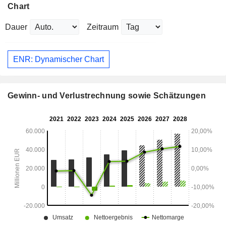
Chart
Dauer
Zeitraum
ENR: Dynamischer Chart
Gewinn- und Verlustrechnung sowie Schätzungen