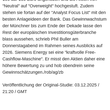
"Neutral" auf "Overweight" hochgestuft. Zudem
stehen sie fortan auf der "Analyst Focus List" mit den
besten Anlageideen der Bank. Das Gewinnwachstum
der Münchner bis zum Ende der Dekade lasse den
Rest der europäischen Investitionsgüterbranche
blass aussehen, schrieb Phil Buller am
Donnerstagabend im Rahmen seines Ausblicks auf
2026. Siemens Energy sei eine "kraftvolle Free-
Cashflow-Maschine". Er misst den Aktien daher eine
höhere Bewertung zu und hob obendrein seine
Gewinnschätzungen./rob/ag/zb
Veröffentlichung der Original-Studie: 03.12.2025 /
21:20 / GMT