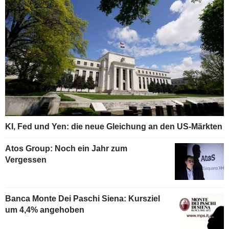
KI, Fed und Yen: die neue Gleichung an den US-Märkten
Atos Group: Noch ein Jahr zum
Vergessen
Banca Monte Dei Paschi Siena: Kursziel
um 4,4% angehoben