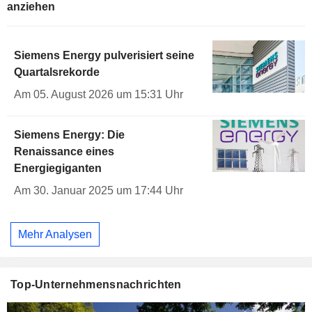
anziehen
Siemens Energy pulverisiert seine
Quartalsrekorde
Am 05. August 2026 um 15:31 Uhr
Siemens Energy: Die
Renaissance eines
Energiegiganten
Am 30. Januar 2025 um 17:44 Uhr
Mehr Analysen
Top-Unternehmensnachrichten