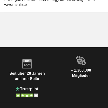
Favoritenliste
+ 1.300.000
Seit über 20 Jahren
Mitglieder
an Ihrer Seite