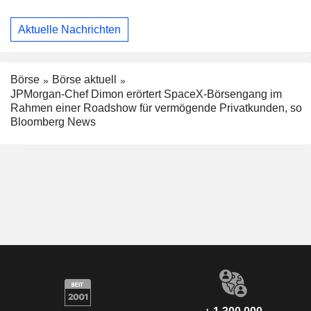
Aktuelle Nachrichten
Börse
Börse aktuell
JPMorgan-Chef Dimon erörtert SpaceX-Börsengang im
Rahmen einer Roadshow für vermögende Privatkunden, so
Bloomberg News