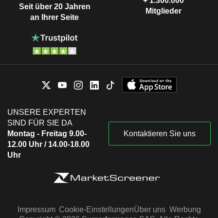
+ 1.300.000
Seit über 20 Jahren
Mitglieder
an Ihrer Seite
UNSERE EXPERTEN
SIND FÜR SIE DA
Montag - Freitag 9.00-
Kontaktieren Sie uns
12.00 Uhr / 14.00-18.00
Uhr
Impressum
Cookie-Einstellungen
Über uns
Werbung