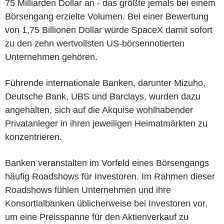
75 Milliarden Dollar an - das größte jemals bei einem
Börsengang erzielte Volumen. Bei einer Bewertung
von 1,75 Billionen Dollar würde SpaceX damit sofort
zu den zehn wertvollsten US-börsennotierten
Unternehmen gehören.
Führende internationale Banken, darunter Mizuho,
Deutsche Bank, UBS und Barclays, wurden dazu
angehalten, sich auf die Akquise wohlhabender
Privatanleger in ihren jeweiligen Heimatmärkten zu
konzentrieren.
Banken veranstalten im Vorfeld eines Börsengangs
häufig Roadshows für Investoren. Im Rahmen dieser
Roadshows fühlen Unternehmen und ihre
Konsortialbanken üblicherweise bei Investoren vor,
um eine Preisspanne für den Aktienverkauf zu