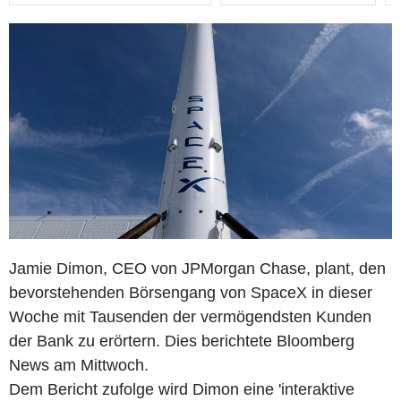
Jamie Dimon, CEO von JPMorgan Chase, plant, den
bevorstehenden Börsengang von SpaceX in dieser
Woche mit Tausenden der vermögendsten Kunden
der Bank zu erörtern. Dies berichtete Bloomberg
News am Mittwoch.
Dem Bericht zufolge wird Dimon eine 'interaktive