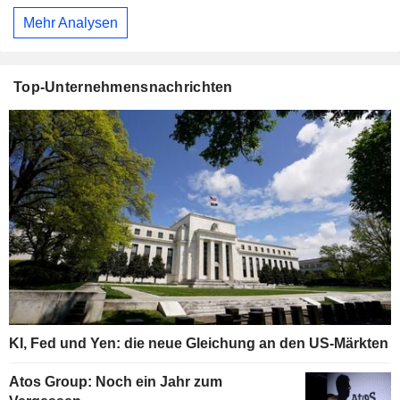
Mehr Analysen
Top-Unternehmensnachrichten
KI, Fed und Yen: die neue Gleichung an den US-Märkten
Atos Group: Noch ein Jahr zum