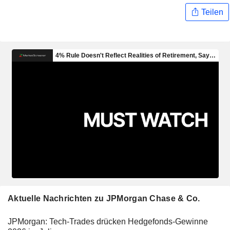
Teilen
Aktuelle Nachrichten zu JPMorgan Chase & Co.
JPMorgan: Tech-Trades drücken Hedgefonds-Gewinne