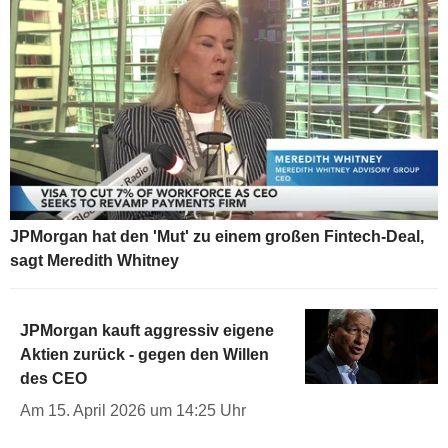
JPMorgan hat den 'Mut' zu einem großen Fintech-Deal,
sagt Meredith Whitney
JPMorgan kauft aggressiv eigene
Aktien zurück - gegen den Willen
des CEO
Am 15. April 2026 um 14:25 Uhr