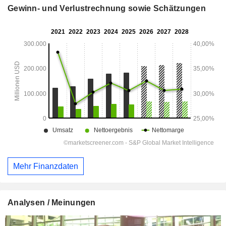
Gewinn- und Verlustrechnung sowie Schätzungen
Mehr Finanzdaten
Analysen / Meinungen