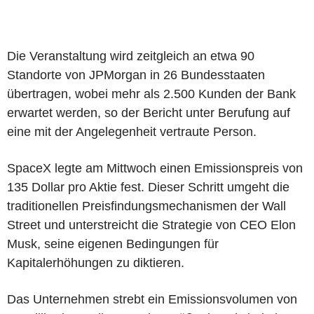
Die Veranstaltung wird zeitgleich an etwa 90
Standorte von JPMorgan in 26 Bundesstaaten
übertragen, wobei mehr als 2.500 Kunden der Bank
erwartet werden, so der Bericht unter Berufung auf
eine mit der Angelegenheit vertraute Person.
SpaceX legte am Mittwoch einen Emissionspreis von
135 Dollar pro Aktie fest. Dieser Schritt umgeht die
traditionellen Preisfindungsmechanismen der Wall
Street und unterstreicht die Strategie von CEO Elon
Musk, seine eigenen Bedingungen für
Kapitalerhöhungen zu diktieren.
Das Unternehmen strebt ein Emissionsvolumen von