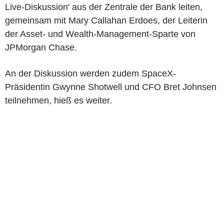
Live-Diskussion' aus der Zentrale der Bank leiten,
gemeinsam mit Mary Callahan Erdoes, der Leiterin
der Asset- und Wealth-Management-Sparte von
JPMorgan Chase.
An der Diskussion werden zudem SpaceX-
Präsidentin Gwynne Shotwell und CFO Bret Johnsen
teilnehmen, hieß es weiter.