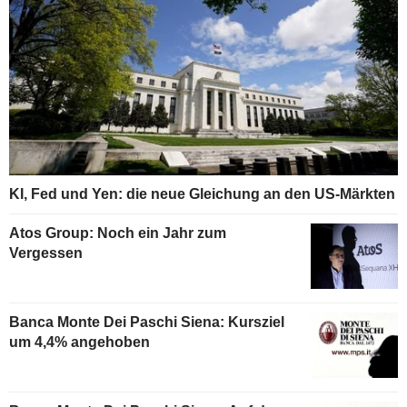
KI, Fed und Yen: die neue Gleichung an den US-Märkten
Atos Group: Noch ein Jahr zum
Vergessen
Banca Monte Dei Paschi Siena: Kursziel
um 4,4% angehoben