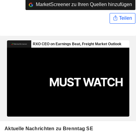
MarketScreener zu Ihren Quellen hinzufügen
Teilen
Aktuelle Nachrichten zu Brenntag SE