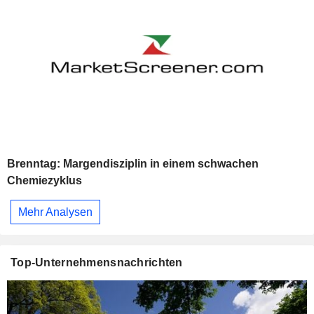
Brenntag: Margendisziplin in einem schwachen
Chemiezyklus
Mehr Analysen
Top-Unternehmensnachrichten