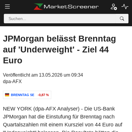
JPMorgan belässt Brenntag
auf 'Underweight' - Ziel 44
Euro
Veröffentlicht am 13.05.2026 um 09:34
dpa-AFX
BRENNTAG SE
-0,87 %
NEW YORK (dpa-AFX Analyser) - Die US-Bank
JPMorgan hat die Einstufung für Brenntag nach
Quartalszahlen mit einem Kursziel von 44 Euro auf