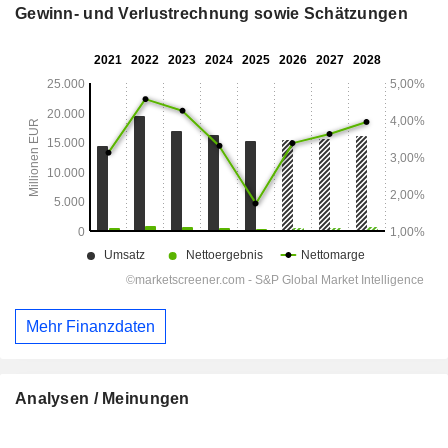
Gewinn- und Verlustrechnung sowie Schätzungen
Mehr Finanzdaten
Analysen / Meinungen