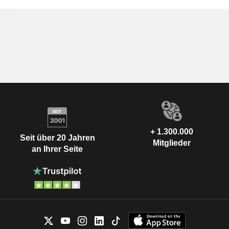
+ 1.300.000
Seit über 20 Jahren
Mitglieder
an Ihrer Seite