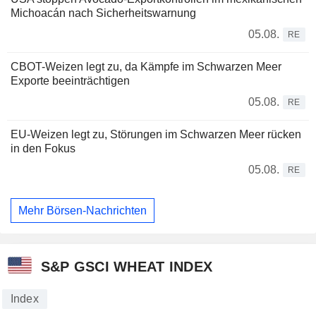
Michoacán nach Sicherheitswarnung
05.08.
RE
CBOT-Weizen legt zu, da Kämpfe im Schwarzen Meer
Exporte beeinträchtigen
05.08.
RE
EU-Weizen legt zu, Störungen im Schwarzen Meer rücken
in den Fokus
05.08.
RE
Mehr Börsen-Nachrichten
S&P GSCI WHEAT INDEX
Index