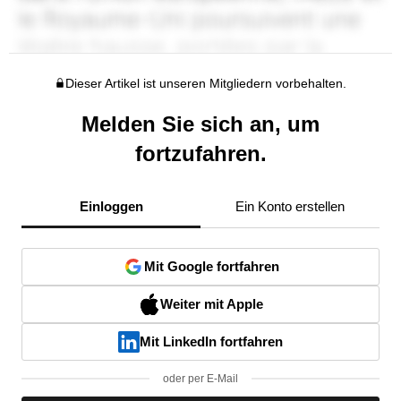
Dieser Artikel ist unseren Mitgliedern vorbehalten.
Melden Sie sich an, um
fortzufahren.
Einloggen
Ein Konto erstellen
Mit Google fortfahren
Weiter mit Apple
Mit LinkedIn fortfahren
oder per E-Mail