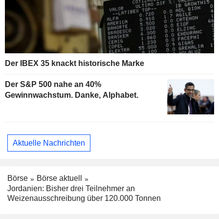
Der IBEX 35 knackt historische Marke
Der S&P 500 nahe an 40%
Gewinnwachstum. Danke, Alphabet.
Aktuelle Nachrichten
Börse
Börse aktuell
Jordanien: Bisher drei Teilnehmer an
Weizenausschreibung über 120.000 Tonnen