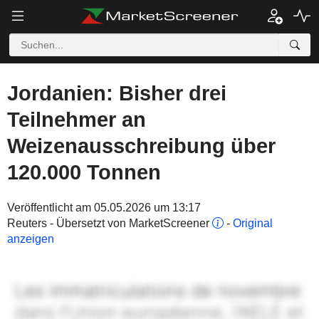
Jordanien: Bisher drei
Teilnehmer an
Weizenausschreibung über
120.000 Tonnen
Veröffentlicht am 05.05.2026 um 13:17
Reuters - Übersetzt von MarketScreener
-
Original
anzeigen