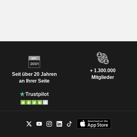
+ 1.300.000
Seit über 20 Jahren
Mitglieder
an Ihrer Seite