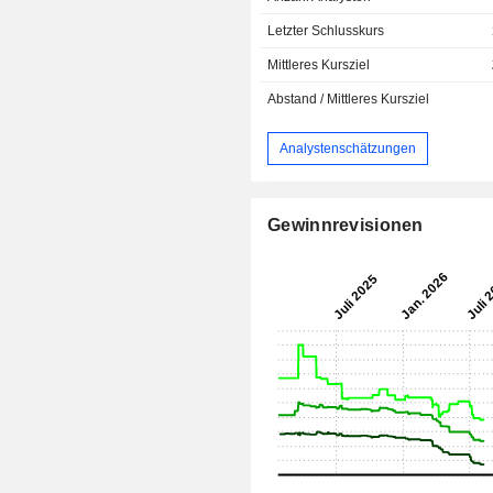
Letzter Schlusskurs
Mittleres Kursziel
Abstand / Mittleres Kursziel
Analystenschätzungen
Gewinnrevisionen