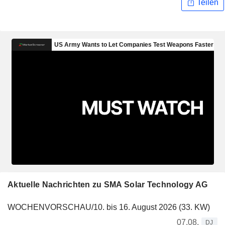
Teilen
Aktuelle Nachrichten zu SMA Solar Technology AG
WOCHENVORSCHAU/10. bis 16. August 2026 (33. KW)
07.08.
DJ