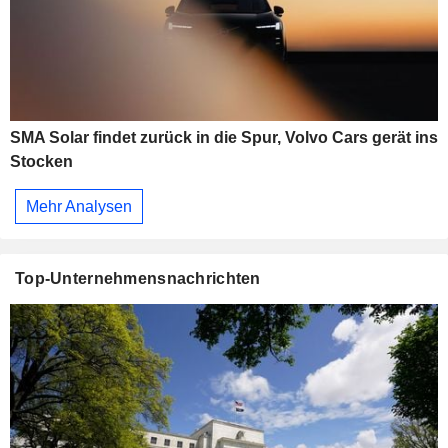
SMA Solar findet zurück in die Spur, Volvo Cars gerät ins
Stocken
Mehr Analysen
Top-Unternehmensnachrichten