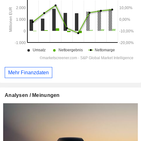
Mehr Finanzdaten
Analysen / Meinungen