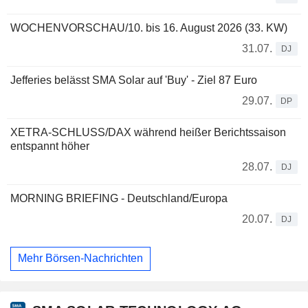
WOCHENVORSCHAU/10. bis 16. August 2026 (33. KW)
31.07.
DJ
Jefferies belässt SMA Solar auf 'Buy' - Ziel 87 Euro
29.07.
DP
XETRA-SCHLUSS/DAX während heißer Berichtssaison
entspannt höher
28.07.
DJ
MORNING BRIEFING - Deutschland/Europa
20.07.
DJ
Mehr Börsen-Nachrichten