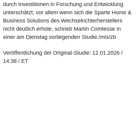
durch Investitionen in Forschung und Entwicklung
unterschätzt, vor allem wenn sich die Sparte Home &
Business Solutions des Wechselrichterherstellers
nicht deutlich erhole, schrieb Martin Comtesse in
einer am Dienstag vorliegenden Studie./mis/zb
Veröffentlichung der Original-Studie: 12.01.2026 /
14:38 / ET