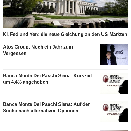
KI, Fed und Yen: die neue Gleichung an den US-Märkten
Atos Group: Noch ein Jahr zum
Vergessen
Banca Monte Dei Paschi Siena: Kursziel
um 4,4% angehoben
Banca Monte Dei Paschi Siena: Auf der
Suche nach alternativen Optionen