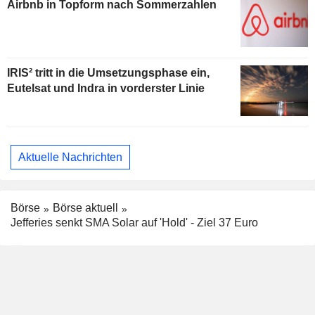
Airbnb in Topform nach Sommerzahlen
IRIS² tritt in die Umsetzungsphase ein,
Eutelsat und Indra in vorderster Linie
Aktuelle Nachrichten
Börse
Börse aktuell
Jefferies senkt SMA Solar auf 'Hold' - Ziel 37 Euro