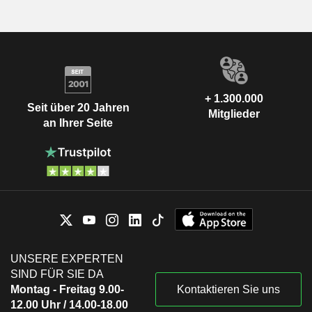
+ 1.300.000
Seit über 20 Jahren
Mitglieder
an Ihrer Seite
UNSERE EXPERTEN
SIND FÜR SIE DA
Montag - Freitag 9.00-
Kontaktieren Sie uns
12.00 Uhr / 14.00-18.00