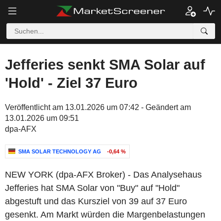
Jefferies senkt SMA Solar auf
'Hold' - Ziel 37 Euro
Veröffentlicht am 13.01.2026 um 07:42 - Geändert am
13.01.2026 um 09:51
dpa-AFX
SMA SOLAR TECHNOLOGY AG
-0,64 %
NEW YORK (dpa-AFX Broker) - Das Analysehaus
Jefferies hat SMA Solar von "Buy" auf "Hold"
abgestuft und das Kursziel von 39 auf 37 Euro
gesenkt. Am Markt würden die Margenbelastungen