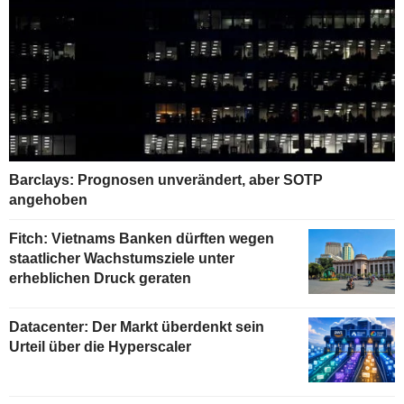
Barclays: Prognosen unverändert, aber SOTP
angehoben
Fitch: Vietnams Banken dürften wegen
staatlicher Wachstumsziele unter
erheblichen Druck geraten
Datacenter: Der Markt überdenkt sein
Urteil über die Hyperscaler