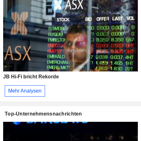
JB Hi-Fi bricht Rekorde
Mehr Analysen
Top-Unternehmensnachrichten