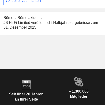
Aktuelle Nachrichten
Börse
Börse aktuell
JB Hi-Fi Limited veröffentlicht Halbjahresergebnisse zum
31. Dezember 2025
+ 1.300.000
Seit über 20 Jahren
Mitglieder
an Ihrer Seite