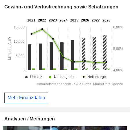
Gewinn- und Verlustrechnung sowie Schätzungen
Mehr Finanzdaten
Analysen / Meinungen