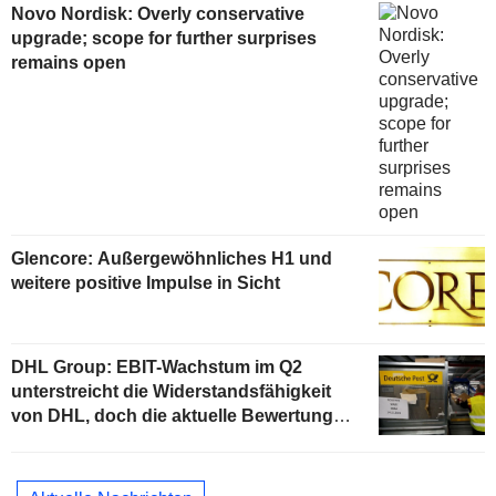
Novo Nordisk: Overly conservative
upgrade; scope for further surprises
remains open
Glencore: Außergewöhnliches H1 und
weitere positive Impulse in Sicht
DHL Group: EBIT-Wachstum im Q2
unterstreicht die Widerstandsfähigkeit
von DHL, doch die aktuelle Bewertung
begrenzt das Aufwärtspotenzial