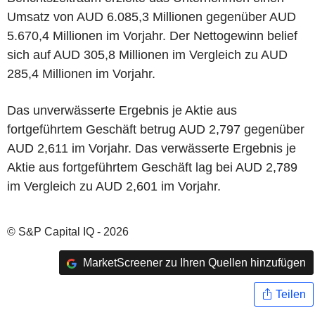
Umsatz von AUD 6.085,3 Millionen gegenüber AUD
5.670,4 Millionen im Vorjahr. Der Nettogewinn belief
sich auf AUD 305,8 Millionen im Vergleich zu AUD
285,4 Millionen im Vorjahr.
Das unverwässerte Ergebnis je Aktie aus
fortgeführtem Geschäft betrug AUD 2,797 gegenüber
AUD 2,611 im Vorjahr. Das verwässerte Ergebnis je
Aktie aus fortgeführtem Geschäft lag bei AUD 2,789
im Vergleich zu AUD 2,601 im Vorjahr.
© S&P Capital IQ - 2026
MarketScreener zu Ihren Quellen hinzufügen
Teilen