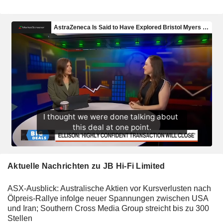
Aktuelle Nachrichten zu JB Hi-Fi Limited
ASX-Ausblick: Australische Aktien vor Kursverlusten nach
Ölpreis-Rallye infolge neuer Spannungen zwischen USA
und Iran; Southern Cross Media Group streicht bis zu 300
Stellen