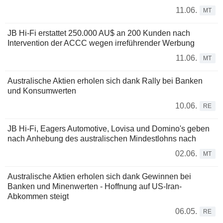
11.06.
MT
JB Hi-Fi erstattet 250.000 AU$ an 200 Kunden nach
Intervention der ACCC wegen irreführender Werbung
11.06.
MT
Australische Aktien erholen sich dank Rally bei Banken
und Konsumwerten
10.06.
RE
JB Hi-Fi, Eagers Automotive, Lovisa und Domino's geben
nach Anhebung des australischen Mindestlohns nach
02.06.
MT
Australische Aktien erholen sich dank Gewinnen bei
Banken und Minenwerten - Hoffnung auf US-Iran-
Abkommen steigt
06.05.
RE