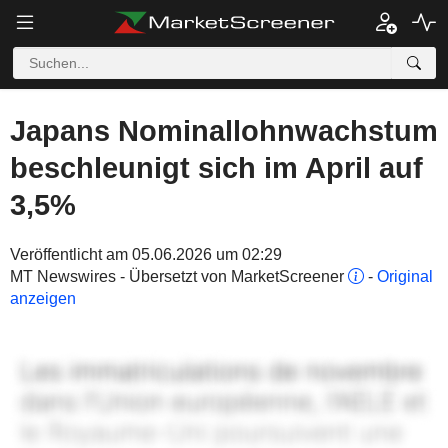
Japans Nominallohnwachstum
beschleunigt sich im April auf
3,5%
Veröffentlicht am 05.06.2026 um 02:29
MT Newswires - Übersetzt von MarketScreener
-
Original
anzeigen