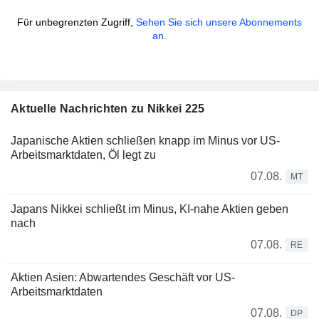
Für unbegrenzten Zugriff,
Sehen Sie sich unsere Abonnements
an.
Aktuelle Nachrichten zu Nikkei 225
Japanische Aktien schließen knapp im Minus vor US-
Arbeitsmarktdaten, Öl legt zu
07.08.
MT
Japans Nikkei schließt im Minus, KI-nahe Aktien geben
nach
07.08.
RE
Aktien Asien: Abwartendes Geschäft vor US-
Arbeitsmarktdaten
07.08.
DP