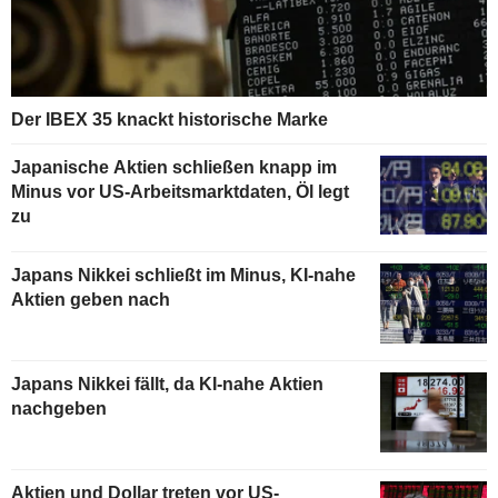
Der IBEX 35 knackt historische Marke
Japanische Aktien schließen knapp im
Minus vor US-Arbeitsmarktdaten, Öl legt
zu
Japans Nikkei schließt im Minus, KI-nahe
Aktien geben nach
Japans Nikkei fällt, da KI-nahe Aktien
nachgeben
Aktien und Dollar treten vor US-