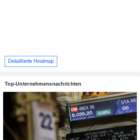
Detaillierte Heatmap
Top-Unternehmensnachrichten