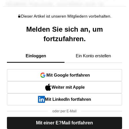
Dieser Artikel ist unseren Mitgliedern vorbehalten.
Melden Sie sich an, um
fortzufahren.
Einloggen
Ein Konto erstellen
Mit Google fortfahren
Weiter mit Apple
Mit LinkedIn fortfahren
oder per E-Mail
Mit einer E?Mail fortfahren