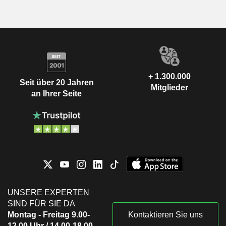
+ 1.300.000
Seit über 20 Jahren
Mitglieder
an Ihrer Seite
UNSERE EXPERTEN
SIND FÜR SIE DA
Montag - Freitag 9.00-
Kontaktieren Sie uns
12.00 Uhr / 14.00-18.00