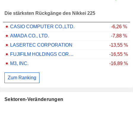
Die stärksten Rückgänge des Nikkei 225
CASIO COMPUTER CO.,LTD.
-6,26 %
AMADA CO., LTD.
-7,88 %
LASERTEC CORPORATION
-13,55 %
FUJIFILM HOLDINGS CORPORATION
-16,55 %
M3, INC.
-16,89 %
Zum Ranking
Sektoren-Veränderungen