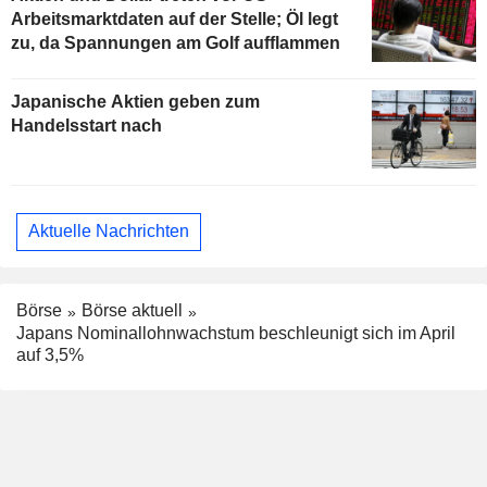
Arbeitsmarktdaten auf der Stelle; Öl legt
zu, da Spannungen am Golf aufflammen
Japanische Aktien geben zum
Handelsstart nach
Aktuelle Nachrichten
Börse
Börse aktuell
Japans Nominallohnwachstum beschleunigt sich im April
auf 3,5%