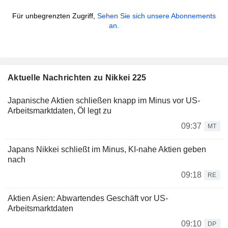
Für unbegrenzten Zugriff,
Sehen Sie sich unsere Abonnements
an.
Aktuelle Nachrichten zu Nikkei 225
Japanische Aktien schließen knapp im Minus vor US-
Arbeitsmarktdaten, Öl legt zu
09:37
MT
Japans Nikkei schließt im Minus, KI-nahe Aktien geben
nach
09:18
RE
Aktien Asien: Abwartendes Geschäft vor US-
Arbeitsmarktdaten
09:10
DP