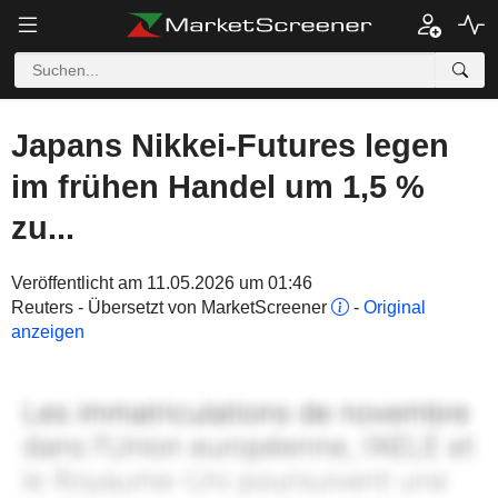
Japans Nikkei-Futures legen
im frühen Handel um 1,5 %
zu...
Veröffentlicht am 11.05.2026 um 01:46
Reuters - Übersetzt von MarketScreener
-
Original
anzeigen