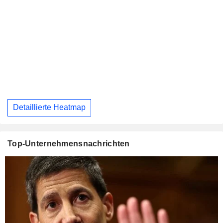
Detaillierte Heatmap
Top-Unternehmensnachrichten