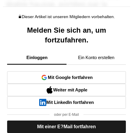
Dieser Artikel ist unseren Mitgliedern vorbehalten.
Melden Sie sich an, um
fortzufahren.
Einloggen
Ein Konto erstellen
Mit Google fortfahren
Weiter mit Apple
Mit LinkedIn fortfahren
oder per E-Mail
Mit einer E?Mail fortfahren