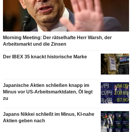
Morning Meeting: Der rätselhafte Herr Warsh, der
Arbeitsmarkt und die Zinsen
Der IBEX 35 knackt historische Marke
Japanische Aktien schließen knapp im
Minus vor US-Arbeitsmarktdaten, Öl legt
zu
Japans Nikkei schließt im Minus, KI-nahe
Aktien geben nach