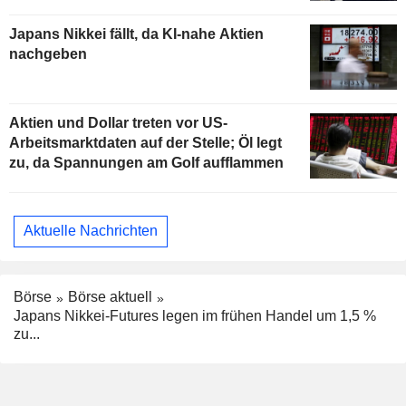
Japans Nikkei fällt, da KI-nahe Aktien
nachgeben
Aktien und Dollar treten vor US-
Arbeitsmarktdaten auf der Stelle; Öl legt
zu, da Spannungen am Golf aufflammen
Aktuelle Nachrichten
Börse
Börse aktuell
Japans Nikkei-Futures legen im frühen Handel um 1,5 %
zu...