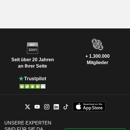
+ 1.300.000
Seit über 20 Jahren
Mitglieder
an Ihrer Seite
UNSERE EXPERTEN
SIND FÜR SIE DA