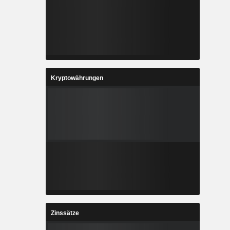
Kryptowährungen
Zinssätze