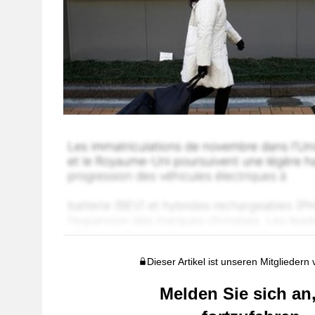
Dieser Artikel ist unseren Mitgliedern
Melden Sie sich an