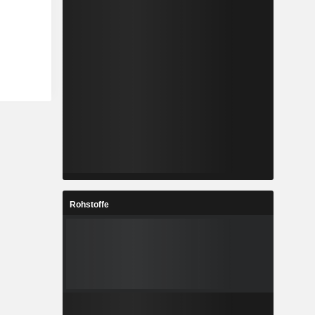
Rohstoffe