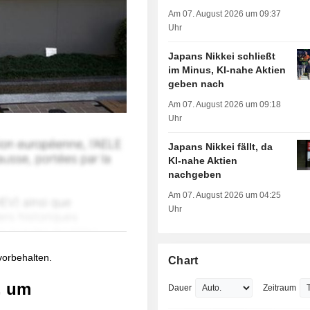
Am 07. August 2026 um 09:37
Uhr
Japans Nikkei schließt
im Minus, KI-nahe Aktien
geben nach
Am 07. August 2026 um 09:18
Uhr
Japans Nikkei fällt, da
KI-nahe Aktien
nachgeben
Am 07. August 2026 um 04:25
Uhr
 vorbehalten.
Chart
, um
Dauer
Zeitraum