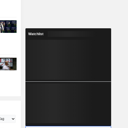
Watchlist