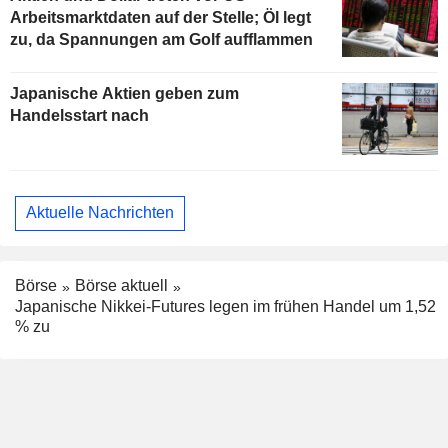
Arbeitsmarktdaten auf der Stelle; Öl legt
zu, da Spannungen am Golf aufflammen
Japanische Aktien geben zum
Handelsstart nach
Aktuelle Nachrichten
Börse
Börse aktuell
Japanische Nikkei-Futures legen im frühen Handel um 1,52
% zu