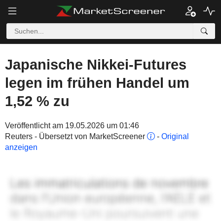
Japanische Nikkei-Futures
legen im frühen Handel um
1,52 % zu
Veröffentlicht am 19.05.2026 um 01:46
Reuters - Übersetzt von MarketScreener
-
Original
anzeigen