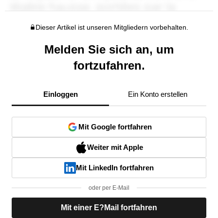
Dieser Artikel ist unseren Mitgliedern vorbehalten.
Melden Sie sich an, um
fortzufahren.
Einloggen
Ein Konto erstellen
Mit Google fortfahren
Weiter mit Apple
Mit LinkedIn fortfahren
oder per E-Mail
Mit einer E?Mail fortfahren