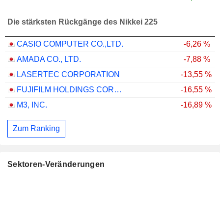
Die stärksten Rückgänge des Nikkei 225
CASIO COMPUTER CO.,LTD.
-6,26 %
AMADA CO., LTD.
-7,88 %
LASERTEC CORPORATION
-13,55 %
FUJIFILM HOLDINGS CORPORATION
-16,55 %
M3, INC.
-16,89 %
Zum Ranking
Sektoren-Veränderungen