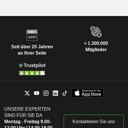
+ 1.300.000
Seit über 20 Jahren
Mitglieder
an Ihrer Seite
UNSERE EXPERTEN
SIND FÜR SIE DA
Montag - Freitag 9.00-
Kontaktieren Sie uns
12.00 Uhr / 14.00-18.00