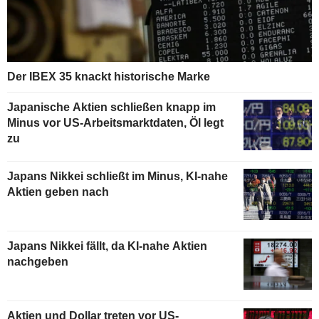
Der IBEX 35 knackt historische Marke
Japanische Aktien schließen knapp im
Minus vor US-Arbeitsmarktdaten, Öl legt
zu
Japans Nikkei schließt im Minus, KI-nahe
Aktien geben nach
Japans Nikkei fällt, da KI-nahe Aktien
nachgeben
Aktien und Dollar treten vor US-