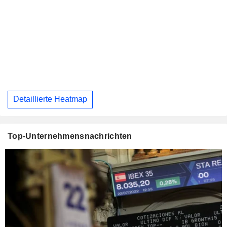
Detaillierte Heatmap
Top-Unternehmensnachrichten