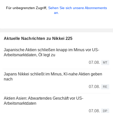
Für unbegrenzten Zugriff,
Sehen Sie sich unsere Abonnements
an.
Aktuelle Nachrichten zu Nikkei 225
Japanische Aktien schließen knapp im Minus vor US-
Arbeitsmarktdaten, Öl legt zu
07.08.
MT
Japans Nikkei schließt im Minus, KI-nahe Aktien geben
nach
07.08.
RE
Aktien Asien: Abwartendes Geschäft vor US-
Arbeitsmarktdaten
07.08.
DP