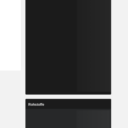
Rohstoffe