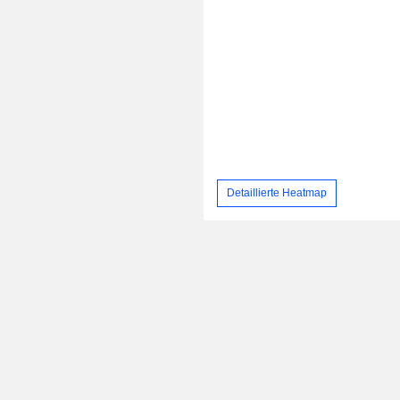
Detaillierte Heatmap