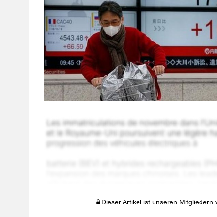
Dieser Artikel ist unseren Mitgliedern