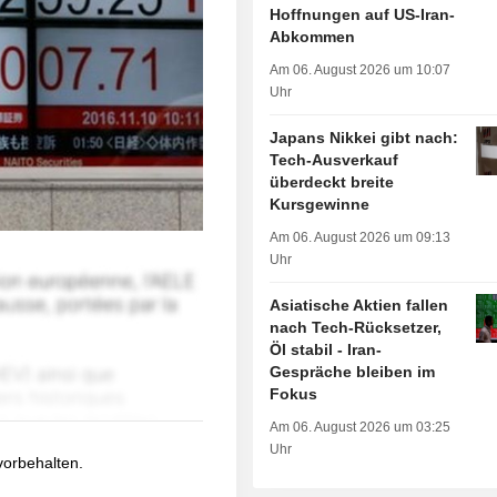
Hoffnungen auf US-Iran-
Abkommen
Am 06. August 2026 um 10:07
Uhr
Japans Nikkei gibt nach:
Tech-Ausverkauf
überdeckt breite
Kursgewinne
Am 06. August 2026 um 09:13
Uhr
Asiatische Aktien fallen
nach Tech-Rücksetzer,
Öl stabil - Iran-
Gespräche bleiben im
Fokus
Am 06. August 2026 um 03:25
Uhr
 vorbehalten.