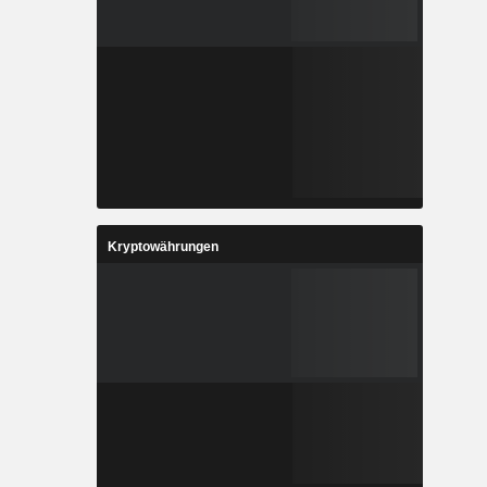
Kryptowährungen