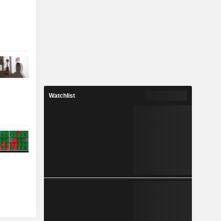
Watchlist