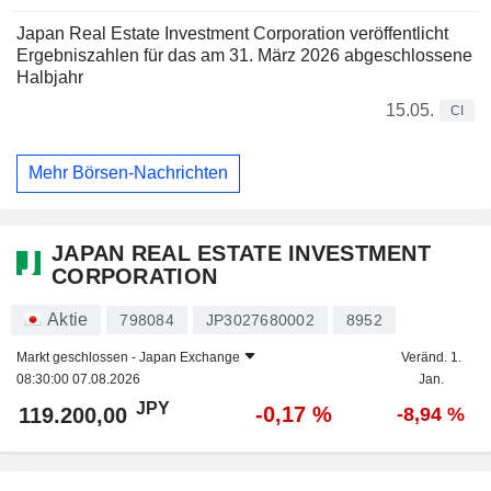
Japan Real Estate Investment Corporation veröffentlicht
Ergebniszahlen für das am 31. März 2026 abgeschlossene
Halbjahr
15.05.
CI
Mehr Börsen-Nachrichten
JAPAN REAL ESTATE INVESTMENT
CORPORATION
Aktie
798084
JP3027680002
8952
Markt geschlossen -
Japan Exchange
Veränd. 1.
08:30:00 07.08.2026
Jan.
JPY
-0,17 %
119.200,00
-8,94 %