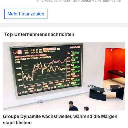
Mehr Finanzdaten
Top-Unternehmensnachrichten
Groupe Dynamite wächst weiter, während die Margen
stabil bleiben