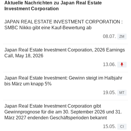
Aktuelle Nachrichten zu Japan Real Estate
Investment Corporation
JAPAN REAL ESTATE INVESTMENT CORPORATION :
SMBC Nikko gibt eine Kauf-Bewertung ab
08.07.
ZM
Japan Real Estate Investment Corporation, 2026 Earnings
Call, May 18, 2026
13.06.
Japan Real Estate Investment: Gewinn steigt im Halbjahr
bis März um knapp 5%
19.05.
MT
Japan Real Estate Investment Corporation gibt
Gewinnprognose für die am 30. September 2026 und 31.
März 2027 endenden Geschäftsperioden bekannt
15.05.
CI