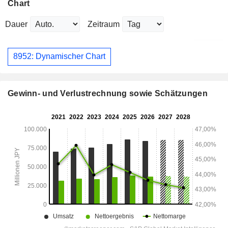
Chart
Dauer
Zeitraum
8952: Dynamischer Chart
Gewinn- und Verlustrechnung sowie Schätzungen