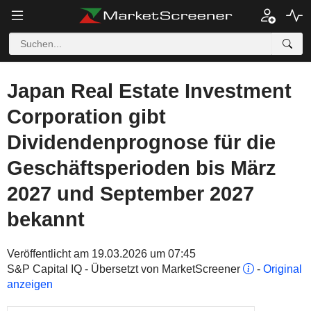
Japan Real Estate Investment
Corporation gibt
Dividendenprognose für die
Geschäftsperioden bis März
2027 und September 2027
bekannt
Veröffentlicht am 19.03.2026 um 07:45
S&P Capital IQ - Übersetzt von MarketScreener
-
Original
anzeigen