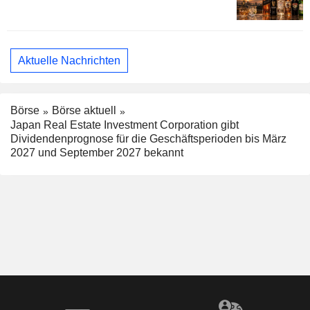
Aktuelle Nachrichten
Börse
Börse aktuell
Japan Real Estate Investment Corporation gibt
Dividendenprognose für die Geschäftsperioden bis März
2027 und September 2027 bekannt