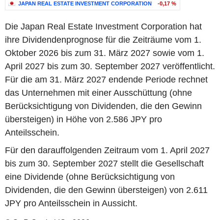
JAPAN REAL ESTATE INVESTMENT CORPORATION
-0,17 %
Die Japan Real Estate Investment Corporation hat
ihre Dividendenprognose für die Zeiträume vom 1.
Oktober 2026 bis zum 31. März 2027 sowie vom 1.
April 2027 bis zum 30. September 2027 veröffentlicht.
Für die am 31. März 2027 endende Periode rechnet
das Unternehmen mit einer Ausschüttung (ohne
Berücksichtigung von Dividenden, die den Gewinn
übersteigen) in Höhe von 2.586 JPY pro
Anteilsschein.
Für den darauffolgenden Zeitraum vom 1. April 2027
bis zum 30. September 2027 stellt die Gesellschaft
eine Dividende (ohne Berücksichtigung von
Dividenden, die den Gewinn übersteigen) von 2.611
JPY pro Anteilsschein in Aussicht.