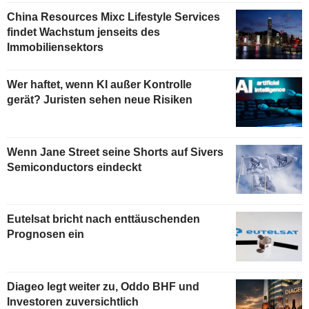
China Resources Mixc Lifestyle Services
findet Wachstum jenseits des
Immobiliensektors
Wer haftet, wenn KI außer Kontrolle
gerät? Juristen sehen neue Risiken
Wenn Jane Street seine Shorts auf Sivers
Semiconductors eindeckt
Eutelsat bricht nach enttäuschenden
Prognosen ein
Diageo legt weiter zu, Oddo BHF und
Investoren zuversichtlich