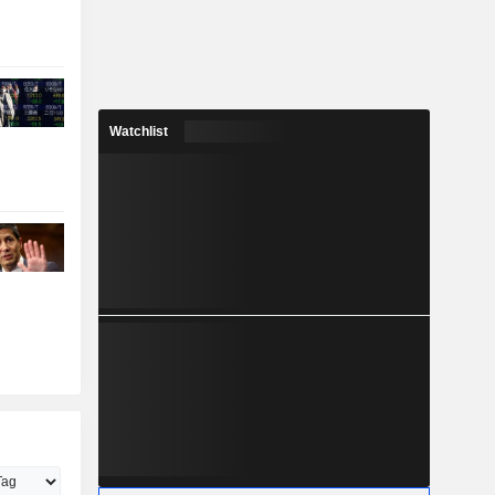
Watchlist