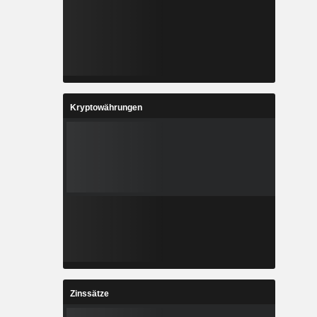
Kryptowährungen
Zinssätze