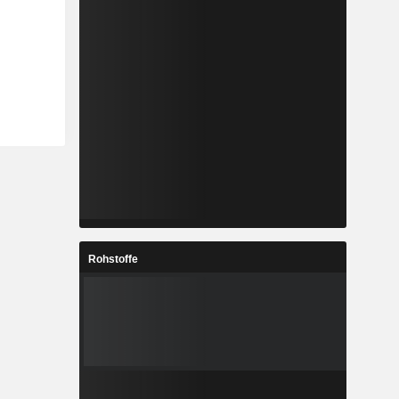
Rohstoffe