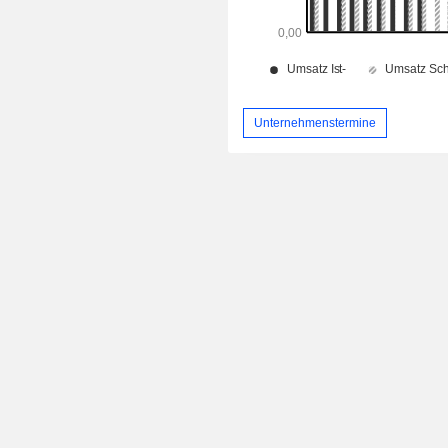
Unternehmenstermine