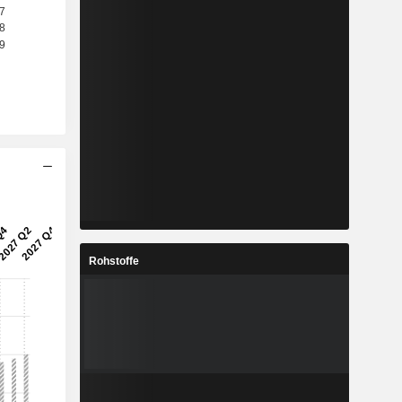
Rohstoffe