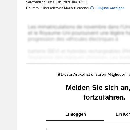
Veröffentlicht am 01.05.2026 um 07:15
Reuters - Übersetzt von MarketScreener
-
Original anzeigen
Dieser Artikel ist unseren Mitgliedern
Melden Sie sich an
fortzufahren.
Einloggen
Ein Kon