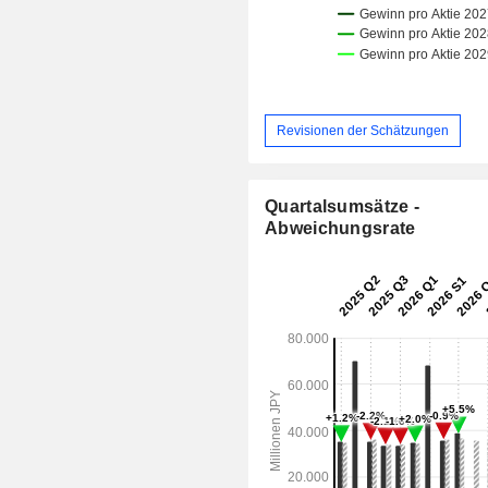
Revisionen der Schätzungen
Quartalsumsätze -
Abweichungsrate