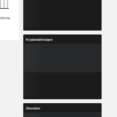
Kryptowährungen
Zinssätze