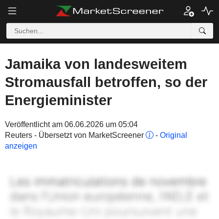
Jamaika von landesweitem
Stromausfall betroffen, so der
Energieminister
Veröffentlicht am 06.06.2026 um 05:04
Reuters - Übersetzt von MarketScreener
-
Original
anzeigen