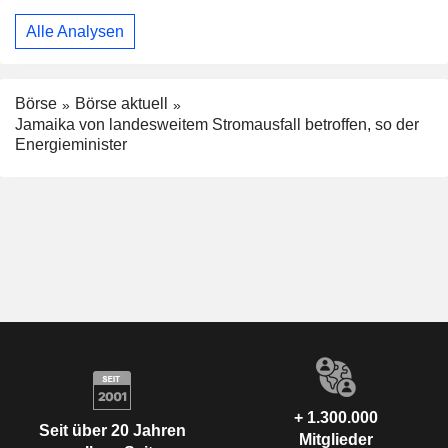
Alle Analysen
Börse
Börse aktuell
Jamaika von landesweitem Stromausfall betroffen, so der
Energieminister
+ 1.300.000
Seit über 20 Jahren
Mitglieder