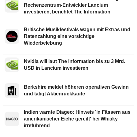
Rechenzentrum-Entwickler Lancium
investieren, berichtet The Information
Britische Musikfestivals wagen mit Extras und
Ratenzahlung eine vorsichtige
Wiederbelebung
Nvidia will laut The Information bis zu 3 Mrd.
USD in Lancium investieren
Berkshire meldet höheren operativen Gewinn
und tätigt Aktienrückkäufe
Indien warnte Diageo: Hinweis 'in Fässern aus
amerikanischer Eiche gereift' bei Whisky
irreführend