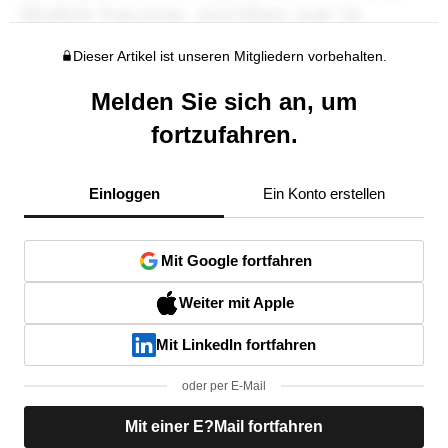
Dieser Artikel ist unseren Mitgliedern vorbehalten.
Melden Sie sich an, um
fortzufahren.
Einloggen
Ein Konto erstellen
Mit Google fortfahren
Weiter mit Apple
Mit LinkedIn fortfahren
oder per E-Mail
Mit einer E?Mail fortfahren