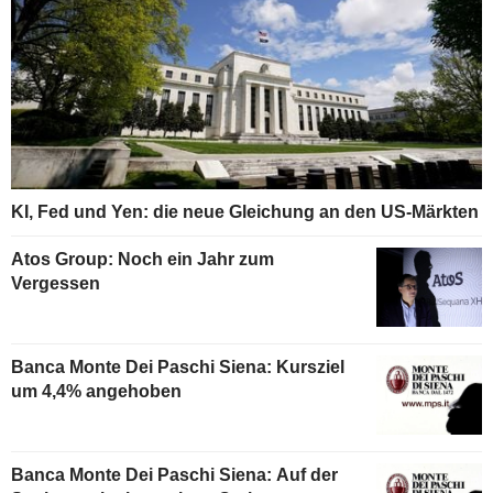
KI, Fed und Yen: die neue Gleichung an den US-Märkten
Atos Group: Noch ein Jahr zum
Vergessen
Banca Monte Dei Paschi Siena: Kursziel
um 4,4% angehoben
Banca Monte Dei Paschi Siena: Auf der