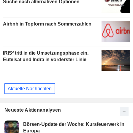
Suche nach alternativen Optionen
Airbnb in Topform nach Sommerzahlen
IRIS² tritt in die Umsetzungsphase ein,
Eutelsat und Indra in vorderster Linie
Aktuelle Nachrichten
Neueste Aktienanalysen
Börsen-Update der Woche: Kursfeuerwerk in
Europa