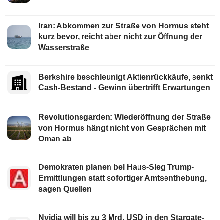
Iran: Abkommen zur Straße von Hormus steht
kurz bevor, reicht aber nicht zur Öffnung der
Wasserstraße
Berkshire beschleunigt Aktienrückkäufe, senkt
Cash-Bestand - Gewinn übertrifft Erwartungen
Revolutionsgarden: Wiederöffnung der Straße
von Hormus hängt nicht von Gesprächen mit
Oman ab
Demokraten planen bei Haus-Sieg Trump-
Ermittlungen statt sofortiger Amtsenthebung,
sagen Quellen
Nvidia will bis zu 3 Mrd. USD in den Stargate-