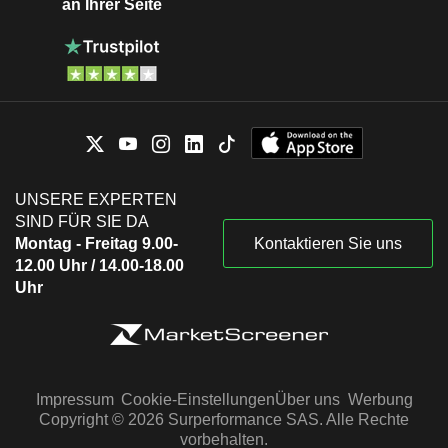
an Ihrer Seite
UNSERE EXPERTEN
SIND FÜR SIE DA
Montag - Freitag 9.00-
Kontaktieren Sie uns
12.00 Uhr / 14.00-18.00
Uhr
Impressum
Cookie-Einstellungen
Über uns
Werbung
Copyright © 2026 Surperformance SAS. Alle Rechte
vorbehalten.