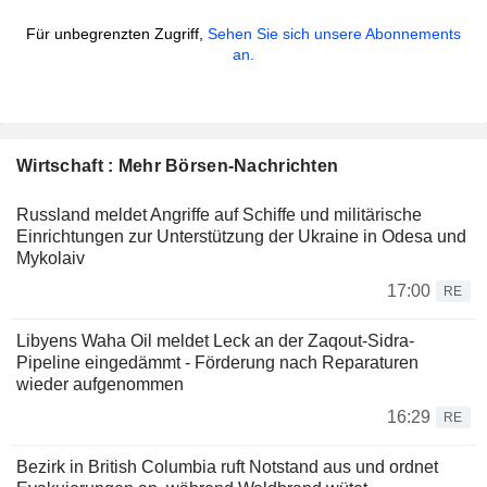
Für unbegrenzten Zugriff,
Sehen Sie sich unsere Abonnements
an.
Wirtschaft : Mehr Börsen-Nachrichten
Russland meldet Angriffe auf Schiffe und militärische
Einrichtungen zur Unterstützung der Ukraine in Odesa und
Mykolaiv
17:00
RE
Libyens Waha Oil meldet Leck an der Zaqout-Sidra-
Pipeline eingedämmt - Förderung nach Reparaturen
wieder aufgenommen
16:29
RE
Bezirk in British Columbia ruft Notstand aus und ordnet