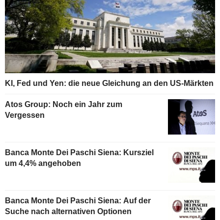
KI, Fed und Yen: die neue Gleichung an den US-Märkten
Atos Group: Noch ein Jahr zum
Vergessen
Banca Monte Dei Paschi Siena: Kursziel
um 4,4% angehoben
Banca Monte Dei Paschi Siena: Auf der
Suche nach alternativen Optionen