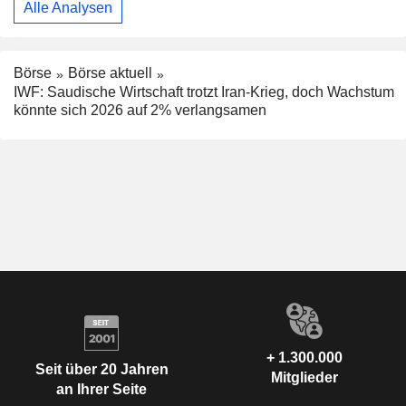
Alle Analysen
Börse
Börse aktuell
IWF: Saudische Wirtschaft trotzt Iran-Krieg, doch Wachstum
könnte sich 2026 auf 2% verlangsamen
+ 1.300.000
Seit über 20 Jahren
Mitglieder
an Ihrer Seite