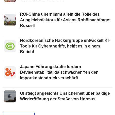
ROI-China übernimmt allein die Rolle des
Ausgleichsfaktors für Asiens Rohölnachfrage:
Russell
Nordkoreanische Hackergruppe entwickelt KI-
Tools für Cyberangriffe, heißt es in einem
Bericht
Japans Führungskräfte fordern
Devisenstabilität, da schwacher Yen den
Importkostendruck verschärft
Öl steigt angesichts Unsicherheit über baldige
Wiederöffnung der Straße von Hormus