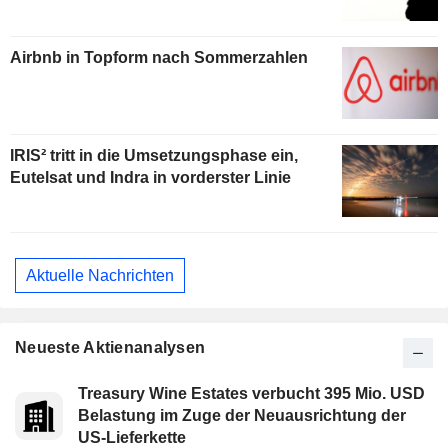
Airbnb in Topform nach Sommerzahlen
IRIS² tritt in die Umsetzungsphase ein,
Eutelsat und Indra in vorderster Linie
Aktuelle Nachrichten
Neueste Aktienanalysen
Treasury Wine Estates verbucht 395 Mio. USD
Belastung im Zuge der Neuausrichtung der
US-Lieferkette