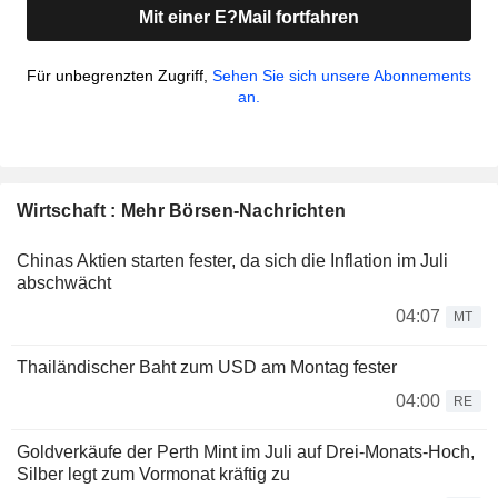
Mit einer E?Mail fortfahren
Für unbegrenzten Zugriff,
Sehen Sie sich unsere Abonnements
an.
Wirtschaft : Mehr Börsen-Nachrichten
Chinas Aktien starten fester, da sich die Inflation im Juli
abschwächt
04:07
MT
Thailändischer Baht zum USD am Montag fester
04:00
RE
Goldverkäufe der Perth Mint im Juli auf Drei-Monats-Hoch,
Silber legt zum Vormonat kräftig zu