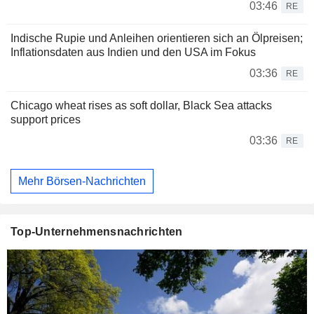
03:46
RE
Indische Rupie und Anleihen orientieren sich an Ölpreisen;
Inflationsdaten aus Indien und den USA im Fokus
03:36
RE
Chicago wheat rises as soft dollar, Black Sea attacks
support prices
03:36
RE
Mehr Börsen-Nachrichten
Top-Unternehmensnachrichten