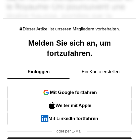
Dieser Artikel ist unseren Mitgliedern vorbehalten.
Melden Sie sich an, um
fortzufahren.
Einloggen
Ein Konto erstellen
Mit Google fortfahren
Weiter mit Apple
Mit LinkedIn fortfahren
oder per E-Mail