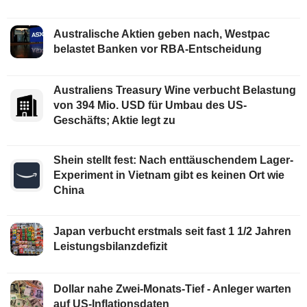
Australische Aktien geben nach, Westpac
belastet Banken vor RBA-Entscheidung
Australiens Treasury Wine verbucht Belastung
von 394 Mio. USD für Umbau des US-
Geschäfts; Aktie legt zu
Shein stellt fest: Nach enttäuschendem Lager-
Experiment in Vietnam gibt es keinen Ort wie
China
Japan verbucht erstmals seit fast 1 1/2 Jahren
Leistungsbilanzdefizit
Dollar nahe Zwei-Monats-Tief - Anleger warten
auf US-Inflationsdaten