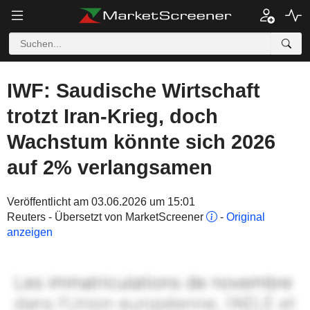
IWF: Saudische Wirtschaft
trotzt Iran-Krieg, doch
Wachstum könnte sich 2026
auf 2% verlangsamen
Veröffentlicht am 03.06.2026 um 15:01
Reuters - Übersetzt von MarketScreener
-
Original
anzeigen