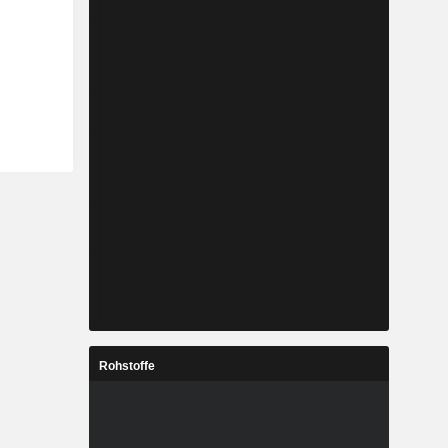
Rohstoffe