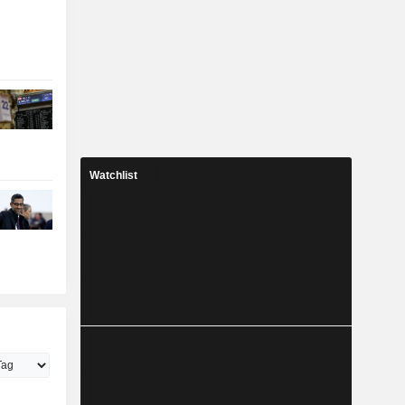
Watchlist