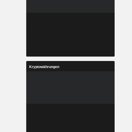
Kryptowährungen