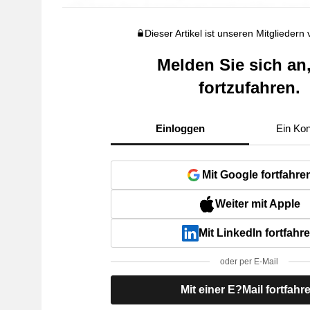
Dieser Artikel ist unseren Mitgliedern
Melden Sie sich an
fortzufahren.
Einloggen
Ein Kon
Mit Google fortfahre
Weiter mit Apple
Mit LinkedIn fortfahr
oder per E-Mail
Mit einer E?Mail fortfahr