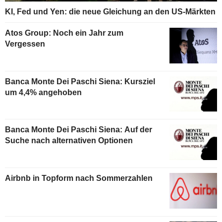
KI, Fed und Yen: die neue Gleichung an den US-Märkten
Atos Group: Noch ein Jahr zum
Vergessen
Banca Monte Dei Paschi Siena: Kursziel
um 4,4% angehoben
Banca Monte Dei Paschi Siena: Auf der
Suche nach alternativen Optionen
Airbnb in Topform nach Sommerzahlen