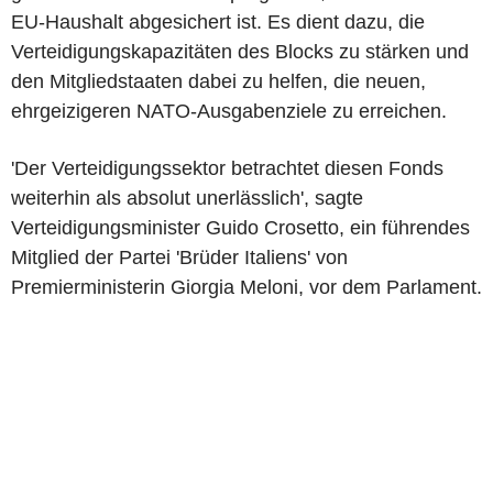
EU-Haushalt abgesichert ist. Es dient dazu, die
Verteidigungskapazitäten des Blocks zu stärken und
den Mitgliedstaaten dabei zu helfen, die neuen,
ehrgeizigeren NATO-Ausgabenziele zu erreichen.
'Der Verteidigungssektor betrachtet diesen Fonds
weiterhin als absolut unerlässlich', sagte
Verteidigungsminister Guido Crosetto, ein führendes
Mitglied der Partei 'Brüder Italiens' von
Premierministerin Giorgia Meloni, vor dem Parlament.