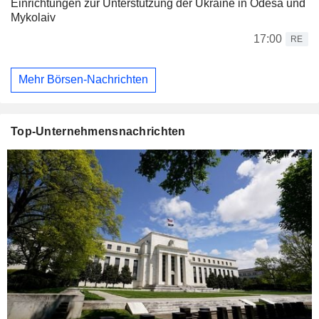
Einrichtungen zur Unterstützung der Ukraine in Odesa und
Mykolaiv
17:00
RE
Mehr Börsen-Nachrichten
Top-Unternehmensnachrichten