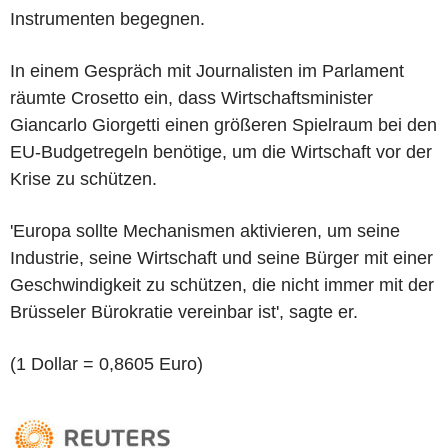
Instrumenten begegnen.
In einem Gespräch mit Journalisten im Parlament
räumte Crosetto ein, dass Wirtschaftsminister
Giancarlo Giorgetti einen größeren Spielraum bei den
EU-Budgetregeln benötige, um die Wirtschaft vor der
Krise zu schützen.
'Europa sollte Mechanismen aktivieren, um seine
Industrie, seine Wirtschaft und seine Bürger mit einer
Geschwindigkeit zu schützen, die nicht immer mit der
Brüsseler Bürokratie vereinbar ist', sagte er.
(1 Dollar = 0,8605 Euro)