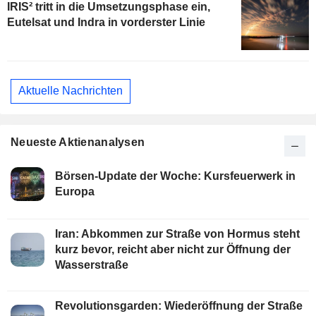
IRIS² tritt in die Umsetzungsphase ein,
Eutelsat und Indra in vorderster Linie
Aktuelle Nachrichten
Neueste Aktienanalysen
Börsen-Update der Woche: Kursfeuerwerk in
Europa
Iran: Abkommen zur Straße von Hormus steht
kurz bevor, reicht aber nicht zur Öffnung der
Wasserstraße
Revolutionsgarden: Wiederöffnung der Straße