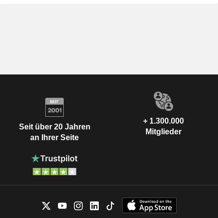
+ 1.300.000
Seit über 20 Jahren
Mitglieder
an Ihrer Seite