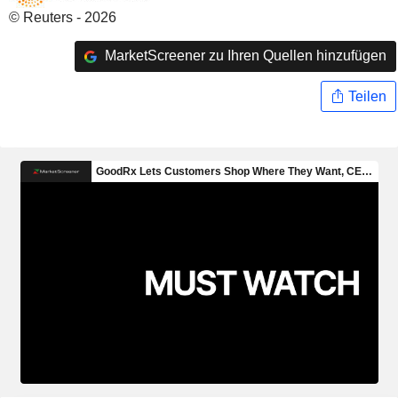
© Reuters - 2026
MarketScreener zu Ihren Quellen hinzufügen
Teilen