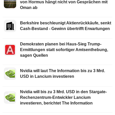
von Hormus hängt nicht von Gesprächen mit
Oman ab
Berkshire beschleunigt Aktienrückkäufe, senkt
Cash-Bestand - Gewinn übertrifft Erwartungen
Demokraten planen bei Haus-Sieg Trump-
Ermittlungen statt sofortiger Amtsenthebung,
sagen Quellen
Nvidia will laut The Information bis zu 3 Mrd.
USD in Lancium investieren
Nvidia will bis zu 3 Mrd. USD in den Stargate-
Rechenzentrum-Entwickler Lancium
investieren, berichtet The Information