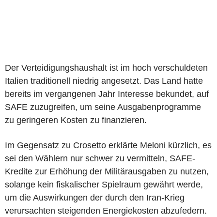
Der Verteidigungshaushalt ist im hoch verschuldeten
Italien traditionell niedrig angesetzt. Das Land hatte
bereits im vergangenen Jahr Interesse bekundet, auf
SAFE zuzugreifen, um seine Ausgabenprogramme
zu geringeren Kosten zu finanzieren.
Im Gegensatz zu Crosetto erklärte Meloni kürzlich, es
sei den Wählern nur schwer zu vermitteln, SAFE-
Kredite zur Erhöhung der Militärausgaben zu nutzen,
solange kein fiskalischer Spielraum gewährt werde,
um die Auswirkungen der durch den Iran-Krieg
verursachten steigenden Energiekosten abzufedern.