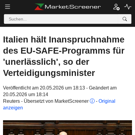
Italien hält Inanspruchnahme
des EU-SAFE-Programms für
'unerlässlich', so der
Verteidigungsminister
Veröffentlicht am 20.05.2026 um 18:13 - Geändert am
20.05.2026 um 18:14
Reuters - Übersetzt von MarketScreener
-
Original
anzeigen