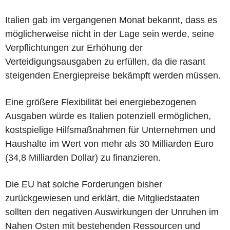
Italien gab im vergangenen Monat bekannt, dass es
möglicherweise nicht in der Lage sein werde, seine
Verpflichtungen zur Erhöhung der
Verteidigungsausgaben zu erfüllen, da die rasant
steigenden Energiepreise bekämpft werden müssen.
Eine größere Flexibilität bei energiebezogenen
Ausgaben würde es Italien potenziell ermöglichen,
kostspielige Hilfsmaßnahmen für Unternehmen und
Haushalte im Wert von mehr als 30 Milliarden Euro
(34,8 Milliarden Dollar) zu finanzieren.
Die EU hat solche Forderungen bisher
zurückgewiesen und erklärt, die Mitgliedstaaten
sollten den negativen Auswirkungen der Unruhen im
Nahen Osten mit bestehenden Ressourcen und