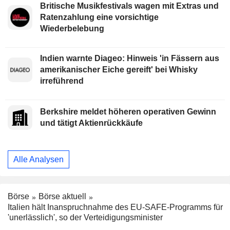
Britische Musikfestivals wagen mit Extras und
Ratenzahlung eine vorsichtige
Wiederbelebung
Indien warnte Diageo: Hinweis 'in Fässern aus
amerikanischer Eiche gereift' bei Whisky
irreführend
Berkshire meldet höheren operativen Gewinn
und tätigt Aktienrückkäufe
Alle Analysen
Börse
Börse aktuell
Italien hält Inanspruchnahme des EU-SAFE-Programms für
'unerlässlich', so der Verteidigungsminister