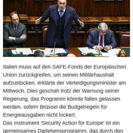
Italien muss auf den SAFE-Fonds der Europäischen
Union zurückgreifen, um seinen Militärhaushalt
aufzustocken, erklärte der Verteidigungsminister am
Mittwoch. Dies geschah trotz der Warnung seiner
Regierung, das Programm könnte fallen gelassen
werden, sofern Brüssel die Budgetregeln für
Energieausgaben nicht lockert.
Das Instrument 'Security Action for Europe' ist ein
gemeinsames Darlehensprogramm, das durch den