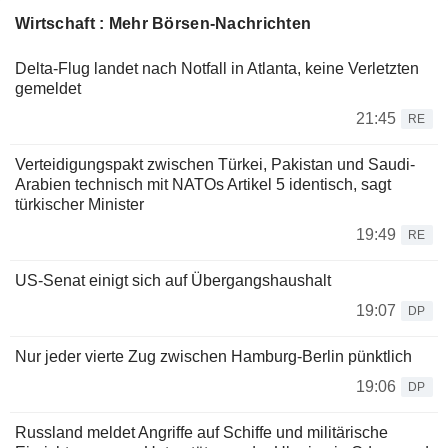
Wirtschaft : Mehr Börsen-Nachrichten
Delta-Flug landet nach Notfall in Atlanta, keine Verletzten
gemeldet
21:45
RE
Verteidigungspakt zwischen Türkei, Pakistan und Saudi-
Arabien technisch mit NATOs Artikel 5 identisch, sagt
türkischer Minister
19:49
RE
US-Senat einigt sich auf Übergangshaushalt
19:07
DP
Nur jeder vierte Zug zwischen Hamburg-Berlin pünktlich
19:06
DP
Russland meldet Angriffe auf Schiffe und militärische