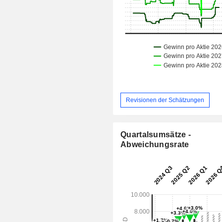
Revisionen der Schätzungen
Quartalsumsätze -
Abweichungsrate