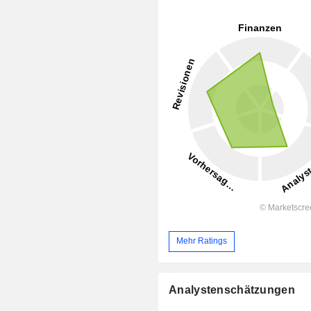
Mehr Ratings
Analystenschätzungen