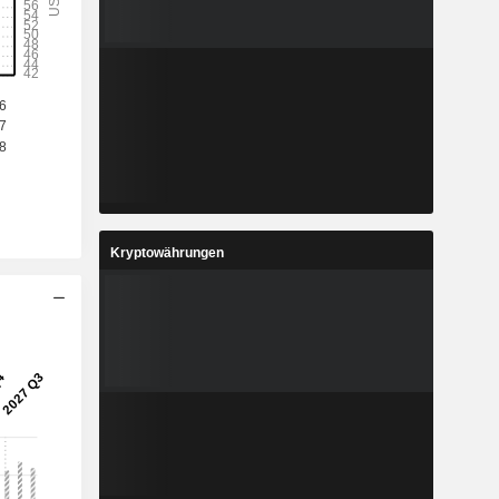
Kryptowährungen