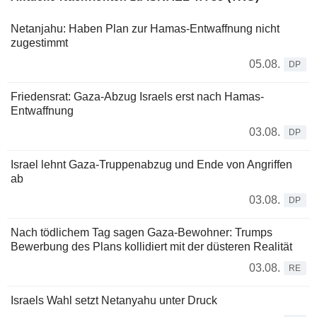
Netanjahu: Haben Plan zur Hamas-Entwaffnung nicht
zugestimmt
05.08.
DP
Friedensrat: Gaza-Abzug Israels erst nach Hamas-
Entwaffnung
03.08.
DP
Israel lehnt Gaza-Truppenabzug und Ende von Angriffen
ab
03.08.
DP
Nach tödlichem Tag sagen Gaza-Bewohner: Trumps
Bewerbung des Plans kollidiert mit der düsteren Realität
03.08.
RE
Israels Wahl setzt Netanyahu unter Druck