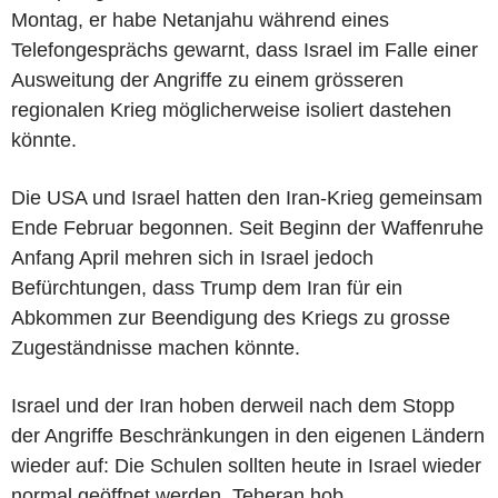
Montag, er habe Netanjahu während eines
Telefongesprächs gewarnt, dass Israel im Falle einer
Ausweitung der Angriffe zu einem grösseren
regionalen Krieg möglicherweise isoliert dastehen
könnte.
Die USA und Israel hatten den Iran-Krieg gemeinsam
Ende Februar begonnen. Seit Beginn der Waffenruhe
Anfang April mehren sich in Israel jedoch
Befürchtungen, dass Trump dem Iran für ein
Abkommen zur Beendigung des Kriegs zu grosse
Zugeständnisse machen könnte.
Israel und der Iran hoben derweil nach dem Stopp
der Angriffe Beschränkungen in den eigenen Ländern
wieder auf: Die Schulen sollten heute in Israel wieder
normal geöffnet werden, Teheran hob