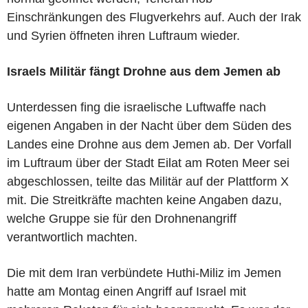
Einschränkungen des Flugverkehrs auf. Auch der Irak
und Syrien öffneten ihren Luftraum wieder.
Israels Militär fängt Drohne aus dem Jemen ab
Unterdessen fing die israelische Luftwaffe nach
eigenen Angaben in der Nacht über dem Süden des
Landes eine Drohne aus dem Jemen ab. Der Vorfall
im Luftraum über der Stadt Eilat am Roten Meer sei
abgeschlossen, teilte das Militär auf der Plattform X
mit. Die Streitkräfte machten keine Angaben dazu,
welche Gruppe sie für den Drohnenangriff
verantwortlich machten.
Die mit dem Iran verbündete Huthi-Miliz im Jemen
hatte am Montag einen Angriff auf Israel mit