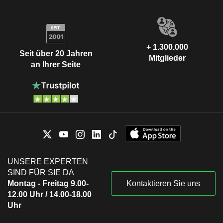
+ 1.300.000
Seit über 20 Jahren
Mitglieder
an Ihrer Seite
UNSERE EXPERTEN
SIND FÜR SIE DA
Montag - Freitag 9.00-
Kontaktieren Sie uns
12.00 Uhr / 14.00-18.00
Uhr