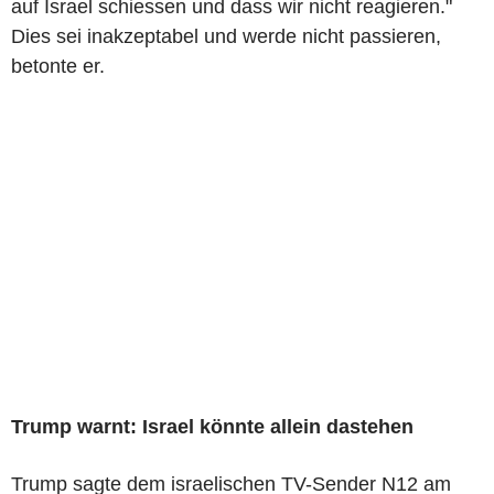
auf Israel schiessen und dass wir nicht reagieren."
Dies sei inakzeptabel und werde nicht passieren,
betonte er.
Trump warnt: Israel könnte allein dastehen
Trump sagte dem israelischen TV-Sender N12 am