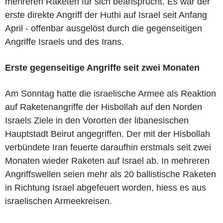
mehreren Raketen für sich beansprucht. Es war der
erste direkte Angriff der Huthi auf Israel seit Anfang
April - offenbar ausgelöst durch die gegenseitigen
Angriffe Israels und des Irans.
Erste gegenseitige Angriffe seit zwei Monaten
Am Sonntag hatte die israelische Armee als Reaktion
auf Raketenangriffe der Hisbollah auf den Norden
Israels Ziele in den Vororten der libanesischen
Hauptstadt Beirut angegriffen. Der mit der Hisbollah
verbündete Iran feuerte daraufhin erstmals seit zwei
Monaten wieder Raketen auf Israel ab. In mehreren
Angriffswellen seien mehr als 20 ballistische Raketen
in Richtung Israel abgefeuert worden, hiess es aus
israelischen Armeekreisen.