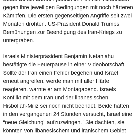
gegen ihre jeweiligen Bedingungen mit noch härteren
Kämpfen. Die ersten gegenseitigen Angriffe seit zwei
Monaten drohten, US-Präsident Donald Trumps
Bemühungen zur Beendigung des Iran-Kriegs zu
untergraben.
Israels Ministerpräsident Benjamin Netanjahu
bestätigte die Feuerpause in einer Videobotschaft.
Sollte der Iran einen Fehler begehen und Israel
erneut angreifen, werde man mit aller Härte
reagieren, warnte er am Montagabend. Israels
Konflikt mit dem Iran und der libanesischen
Hisbollah-Miliz sei noch nicht beendet. Beide hätten
in den vergangenen 24 Stunden versucht, Israel eine
"neue Gleichung" aufzuzwingen. "Sie dachten, sie
könnten von libanesischem und iranischem Gebiet