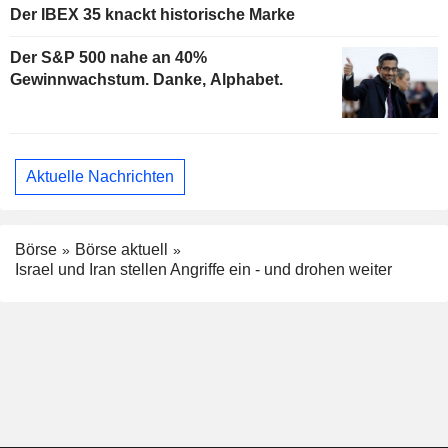
Der IBEX 35 knackt historische Marke
Der S&P 500 nahe an 40%
Gewinnwachstum. Danke, Alphabet.
Aktuelle Nachrichten
Börse
Börse aktuell
Israel und Iran stellen Angriffe ein - und drohen weiter