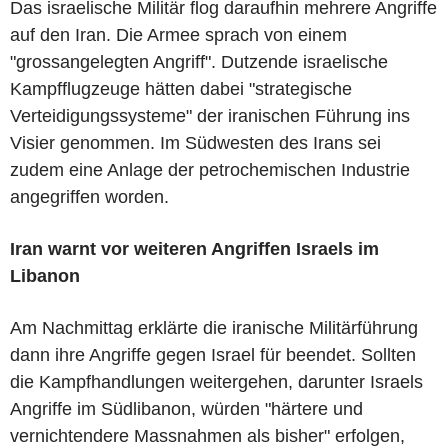
Das israelische Militär flog daraufhin mehrere Angriffe
auf den Iran. Die Armee sprach von einem
"grossangelegten Angriff". Dutzende israelische
Kampfflugzeuge hätten dabei "strategische
Verteidigungssysteme" der iranischen Führung ins
Visier genommen. Im Südwesten des Irans sei
zudem eine Anlage der petrochemischen Industrie
angegriffen worden.
Iran warnt vor weiteren Angriffen Israels im
Libanon
Am Nachmittag erklärte die iranische Militärführung
dann ihre Angriffe gegen Israel für beendet. Sollten
die Kampfhandlungen weitergehen, darunter Israels
Angriffe im Südlibanon, würden "härtere und
vernichtendere Massnahmen als bisher" erfolgen,