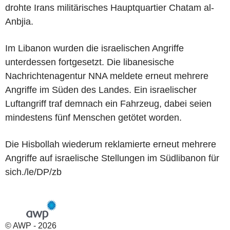
drohte Irans militärisches Hauptquartier Chatam al-
Anbjia.
Im Libanon wurden die israelischen Angriffe
unterdessen fortgesetzt. Die libanesische
Nachrichtenagentur NNA meldete erneut mehrere
Angriffe im Süden des Landes. Ein israelischer
Luftangriff traf demnach ein Fahrzeug, dabei seien
mindestens fünf Menschen getötet worden.
Die Hisbollah wiederum reklamierte erneut mehrere
Angriffe auf israelische Stellungen im Südlibanon für
sich./le/DP/zb
© AWP - 2026