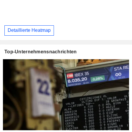
Detaillierte Heatmap
Top-Unternehmensnachrichten