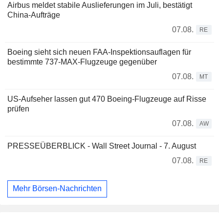
Airbus meldet stabile Auslieferungen im Juli, bestätigt
China-Aufträge
07.08.
RE
Boeing sieht sich neuen FAA-Inspektionsauflagen für
bestimmte 737-MAX-Flugzeuge gegenüber
07.08.
MT
US-Aufseher lassen gut 470 Boeing-Flugzeuge auf Risse
prüfen
07.08.
AW
PRESSEÜBERBLICK - Wall Street Journal - 7. August
07.08.
RE
Mehr Börsen-Nachrichten