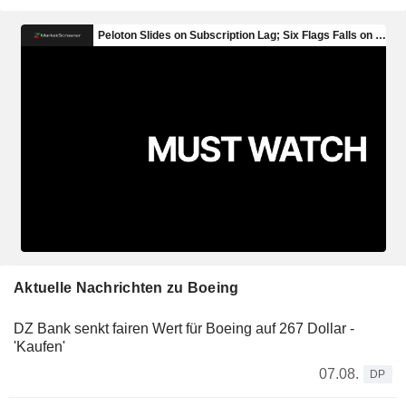
Aktuelle Nachrichten zu Boeing
DZ Bank senkt fairen Wert für Boeing auf 267 Dollar -
'Kaufen'
07.08.
DP