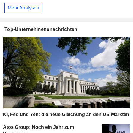
Mehr Analysen
Top-Unternehmensnachrichten
KI, Fed und Yen: die neue Gleichung an den US-Märkten
Atos Group: Noch ein Jahr zum