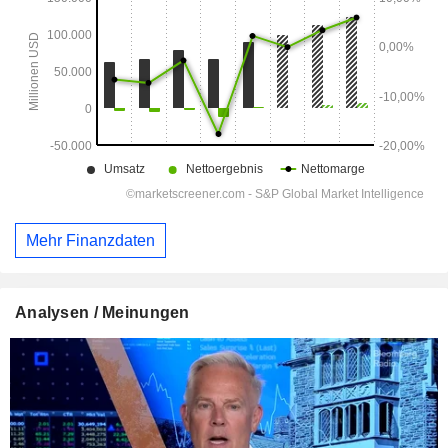
Mehr Finanzdaten
Analysen / Meinungen