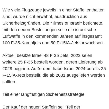
Wie viele Flugzeuge jeweils in einer Staffel enthalten
sind, wurde nicht erwähnt, ausdrücklich aus
Sicherheitsgründen. Die "Times of Israel" berichtete,
mit den neuen Bestellungen solle die israelische
Luftwaffe in den kommenden Jahren auf insgesamt
100 F-35-Kampfjets und 50 F-15IA-Jets anwachsen.
Aktuell besitze Israel 48 F-35-Jets. 2023 seien
weitere 25 F-35 bestellt worden, deren Lieferung ab
2028 beginne. Außerdem habe Israel 2024 bereits 25
F-15IA-Jets bestellt, die ab 2031 ausgeliefert werden
sollten.
Teil einer langfristigen Sicherheitsstrategie
Der Kauf der neuen Staffeln sei "Teil der