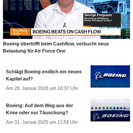
Boeing übertrifft beim Cashflow, verbucht neue
Belastung für Air Force One
Schlägt Boeing endlich ein neues
Kapitel auf?
Am 28. Januar 2026 um 16:37 Uhr
Boeing: Auf dem Weg aus der
Krise oder nur Täuschung?
Am 31. Januar 2025 um 11:59 Uhr