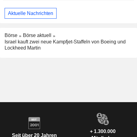
Aktuelle Nachrichten
Börse
Börse aktuell
Israel kauft zwei neue Kampfjet-Staffeln von Boeing und
Lockheed Martin
+ 1.300.000
Seit über 20 Jahren