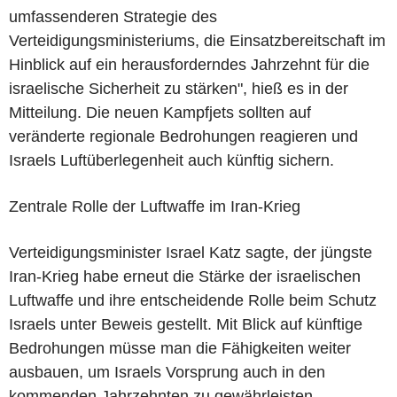
umfassenderen Strategie des
Verteidigungsministeriums, die Einsatzbereitschaft im
Hinblick auf ein herausforderndes Jahrzehnt für die
israelische Sicherheit zu stärken", hieß es in der
Mitteilung. Die neuen Kampfjets sollten auf
veränderte regionale Bedrohungen reagieren und
Israels Luftüberlegenheit auch künftig sichern.
Zentrale Rolle der Luftwaffe im Iran-Krieg
Verteidigungsminister Israel Katz sagte, der jüngste
Iran-Krieg habe erneut die Stärke der israelischen
Luftwaffe und ihre entscheidende Rolle beim Schutz
Israels unter Beweis gestellt. Mit Blick auf künftige
Bedrohungen müsse man die Fähigkeiten weiter
ausbauen, um Israels Vorsprung auch in den
kommenden Jahrzehnten zu gewährleisten.