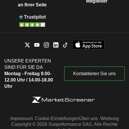
Mitglieder
an Ihrer Seite
UNSERE EXPERTEN
SIND FÜR SIE DA
Montag - Freitag 9.00-
Kontaktieren Sie uns
12.00 Uhr / 14.00-18.00
Uhr
Impressum
Cookie-Einstellungen
Über uns
Werbung
Copyright © 2026 Surperformance SAS. Alle Rechte