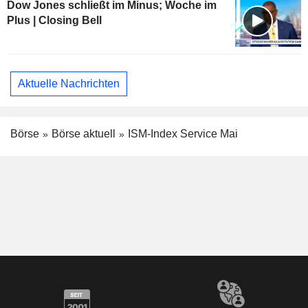
Dow Jones schließt im Minus; Woche im
Plus | Closing Bell
Aktuelle Nachrichten
Börse
Börse aktuell
ISM-Index Service Mai