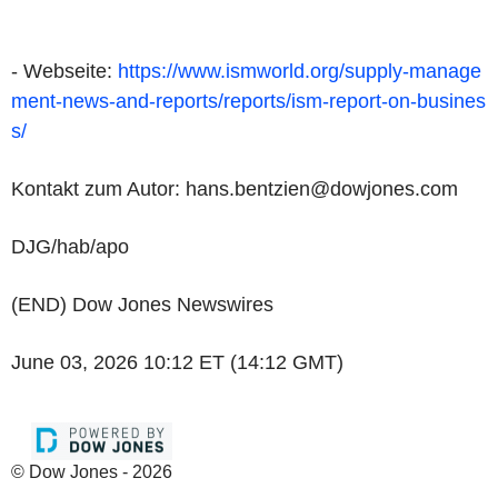
- Webseite:
https://www.ismworld.org/supply-manage
ment-news-and-reports/reports/ism-report-on-busines
s/
Kontakt zum Autor: hans.bentzien@dowjones.com
DJG/hab/apo
(END) Dow Jones Newswires
June 03, 2026 10:12 ET (14:12 GMT)
© Dow Jones - 2026