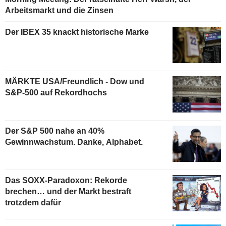
Arbeitsmarkt und die Zinsen
Der IBEX 35 knackt historische Marke
MÄRKTE USA/Freundlich - Dow und
S&P-500 auf Rekordhochs
Der S&P 500 nahe an 40%
Gewinnwachstum. Danke, Alphabet.
Das SOXX-Paradoxon: Rekorde
brechen… und der Markt bestraft
trotzdem dafür