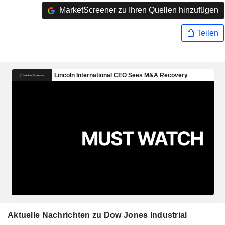
MarketScreener zu Ihren Quellen hinzufügen
Teilen
Aktuelle Nachrichten zu Dow Jones Industrial