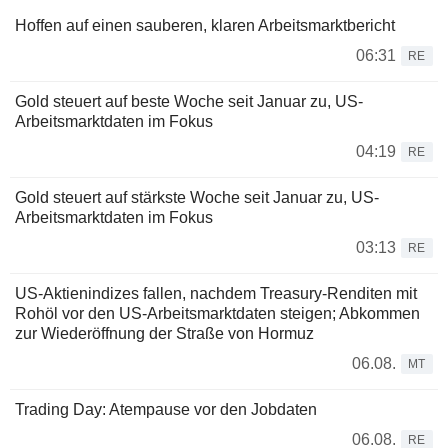
Hoffen auf einen sauberen, klaren Arbeitsmarktbericht
06:31
RE
Gold steuert auf beste Woche seit Januar zu, US-
Arbeitsmarktdaten im Fokus
04:19
RE
Gold steuert auf stärkste Woche seit Januar zu, US-
Arbeitsmarktdaten im Fokus
03:13
RE
US-Aktienindizes fallen, nachdem Treasury-Renditen mit
Rohöl vor den US-Arbeitsmarktdaten steigen; Abkommen
zur Wiederöffnung der Straße von Hormuz
06.08.
MT
Trading Day: Atempause vor den Jobdaten
06.08.
RE