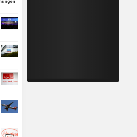
nnungen