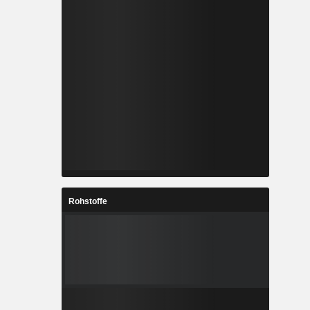
Rohstoffe