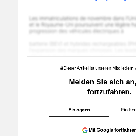
Dieser Artikel ist unseren Mitgliedern
Melden Sie sich an
fortzufahren.
Einloggen
Ein Kon
Mit Google fortfahre