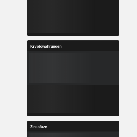
Kryptowährungen
Zinssätze