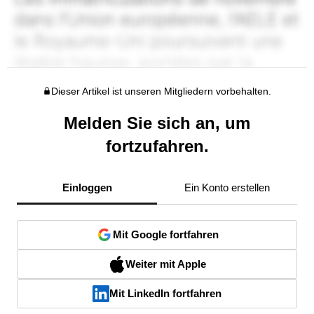
Dieser Artikel ist unseren Mitgliedern vorbehalten.
Melden Sie sich an, um
fortzufahren.
Einloggen
Ein Konto erstellen
Mit Google fortfahren
Weiter mit Apple
Mit LinkedIn fortfahren