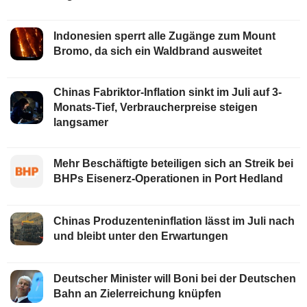
Indonesien sperrt alle Zugänge zum Mount
Bromo, da sich ein Waldbrand ausweitet
Chinas Fabriktor-Inflation sinkt im Juli auf 3-
Monats-Tief, Verbraucherpreise steigen
langsamer
Mehr Beschäftigte beteiligen sich an Streik bei
BHPs Eisenerz-Operationen in Port Hedland
Chinas Produzenteninflation lässt im Juli nach
und bleibt unter den Erwartungen
Deutscher Minister will Boni bei der Deutschen
Bahn an Zielerreichung knüpfen