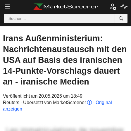
Irans Außenministerium:
Nachrichtenaustausch mit den
USA auf Basis des iranischen
14-Punkte-Vorschlags dauert
an - iranische Medien
Veröffentlicht am 20.05.2026 um 18:49
Reuters - Übersetzt von MarketScreener
-
Original
anzeigen