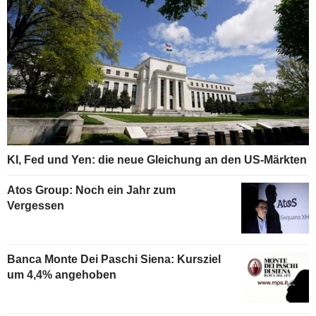
KI, Fed und Yen: die neue Gleichung an den US-Märkten
Atos Group: Noch ein Jahr zum
Vergessen
Banca Monte Dei Paschi Siena: Kursziel
um 4,4% angehoben