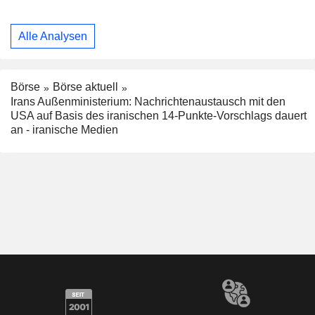
Alle Analysen
Börse
Börse aktuell
Irans Außenministerium: Nachrichtenaustausch mit den
USA auf Basis des iranischen 14-Punkte-Vorschlags dauert
an - iranische Medien