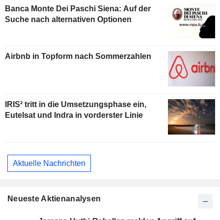
Banca Monte Dei Paschi Siena: Auf der
Suche nach alternativen Optionen
Airbnb in Topform nach Sommerzahlen
IRIS² tritt in die Umsetzungsphase ein,
Eutelsat und Indra in vorderster Linie
Aktuelle Nachrichten
Neueste Aktienanalysen