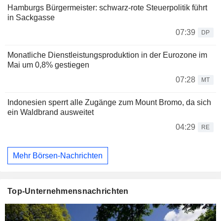
Hamburgs Bürgermeister: schwarz-rote Steuerpolitik führt
in Sackgasse
07:39
DP
Monatliche Dienstleistungsproduktion in der Eurozone im
Mai um 0,8% gestiegen
07:28
MT
Indonesien sperrt alle Zugänge zum Mount Bromo, da sich
ein Waldbrand ausweitet
04:29
RE
Mehr Börsen-Nachrichten
Top-Unternehmensnachrichten