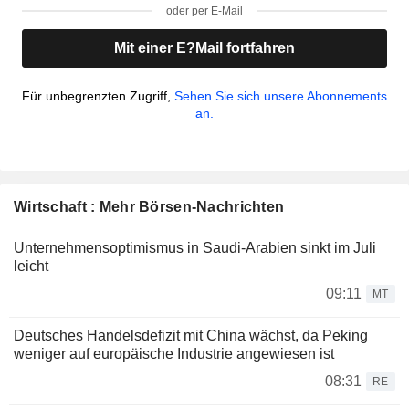
oder per E-Mail
Mit einer E?Mail fortfahren
Für unbegrenzten Zugriff,
Sehen Sie sich unsere Abonnements
an.
Wirtschaft : Mehr Börsen-Nachrichten
Unternehmensoptimismus in Saudi-Arabien sinkt im Juli
leicht
09:11
MT
Deutsches Handelsdefizit mit China wächst, da Peking
weniger auf europäische Industrie angewiesen ist
08:31
RE