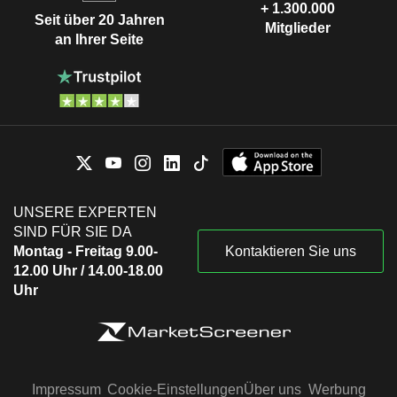
+ 1.300.000
Seit über 20 Jahren
Mitglieder
an Ihrer Seite
UNSERE EXPERTEN
SIND FÜR SIE DA
Montag - Freitag 9.00-
Kontaktieren Sie uns
12.00 Uhr / 14.00-18.00
Uhr
Impressum
Cookie-Einstellungen
Über uns
Werbung