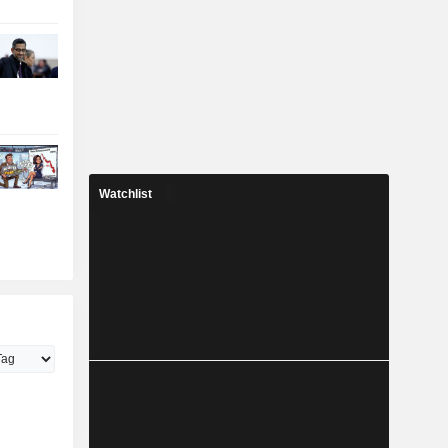
Watchlist