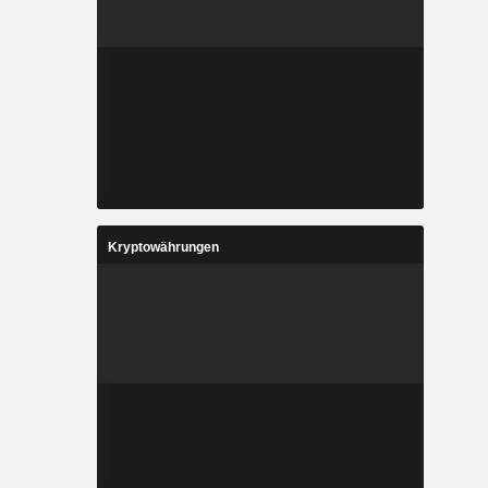
Kryptowährungen