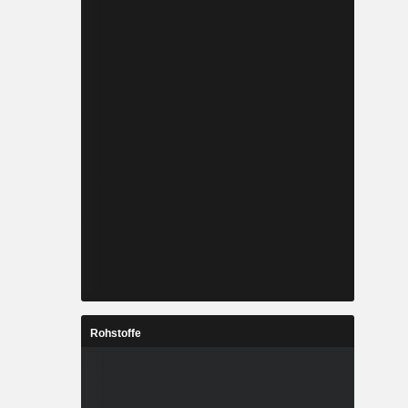
Rohstoffe