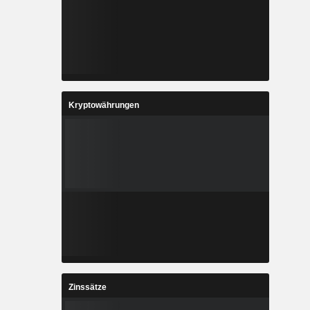
Kryptowährungen
Zinssätze