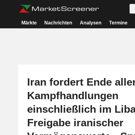
Märkte
Nachrichten
Analysen
Termine
Iran fordert Ende alle
Kampfhandlungen
einschließlich im Li
Freigabe iranischer