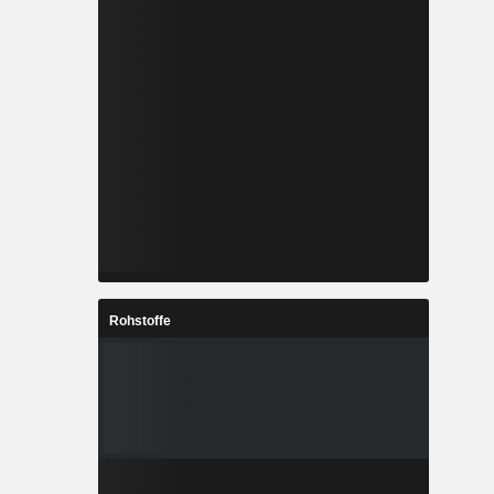
Rohstoffe