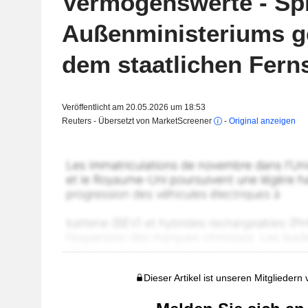
Vermögenswerte - Sp
Außenministeriums 
dem staatlichen Fern
Veröffentlicht am 20.05.2026 um 18:53
Reuters - Übersetzt von MarketScreener
-
Original anzeigen
Dieser Artikel ist unseren Mitgliedern