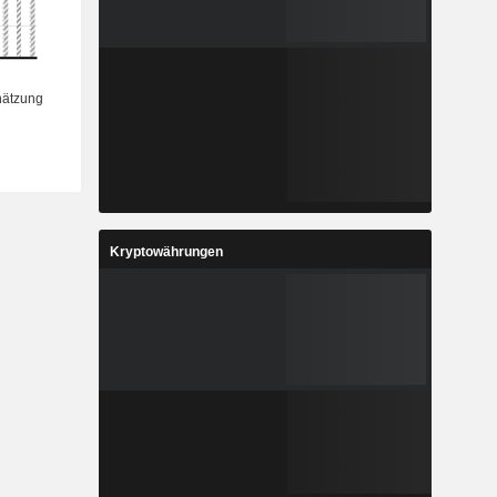
Kryptowährungen