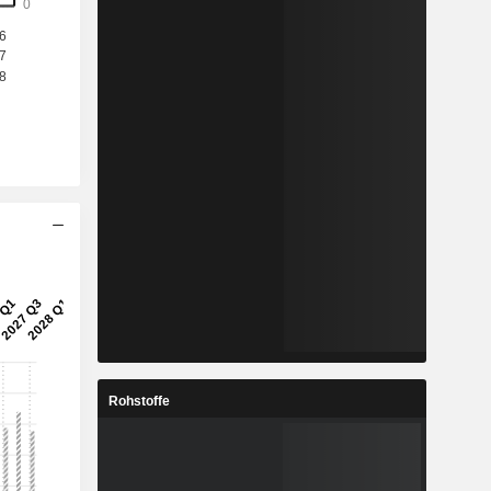
Rohstoffe