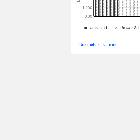
Unternehmenstermine