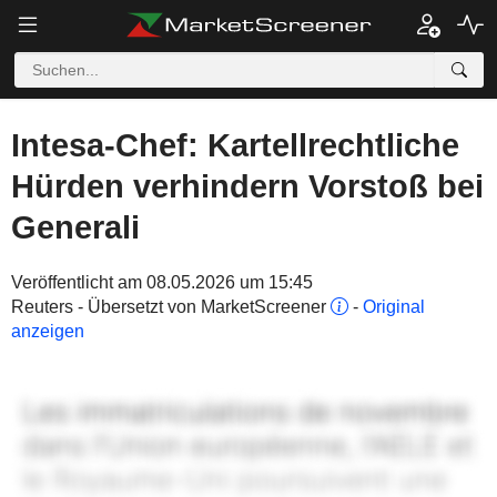
Intesa-Chef: Kartellrechtliche
Hürden verhindern Vorstoß bei
Generali
Veröffentlicht am 08.05.2026 um 15:45
Reuters - Übersetzt von MarketScreener
-
Original
anzeigen