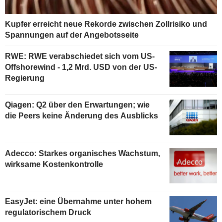
Kupfer erreicht neue Rekorde zwischen Zollrisiko und
Spannungen auf der Angebotsseite
RWE: RWE verabschiedet sich vom US-
Offshorewind - 1,2 Mrd. USD von der US-
Regierung
Qiagen: Q2 über den Erwartungen; wie
die Peers keine Änderung des Ausblicks
Adecco: Starkes organisches Wachstum,
wirksame Kostenkontrolle
EasyJet: eine Übernahme unter hohem
regulatorischem Druck