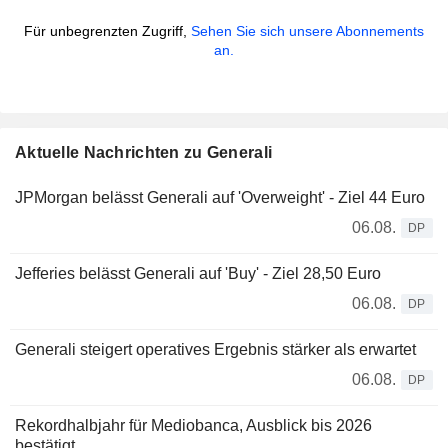
Für unbegrenzten Zugriff,
Sehen Sie sich unsere Abonnements
an.
Aktuelle Nachrichten zu Generali
JPMorgan belässt Generali auf 'Overweight' - Ziel 44 Euro
06.08.
DP
Jefferies belässt Generali auf 'Buy' - Ziel 28,50 Euro
06.08.
DP
Generali steigert operatives Ergebnis stärker als erwartet
06.08.
DP
Rekordhalbjahr für Mediobanca, Ausblick bis 2026
bestätigt