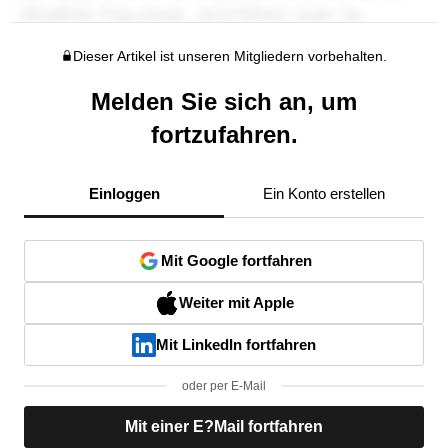
Dieser Artikel ist unseren Mitgliedern vorbehalten.
Melden Sie sich an, um
fortzufahren.
Einloggen
Ein Konto erstellen
Mit Google fortfahren
Weiter mit Apple
Mit LinkedIn fortfahren
oder per E-Mail
Mit einer E?Mail fortfahren