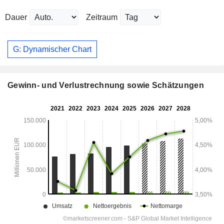
Dauer
Zeitraum
G: Dynamischer Chart
Gewinn- und Verlustrechnung sowie Schätzungen