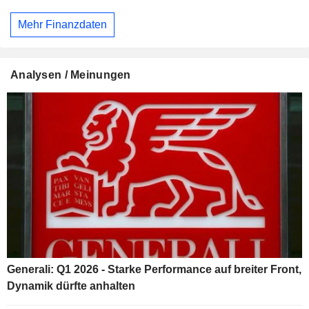
Mehr Finanzdaten
Analysen / Meinungen
Generali: Q1 2026 - Starke Performance auf breiter Front,
Dynamik dürfte anhalten