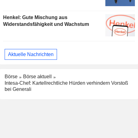
Henkel: Gute Mischung aus
Widerstandsfähigkeit und Wachstum
Aktuelle Nachrichten
Börse
Börse aktuell
Intesa-Chef: Kartellrechtliche Hürden verhindern Vorstoß
bei Generali