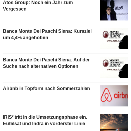
Atos Group: Noch ein Jahr zum
Vergessen
Banca Monte Dei Paschi Siena: Kursziel
um 4,4% angehoben
Banca Monte Dei Paschi Siena: Auf der
Suche nach alternativen Optionen
Airbnb in Topform nach Sommerzahlen
IRIS² tritt in die Umsetzungsphase ein,
Eutelsat und Indra in vorderster Linie