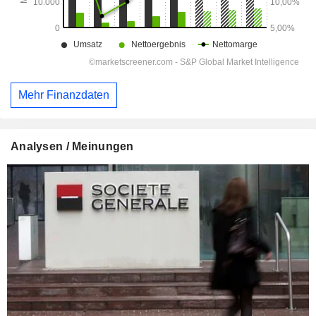
Mehr Finanzdaten
Analysen / Meinungen