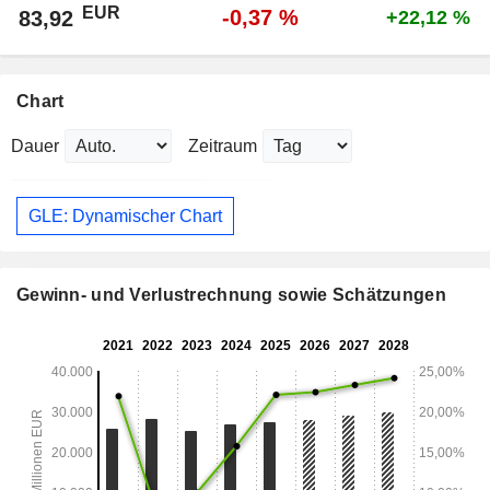
EUR
-0,37 %
83,92
+22,12 %
Chart
Dauer
Zeitraum
GLE: Dynamischer Chart
Gewinn- und Verlustrechnung sowie Schätzungen