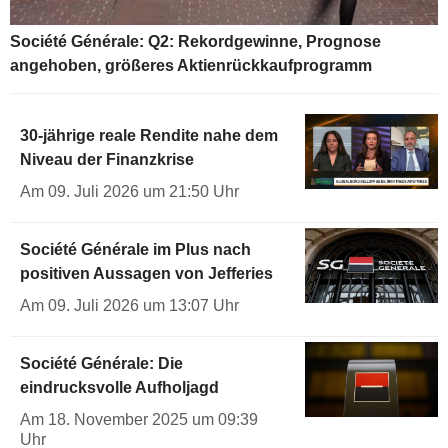
Société Générale: Q2: Rekordgewinne, Prognose
angehoben, größeres Aktienrückkaufprogramm
30-jährige reale Rendite nahe dem
Niveau der Finanzkrise
Am 09. Juli 2026 um 21:50 Uhr
Société Générale im Plus nach
positiven Aussagen von Jefferies
Am 09. Juli 2026 um 13:07 Uhr
Société Générale: Die
eindrucksvolle Aufholjagd
Am 18. November 2025 um 09:39
Uhr