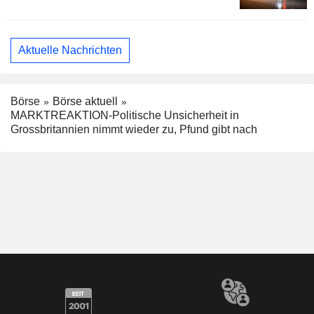
Aktuelle Nachrichten
Börse
Börse aktuell
MARKTREAKTION-Politische Unsicherheit in
Grossbritannien nimmt wieder zu, Pfund gibt nach