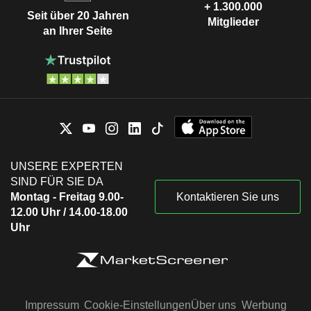
+ 1.300.000
Seit über 20 Jahren
Mitglieder
an Ihrer Seite
UNSERE EXPERTEN
SIND FÜR SIE DA
Montag - Freitag 9.00-
Kontaktieren Sie uns
12.00 Uhr / 14.00-18.00
Uhr
Impressum
Cookie-Einstellungen
Über uns
Werbung