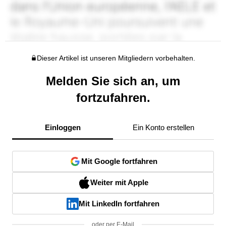
Dieser Artikel ist unseren Mitgliedern vorbehalten.
Melden Sie sich an, um
fortzufahren.
Einloggen
Ein Konto erstellen
Mit Google fortfahren
Weiter mit Apple
Mit LinkedIn fortfahren
oder per E-Mail