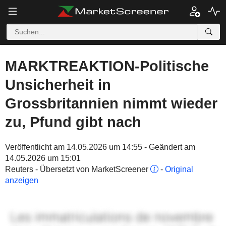
MARKTREAKTION-Politische
Unsicherheit in
Grossbritannien nimmt wieder
zu, Pfund gibt nach
Veröffentlicht am 14.05.2026 um 14:55 - Geändert am
14.05.2026 um 15:01
Reuters - Übersetzt von MarketScreener
-
Original
anzeigen