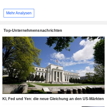
Mehr Analysen
Top-Unternehmensnachrichten
KI, Fed und Yen: die neue Gleichung an den US-Märkten